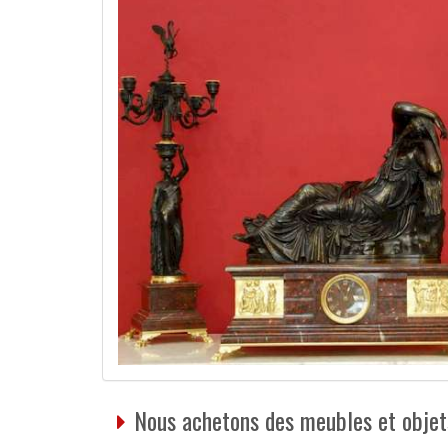
Nous achetons des meubles et objets