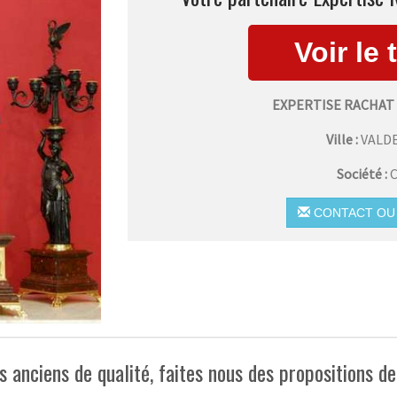
EXPERTISE RACHAT
Ville :
VALD
Société :
C
CONTACT OU 
 anciens de qualité, faites nous des propositions 