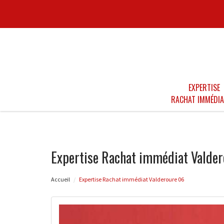
EXPERTISE
RACHAT IMMÉDIA
Expertise Rachat immédiat Valde
Accueil
Expertise Rachat immédiat Valderoure 06