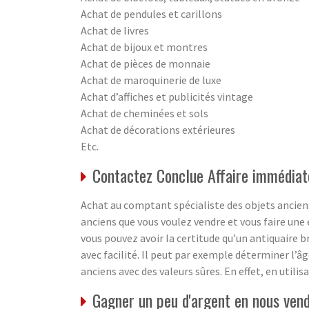
Achat de pendules et carillons
Achat de livres
Achat de bijoux et montres
Achat de pièces de monnaie
Achat de maroquinerie de luxe
Achat d’affiches et publicités vintage
Achat de cheminées et sols
Achat de décorations extérieures
Etc.
Contactez Conclue Affaire immédiat
Achat au comptant spécialiste des objets anciens
anciens que vous voulez vendre et vous faire une 
vous pouvez avoir la certitude qu’un antiquaire b
avec facilité. Il peut par exemple déterminer l’â
anciens avec des valeurs sûres. En effet, en utili
Gagner un peu d'argent en nous vend