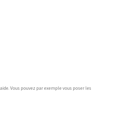
d’aide. Vous pouvez par exemple vous poser les