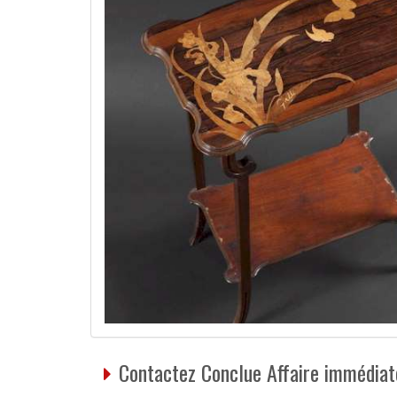
Contactez Conclue Affaire immédiat