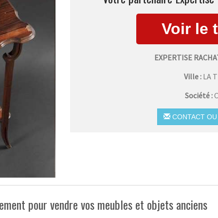
EXPERTISE RACHA
Ville :
LA 
Société :
C
CONTACT OU 
ement pour vendre vos meubles et objets anciens