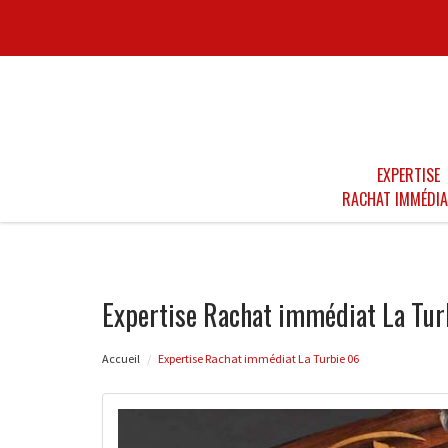
EXPERTISE
RACHAT IMMÉDIA
Expertise Rachat immédiat La Tur
Accueil
Expertise Rachat immédiat La Turbie 06