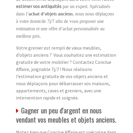
estimer vos antiquités
par un expert. Spécialisés
dans l’
achat d’objets anciens
, nous nous déplaçons
à votre domicile 7j/7 afin de vous proposer une
estimation et une offre d’achat personnalisée au
meilleur prix.
Votre grenier est rempli de vieux meubles,
d’objets anciens ? Vous souhaitez une estimation
gratuite de votre mobilier ? Contactez Conclue
Affaire, joignable 7j/7 ! Nous réalisons
l’estimation gratuite de vos objets anciens et
nous déplaçons pour débarrasser vos maisons,
appartements, caves et greniers, avec une
intervention rapide et soignée.
Gagner un peu d'argent en nous
vendant vos meubles et objets anciens.
Notez bien que Conclue Affaire est spécialise dans