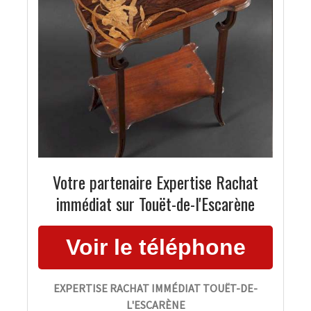
Votre partenaire Expertise Rachat
immédiat sur Touët-de-l'Escarène
EXPERTISE RACHAT IMMÉDIAT TOUËT-DE-
L'ESCARÈNE