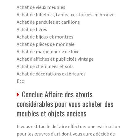
Achat de vieux meubles
Achat de bibelots, tableaux, statues en bronze
Achat de pendules et carillons
Achat de livres
Achat de bijoux et montres
Achat de pièces de monnaie
Achat de maroquinerie de luxe
Achat d’affiches et publicités vintage
Achat de cheminées et sols
Achat de décorations extérieures
Etc.
Conclue Affaire des atouts
considérables pour vous acheter des
meubles et objets anciens
Il vous est facile de faire effectuer une estimation
pour les œuvres d’art dont vous aurez décidé de