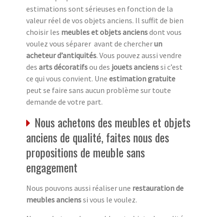
estimations sont sérieuses en fonction de la
valeur réel de vos objets anciens. Il suffit de bien
choisir les
meubles et objets anciens
dont vous
voulez vous séparer avant de chercher
un
acheteur d’antiquités
. Vous pouvez aussi vendre
des
arts décoratifs
ou des
jouets anciens
si c’est
ce qui vous convient. Une
estimation gratuite
peut se faire sans aucun problème sur toute
demande de votre part.
Nous achetons des meubles et objets
anciens de qualité, faites nous des
propositions de meuble sans
engagement
Nous pouvons aussi réaliser une
restauration de
meubles anciens
si vous le voulez.