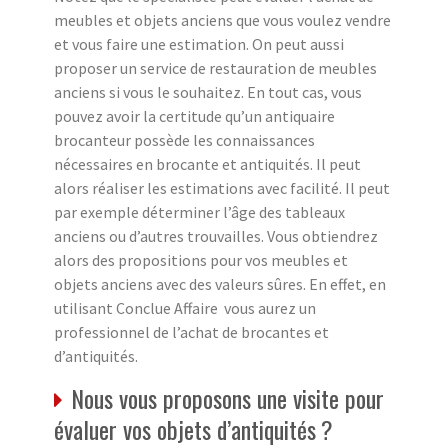
meubles et objets anciens que vous voulez vendre
et vous faire une estimation. On peut aussi
proposer un service de restauration de meubles
anciens si vous le souhaitez. En tout cas, vous
pouvez avoir la certitude qu’un antiquaire
brocanteur possède les connaissances
nécessaires en brocante et antiquités. Il peut
alors réaliser les estimations avec facilité. Il peut
par exemple déterminer l’âge des tableaux
anciens ou d’autres trouvailles. Vous obtiendrez
alors des propositions pour vos meubles et
objets anciens avec des valeurs sûres. En effet, en
utilisant Conclue Affaire vous aurez un
professionnel de l’achat de brocantes et
d’antiquités.
Nous vous proposons une visite pour
évaluer vos objets d’antiquités ?