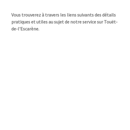
Vous trouverez à travers les liens suivants des détails
pratiques et utiles au sujet de notre service sur Touët-
de-l'Escarène.