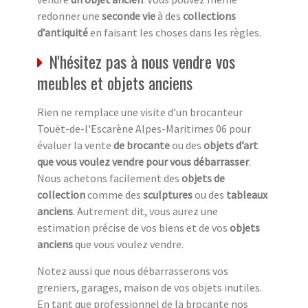
redonner une
seconde vie
à des
collections
d’antiquité
en faisant les choses dans les règles.
N'hésitez pas à nous vendre vos
meubles et objets anciens
Rien ne remplace une visite d’un brocanteur
Touët-de-l'Escarène Alpes-Maritimes 06 pour
évaluer la vente
de brocante
ou des
objets d’art
que vous voulez vendre pour vous débarrasser
.
Nous achetons facilement des
objets de
collection
comme des
sculptures
ou des
tableaux
anciens
. Autrement dit, vous aurez une
estimation précise de vos biens et de vos
objets
anciens
que vous voulez vendre.
Notez aussi que nous débarrasserons vos
greniers, garages, maison de vos objets inutiles.
En tant que professionnel de la brocante nos