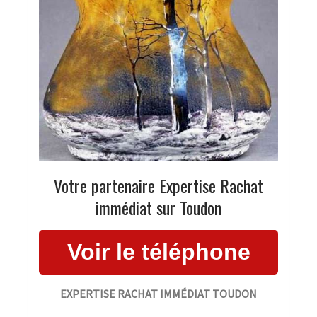
Votre partenaire Expertise Rachat
immédiat sur Toudon
EXPERTISE RACHAT IMMÉDIAT TOUDON