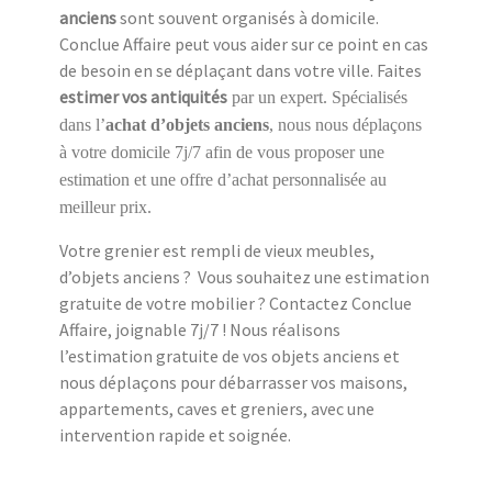
anciens
sont souvent organisés à domicile.
Conclue Affaire peut vous aider sur ce point en cas
de besoin en se déplaçant dans votre ville. Faites
estimer vos antiquités
par un expert. Spécialisés
dans l’
achat d’objets anciens
, nous nous déplaçons
à votre domicile 7j/7 afin de vous proposer une
estimation et une offre d’achat personnalisée au
meilleur prix.
Votre grenier est rempli de vieux meubles,
d’objets anciens ? Vous souhaitez une estimation
gratuite de votre mobilier ? Contactez Conclue
Affaire, joignable 7j/7 ! Nous réalisons
l’estimation gratuite de vos objets anciens et
nous déplaçons pour débarrasser vos maisons,
appartements, caves et greniers, avec une
intervention rapide et soignée.