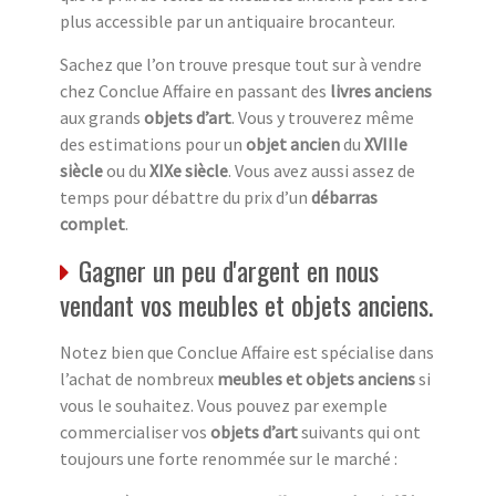
plus accessible par un antiquaire brocanteur.
Sachez que l’on trouve presque tout sur à vendre
chez Conclue Affaire en passant des
livres anciens
aux grands
objets d’art
. Vous y trouverez même
des estimations pour un
objet ancien
du
XVIIIe
siècle
ou du
XIXe siècle
. Vous avez aussi assez de
temps pour débattre du prix d’un
débarras
complet
.
Gagner un peu d'argent en nous
vendant vos meubles et objets anciens.
Notez bien que Conclue Affaire est spécialise dans
l’achat de nombreux
meubles et objets anciens
si
vous le souhaitez. Vous pouvez par exemple
commercialiser vos
objets d’art
suivants qui ont
toujours une forte renommée sur le marché :