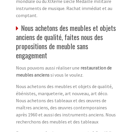
mondiale ou du XIXème siècle Médaille militaire
instruments de musique. Rachat immédiat et au
comptant.
Nous achetons des meubles et objets
anciens de qualité, faites nous des
propositions de meuble sans
engagement
Nous pouvons aussi réaliser une
restauration de
meubles anciens
si vous le voulez.
Nous achetons des meubles et objets de qualité,
ébénistes, marqueterie, art nouveau, art déco.
Nous achetons des tableaux et des œuvres de
maîtres anciens, des œuvres contemporaines
après 1960 et aussi des instruments anciens. Nous
recherchons des meubles et des tableaux