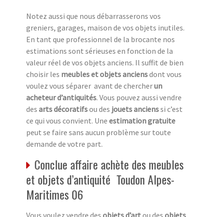
Notez aussi que nous débarrasserons vos
greniers, garages, maison de vos objets inutiles.
En tant que professionnel de la brocante nos
estimations sont sérieuses en fonction de la
valeur réel de vos objets anciens. Il suffit de bien
choisir les
meubles et objets anciens
dont vous
voulez vous séparer avant de chercher
un
acheteur d’antiquités
. Vous pouvez aussi vendre
des
arts décoratifs
ou des
jouets anciens
si c’est
ce qui vous convient. Une
estimation gratuite
peut se faire sans aucun problème sur toute
demande de votre part.
Conclue affaire achète des meubles
et objets d’antiquité Toudon Alpes-
Maritimes 06
Vous voulez vendre des
objets d’art
ou des
objets