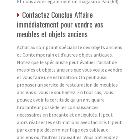
Et nous avons également un magasin à Pau (64)
Contactez Conclue Affaire
immédiatement pour vendre vos
meubles et objets anciens
Achat au comptant spécialiste des objets anciens
et Contemporain et d’autres objets antiques.
Notez que le spécialiste peut évaluer l’achat de
meubles et objets anciens que vous voulez vendre
et vous faire une estimation. On peut aussi
proposer un service de restauration de meubles
anciens si vous le souhaitez. En tout cas, vous
pouvez avoir la certitude qu’un antiquaire
brocanteur possède les connaissances
nécessaires en brocante et antiquités. Il peut
alors réaliser les estimations avec facilité. Il peut
par exemple déterminer l’âge des tableaux
anciens ou d’autres trouvailles. Vous obtiendrez