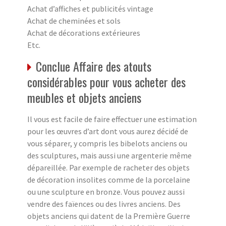
Achat d’affiches et publicités vintage
Achat de cheminées et sols
Achat de décorations extérieures
Etc.
Conclue Affaire des atouts
considérables pour vous acheter des
meubles et objets anciens
Il vous est facile de faire effectuer une estimation
pour les œuvres d’art dont vous aurez décidé de
vous séparer, y compris les bibelots anciens ou
des sculptures, mais aussi une argenterie même
dépareillée. Par exemple de racheter des objets
de décoration insolites comme de la porcelaine
ou une sculpture en bronze. Vous pouvez aussi
vendre des faïences ou des livres anciens. Des
objets anciens qui datent de la Première Guerre