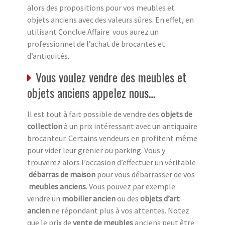
alors des propositions pour vos meubles et
objets anciens avec des valeurs sûres. En effet, en
utilisant Conclue Affaire vous aurez un
professionnel de l’achat de brocantes et
d’antiquités.
Vous voulez vendre des meubles et
objets anciens appelez nous…
Il est tout à fait possible de vendre des
objets de
collection
à un prix intéressant avec un antiquaire
brocanteur. Certains vendeurs en profitent même
pour vider leur grenier ou parking. Vous y
trouverez alors l’occasion d’effectuer un véritable
débarras de maison
pour vous débarrasser de vos
meubles anciens
. Vous pouvez par exemple
vendre un
mobilier ancien
ou des
objets d’art
ancien
ne répondant plus à vos attentes. Notez
que le prix de
vente de meubles
anciens peut être