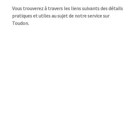
Vous trouverez à travers les liens suivants des détails
pratiques et utiles au sujet de notre service sur
Toudon.