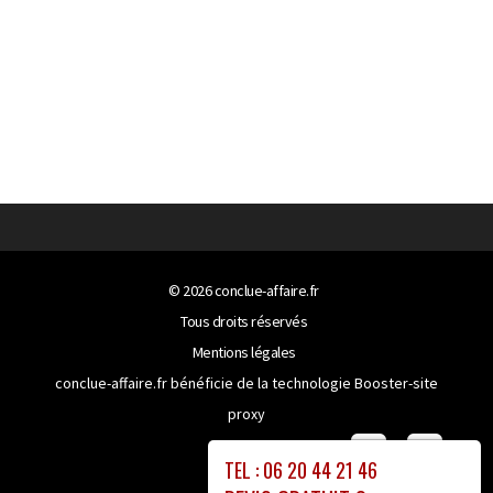
© 2026
conclue-affaire.fr
Tous droits réservés
Mentions légales
conclue-affaire.fr bénéficie de la technologie
Booster-site
proxy
TEL : 06 20 44 21 46