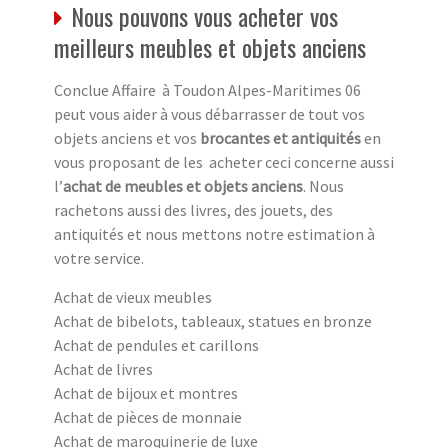
Nous pouvons vous acheter vos
meilleurs meubles et objets anciens
Conclue Affaire à Toudon Alpes-Maritimes 06
peut vous aider à vous débarrasser de tout vos
objets anciens et vos
brocantes et antiquités
en
vous proposant de les acheter ceci concerne aussi
l’
achat de meubles et objets anciens
. Nous
rachetons aussi des livres, des jouets, des
antiquités et nous mettons notre estimation à
votre service.
Achat de vieux meubles
Achat de bibelots, tableaux, statues en bronze
Achat de pendules et carillons
Achat de livres
Achat de bijoux et montres
Achat de pièces de monnaie
Achat de maroquinerie de luxe