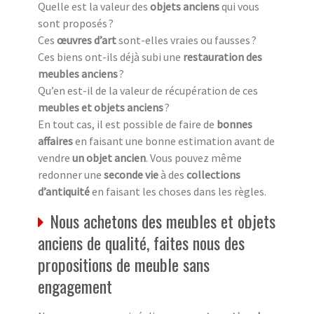
Quelle est la valeur des
objets anciens
qui vous
sont proposés ?
Ces
œuvres d’art
sont-elles vraies ou fausses ?
Ces biens ont-ils déjà subi une
restauration des
meubles anciens
?
Qu’en est-il de la valeur de récupération de ces
meubles et objets anciens
?
En tout cas, il est possible de faire de
bonnes
affaires
en faisant une bonne estimation avant de
vendre
un objet ancien
. Vous pouvez même
redonner une
seconde vie
à des
collections
d’antiquité
en faisant les choses dans les règles.
Nous achetons des meubles et objets
anciens de qualité, faites nous des
propositions de meuble sans
engagement