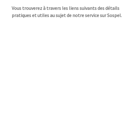
Vous trouverez à travers les liens suivants des détails
pratiques et utiles au sujet de notre service sur Sospel.