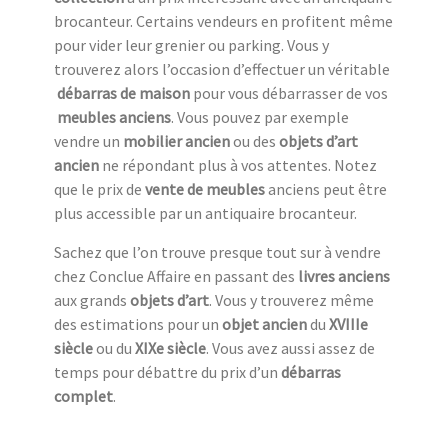
brocanteur. Certains vendeurs en profitent même
pour vider leur grenier ou parking. Vous y
trouverez alors l’occasion d’effectuer un véritable
débarras de maison
pour vous débarrasser de vos
meubles anciens
. Vous pouvez par exemple
vendre un
mobilier ancien
ou des
objets d’art
ancien
ne répondant plus à vos attentes. Notez
que le prix de
vente de meubles
anciens peut être
plus accessible par un antiquaire brocanteur.
Sachez que l’on trouve presque tout sur à vendre
chez Conclue Affaire en passant des
livres anciens
aux grands
objets d’art
. Vous y trouverez même
des estimations pour un
objet ancien
du
XVIIIe
siècle
ou du
XIXe siècle
. Vous avez aussi assez de
temps pour débattre du prix d’un
débarras
complet
.