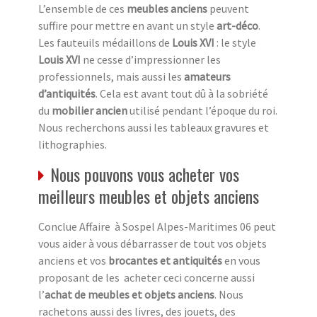
L’ensemble de ces
meubles anciens
peuvent
suffire pour mettre en avant un style
art-déco
.
Les fauteuils médaillons de
Louis XVI
: le style
Louis XVI
ne cesse d’impressionner les
professionnels, mais aussi les
amateurs
d’antiquités
. Cela est avant tout dû à la sobriété
du
mobilier ancien
utilisé pendant l’époque du roi.
Nous recherchons aussi les tableaux gravures et
lithographies.
Nous pouvons vous acheter vos
meilleurs meubles et objets anciens
Conclue Affaire à Sospel Alpes-Maritimes 06 peut
vous aider à vous débarrasser de tout vos objets
anciens et vos
brocantes et antiquités
en vous
proposant de les acheter ceci concerne aussi
l’
achat de meubles et objets anciens
. Nous
rachetons aussi des livres, des jouets, des