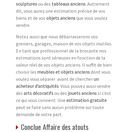
sculptures
ou des
tableaux anciens
. Autrement
dit, vous aurez une estimation précise de vos
biens et de vos
objets anciens
que vous voulez
vendre.
Notez aussi que nous débarrasserons vos
greniers, garages, maison de vos objets inutiles.
En tant que professionnel de la brocante nos
estimations sont sérieuses en fonction de la
valeur réel de vos objets anciens. Il suffit de bien
choisir les
meubles et objets anciens
dont vous
voulez vous séparer avant de chercher
un
acheteur d’antiquités
. Vous pouvez aussi vendre
des
arts décoratifs
ou des
jouets anciens
si c’est
ce qui vous convient. Une
estimation gratuite
peut se faire sans aucun problème sur toute
demande de votre part.
Conclue Affaire des atouts