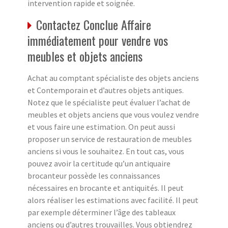
intervention rapide et soignée.
Contactez Conclue Affaire
immédiatement pour vendre vos
meubles et objets anciens
Achat au comptant spécialiste des objets anciens
et Contemporain et d’autres objets antiques.
Notez que le spécialiste peut évaluer l’achat de
meubles et objets anciens que vous voulez vendre
et vous faire une estimation. On peut aussi
proposer un service de restauration de meubles
anciens si vous le souhaitez. En tout cas, vous
pouvez avoir la certitude qu’un antiquaire
brocanteur possède les connaissances
nécessaires en brocante et antiquités. Il peut
alors réaliser les estimations avec facilité. Il peut
par exemple déterminer l’âge des tableaux
anciens ou d’autres trouvailles. Vous obtiendrez