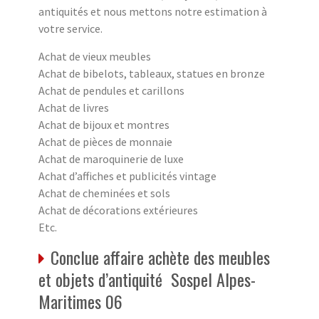
antiquités et nous mettons notre estimation à
votre service.
Achat de vieux meubles
Achat de bibelots, tableaux, statues en bronze
Achat de pendules et carillons
Achat de livres
Achat de bijoux et montres
Achat de pièces de monnaie
Achat de maroquinerie de luxe
Achat d’affiches et publicités vintage
Achat de cheminées et sols
Achat de décorations extérieures
Etc.
Conclue affaire achète des meubles
et objets d’antiquité Sospel Alpes-
Maritimes 06