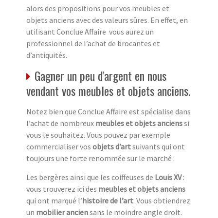
alors des propositions pour vos meubles et
objets anciens avec des valeurs sûres. En effet, en
utilisant Conclue Affaire vous aurez un
professionnel de l’achat de brocantes et
d’antiquités.
Gagner un peu d'argent en nous
vendant vos meubles et objets anciens.
Notez bien que Conclue Affaire est spécialise dans
l’achat de nombreux
meubles et objets anciens
si
vous le souhaitez. Vous pouvez par exemple
commercialiser vos
objets d’art
suivants qui ont
toujours une forte renommée sur le marché :
Les bergères ainsi que les coiffeuses de
Louis XV
:
vous trouverez ici des
meubles et objets anciens
qui ont marqué l’
histoire de l’art
. Vous obtiendrez
un
mobilier ancien
sans le moindre angle droit.