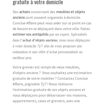
gratuite à votre domicile
Des
achats
concernant des
meubles et objets
anciens
sont souvent organisés à domicile.
Conclue Affaire peut vous aider sur ce point en cas
de besoin en se déplaçant dans votre ville. Faites
estimer vos antiquités
par un expert. Spécialisés
dans l’
achat d’objets anciens
, nous nous déplaçons
à votre domicile 7j/7 afin de vous proposer une
estimation et une offre d’achat personnalisée au
meilleur prix.
Votre grenier est rempli de vieux meubles,
d’objets anciens ? Vous souhaitez une estimation
gratuite de votre mobilier ? Contactez Conclue
Affaire, joignable 7j/7 ! Nous réalisons
l’estimation gratuite de vos objets anciens et
nous déplaçons pour débarrasser vos maisons,
appartements, caves et greniers, avec une