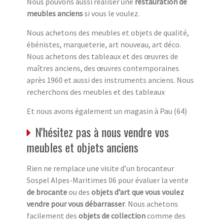
Nous pouvons aussi réaliser une
restauration de
meubles anciens
si vous le voulez.
Nous achetons des meubles et objets de qualité,
ébénistes, marqueterie, art nouveau, art déco.
Nous achetons des tableaux et des œuvres de
maîtres anciens, des œuvres contemporaines
après 1960 et aussi des instruments anciens. Nous
recherchons des meubles et des tableaux
Et nous avons également un magasin à Pau (64)
N'hésitez pas à nous vendre vos
meubles et objets anciens
Rien ne remplace une visite d’un brocanteur
Sospel Alpes-Maritimes 06 pour évaluer la vente
de brocante
ou des
objets d’art que vous voulez
vendre pour vous débarrasser
. Nous achetons
facilement des
objets de collection
comme des