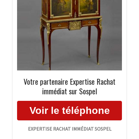
Votre partenaire Expertise Rachat
immédiat sur Sospel
EXPERTISE RACHAT IMMÉDIAT SOSPEL