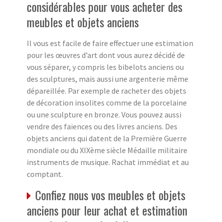
considérables pour vous acheter des
meubles et objets anciens
Il vous est facile de faire effectuer une estimation
pour les œuvres d’art dont vous aurez décidé de
vous séparer, y compris les bibelots anciens ou
des sculptures, mais aussi une argenterie même
dépareillée. Par exemple de racheter des objets
de décoration insolites comme de la porcelaine
ou une sculpture en bronze. Vous pouvez aussi
vendre des faïences ou des livres anciens. Des
objets anciens qui datent de la Première Guerre
mondiale ou du XIXème siècle Médaille militaire
instruments de musique. Rachat immédiat et au
comptant.
Confiez nous vos meubles et objets
anciens pour leur achat et estimation