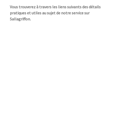
Vous trouverez à travers les liens suivants des détails
pratiques et utiles au sujet de notre service sur
Sallagriffon.