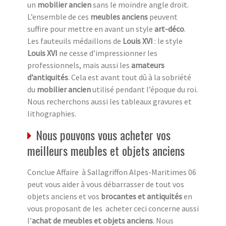
un
mobilier ancien
sans le moindre angle droit.
L’ensemble de ces
meubles anciens
peuvent
suffire pour mettre en avant un style
art-déco
.
Les fauteuils médaillons de
Louis XVI
: le style
Louis XVI
ne cesse d’impressionner les
professionnels, mais aussi les
amateurs
d’antiquités
. Cela est avant tout dû à la sobriété
du
mobilier ancien
utilisé pendant l’époque du roi.
Nous recherchons aussi les tableaux gravures et
lithographies.
Nous pouvons vous acheter vos
meilleurs meubles et objets anciens
Conclue Affaire à Sallagriffon Alpes-Maritimes 06
peut vous aider à vous débarrasser de tout vos
objets anciens et vos
brocantes et antiquités
en
vous proposant de les acheter ceci concerne aussi
l’
achat de meubles et objets anciens
. Nous