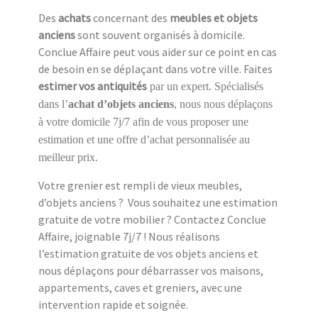
Des
achats
concernant des
meubles et objets
anciens
sont souvent organisés à domicile.
Conclue Affaire peut vous aider sur ce point en cas
de besoin en se déplaçant dans votre ville. Faites
estimer vos antiquités
par un expert. Spécialisés
dans l’
achat d’objets anciens
, nous nous déplaçons
à votre domicile 7j/7 afin de vous proposer une
estimation et une offre d’achat personnalisée au
meilleur prix.
Votre grenier est rempli de vieux meubles,
d’objets anciens ? Vous souhaitez une estimation
gratuite de votre mobilier ? Contactez Conclue
Affaire, joignable 7j/7 ! Nous réalisons
l’estimation gratuite de vos objets anciens et
nous déplaçons pour débarrasser vos maisons,
appartements, caves et greniers, avec une
intervention rapide et soignée.