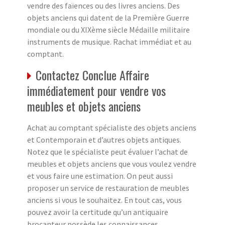
vendre des faïences ou des livres anciens. Des
objets anciens qui datent de la Première Guerre
mondiale ou du XIXème siècle Médaille militaire
instruments de musique. Rachat immédiat et au
comptant.
Contactez Conclue Affaire
immédiatement pour vendre vos
meubles et objets anciens
Achat au comptant spécialiste des objets anciens
et Contemporain et d’autres objets antiques.
Notez que le spécialiste peut évaluer l’achat de
meubles et objets anciens que vous voulez vendre
et vous faire une estimation. On peut aussi
proposer un service de restauration de meubles
anciens si vous le souhaitez. En tout cas, vous
pouvez avoir la certitude qu’un antiquaire
brocanteur possède les connaissances