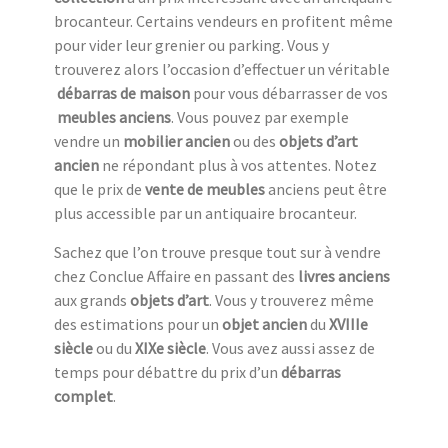
brocanteur. Certains vendeurs en profitent même
pour vider leur grenier ou parking. Vous y
trouverez alors l’occasion d’effectuer un véritable
débarras de maison
pour vous débarrasser de vos
meubles anciens
. Vous pouvez par exemple
vendre un
mobilier ancien
ou des
objets d’art
ancien
ne répondant plus à vos attentes. Notez
que le prix de
vente de meubles
anciens peut être
plus accessible par un antiquaire brocanteur.
Sachez que l’on trouve presque tout sur à vendre
chez Conclue Affaire en passant des
livres anciens
aux grands
objets d’art
. Vous y trouverez même
des estimations pour un
objet ancien
du
XVIIIe
siècle
ou du
XIXe siècle
. Vous avez aussi assez de
temps pour débattre du prix d’un
débarras
complet
.