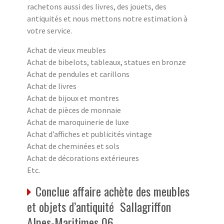
rachetons aussi des livres, des jouets, des
antiquités et nous mettons notre estimation à
votre service.
Achat de vieux meubles
Achat de bibelots, tableaux, statues en bronze
Achat de pendules et carillons
Achat de livres
Achat de bijoux et montres
Achat de pièces de monnaie
Achat de maroquinerie de luxe
Achat d’affiches et publicités vintage
Achat de cheminées et sols
Achat de décorations extérieures
Etc.
Conclue affaire achète des meubles
et objets d’antiquité Sallagriffon
Alpes-Maritimes 06