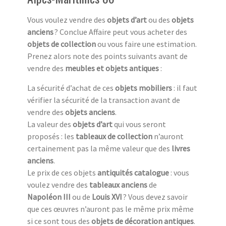
Vous voulez vendre des
objets d’art
ou des
objets
anciens
? Conclue Affaire peut vous acheter des
objets de collection
ou vous faire une estimation.
Prenez alors note des points suivants avant de
vendre des
meubles et objets antiques
:
La sécurité d’achat de ces
objets mobiliers
: il faut
vérifier la sécurité de la transaction avant de
vendre des
objets anciens
.
La valeur des
objets d’art
qui vous seront
proposés : les
tableaux de collection
n’auront
certainement pas la même valeur que des
livres
anciens
.
Le prix de ces objets
antiquités catalogue
: vous
voulez vendre des
tableaux anciens
de
Napoléon III
ou de
Louis XVI
? Vous devez savoir
que ces œuvres n’auront pas le même prix même
si ce sont tous des
objets de décoration antiques
.