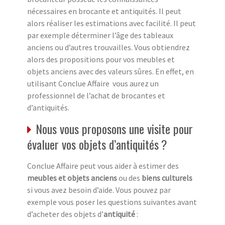
nécessaires en brocante et antiquités. Il peut
alors réaliser les estimations avec facilité. Il peut
par exemple déterminer l’âge des tableaux
anciens ou d’autres trouvailles. Vous obtiendrez
alors des propositions pour vos meubles et
objets anciens avec des valeurs sûres. En effet, en
utilisant Conclue Affaire vous aurez un
professionnel de l’achat de brocantes et
d’antiquités.
Nous vous proposons une visite pour
évaluer vos objets d’antiquités ?
Conclue Affaire peut vous aider à estimer des
meubles et objets anciens
ou des
biens culturels
si vous avez besoin d’aide. Vous pouvez par
exemple vous poser les questions suivantes avant
d’acheter des objets d’
antiquité
: