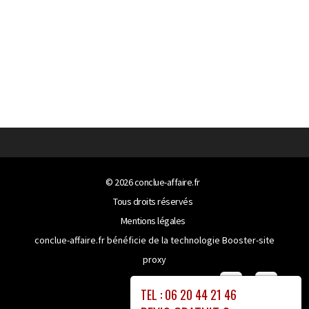
© 2026
conclue-affaire.fr
Tous droits réservés
Mentions légales
conclue-affaire.fr bénéficie de la technologie
Booster-site
proxy
TEL : 06 20 44 21 46