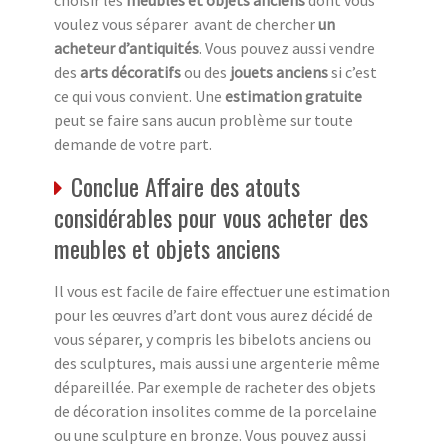
voulez vous séparer avant de chercher
un
acheteur d’antiquités
. Vous pouvez aussi vendre
des
arts décoratifs
ou des
jouets anciens
si c’est
ce qui vous convient. Une
estimation gratuite
peut se faire sans aucun problème sur toute
demande de votre part.
Conclue Affaire des atouts
considérables pour vous acheter des
meubles et objets anciens
Il vous est facile de faire effectuer une estimation
pour les œuvres d’art dont vous aurez décidé de
vous séparer, y compris les bibelots anciens ou
des sculptures, mais aussi une argenterie même
dépareillée. Par exemple de racheter des objets
de décoration insolites comme de la porcelaine
ou une sculpture en bronze. Vous pouvez aussi