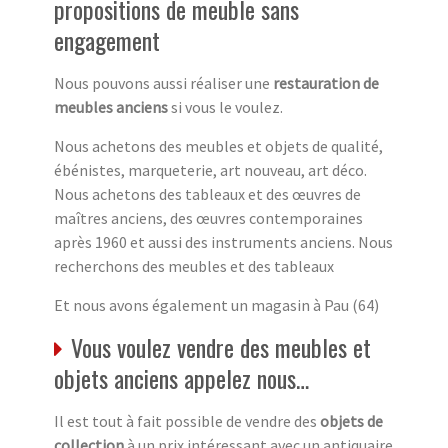
propositions de meuble sans
engagement
Nous pouvons aussi réaliser une
restauration de
meubles anciens
si vous le voulez.
Nous achetons des meubles et objets de qualité,
ébénistes, marqueterie, art nouveau, art déco.
Nous achetons des tableaux et des œuvres de
maîtres anciens, des œuvres contemporaines
après 1960 et aussi des instruments anciens. Nous
recherchons des meubles et des tableaux
Et nous avons également un magasin à Pau (64)
Vous voulez vendre des meubles et
objets anciens appelez nous…
Il est tout à fait possible de vendre des
objets de
collection
à un prix intéressant avec un antiquaire