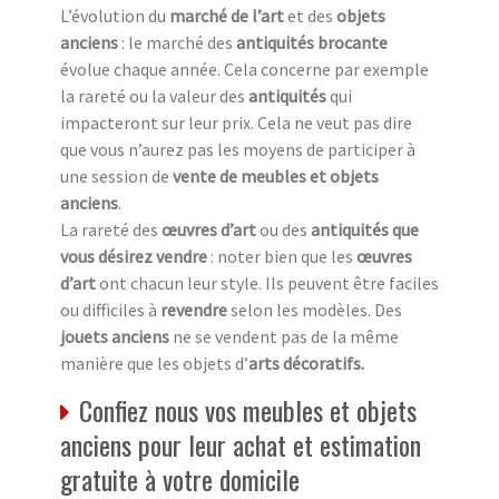
L’évolution du
marché de l’art
et des
objets
anciens
: le marché des
antiquités brocante
évolue chaque année. Cela concerne par exemple
la rareté ou la valeur des
antiquités
qui
impacteront sur leur prix. Cela ne veut pas dire
que vous n’aurez pas les moyens de participer à
une session de
vente de meubles et objets
anciens
.
La rareté des
œuvres d’art
ou des
antiquités que
vous désirez vendre
: noter bien que les
œuvres
d’art
ont chacun leur style. Ils peuvent être faciles
ou difficiles à
revendre
selon les modèles. Des
jouets anciens
ne se vendent pas de la même
manière que les objets d’
arts décoratifs.
Confiez nous vos meubles et objets
anciens pour leur achat et estimation
gratuite à votre domicile