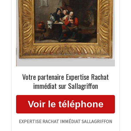
Votre partenaire Expertise Rachat
immédiat sur Sallagriffon
EXPERTISE RACHAT IMMÉDIAT SALLAGRIFFON