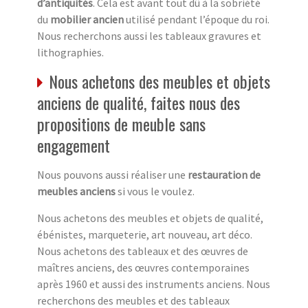
d’antiquités
. Cela est avant tout dû à la sobriété
du
mobilier ancien
utilisé pendant l’époque du roi.
Nous recherchons aussi les tableaux gravures et
lithographies.
Nous achetons des meubles et objets
anciens de qualité, faites nous des
propositions de meuble sans
engagement
Nous pouvons aussi réaliser une
restauration de
meubles anciens
si vous le voulez.
Nous achetons des meubles et objets de qualité,
ébénistes, marqueterie, art nouveau, art déco.
Nous achetons des tableaux et des œuvres de
maîtres anciens, des œuvres contemporaines
après 1960 et aussi des instruments anciens. Nous
recherchons des meubles et des tableaux