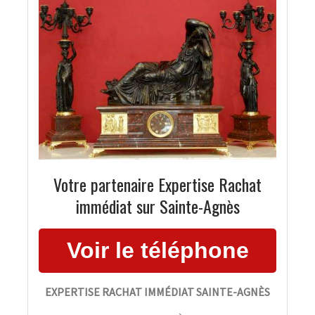
Votre partenaire Expertise Rachat
immédiat sur Sainte-Agnès
EXPERTISE RACHAT IMMÉDIAT SAINTE-AGNÈS