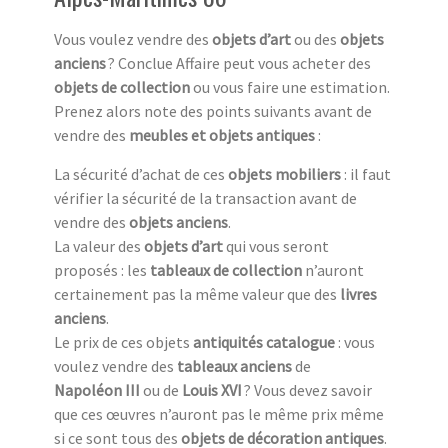
Vous voulez vendre des
objets d’art
ou des
objets
anciens
? Conclue Affaire peut vous acheter des
objets de collection
ou vous faire une estimation.
Prenez alors note des points suivants avant de
vendre des
meubles et objets antiques
:
La sécurité d’achat de ces
objets mobiliers
: il faut
vérifier la sécurité de la transaction avant de
vendre des
objets anciens
.
La valeur des
objets d’art
qui vous seront
proposés : les
tableaux de collection
n’auront
certainement pas la même valeur que des
livres
anciens
.
Le prix de ces objets
antiquités catalogue
: vous
voulez vendre des
tableaux anciens
de
Napoléon III
ou de
Louis XVI
? Vous devez savoir
que ces œuvres n’auront pas le même prix même
si ce sont tous des
objets de décoration antiques
.