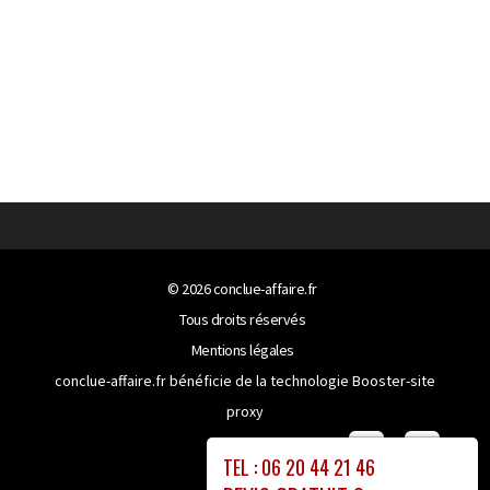
© 2026
conclue-affaire.fr
Tous droits réservés
Mentions légales
conclue-affaire.fr bénéficie de la technologie
Booster-site
proxy
TEL : 06 20 44 21 46