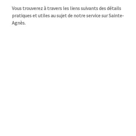
Vous trouverez à travers les liens suivants des détails
pratiques et utiles au sujet de notre service sur Sainte-
Agnès.