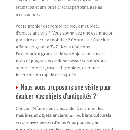
estimation et une offre d’achat personnalisée au
meilleur prix.
Votre grenier est rempli de vieux meubles,
d’objets anciens ? Vous souhaitez une estimation
gratuite de votre mobilier ? Contactez Conclue
Affaire, joignable 7j/7 ! Nous réalisons
l’estimation gratuite de vos objets anciens et
nous déplaçons pour débarrasser vos maisons,
appartements, caves et greniers, avec une
intervention rapide et soignée.
Nous vous proposons une visite pour
évaluer vos objets d’antiquités ?
Conclue Affaire peut vous aider à estimer des
meubles et objets anciens
ou des
biens culturels
si vous avez besoin d’aide. Vous pouvez par
exemple vous poser les questions suivantes avant