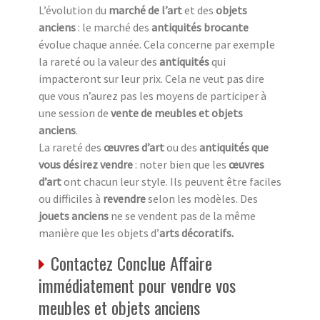
L’évolution du
marché de l’art
et des
objets
anciens
: le marché des
antiquités brocante
évolue chaque année. Cela concerne par exemple
la rareté ou la valeur des
antiquités
qui
impacteront sur leur prix. Cela ne veut pas dire
que vous n’aurez pas les moyens de participer à
une session de
vente de meubles et objets
anciens
.
La rareté des
œuvres d’art
ou des
antiquités que
vous désirez vendre
: noter bien que les
œuvres
d’art
ont chacun leur style. Ils peuvent être faciles
ou difficiles à
revendre
selon les modèles. Des
jouets anciens
ne se vendent pas de la même
manière que les objets d’
arts décoratifs.
Contactez Conclue Affaire
immédiatement pour vendre vos
meubles et objets anciens