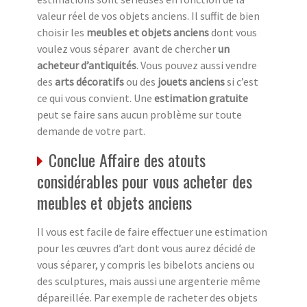
valeur réel de vos objets anciens. Il suffit de bien
choisir les
meubles et objets anciens
dont vous
voulez vous séparer avant de chercher
un
acheteur d’antiquités
. Vous pouvez aussi vendre
des
arts décoratifs
ou des
jouets anciens
si c’est
ce qui vous convient. Une
estimation gratuite
peut se faire sans aucun problème sur toute
demande de votre part.
Conclue Affaire des atouts
considérables pour vous acheter des
meubles et objets anciens
Il vous est facile de faire effectuer une estimation
pour les œuvres d’art dont vous aurez décidé de
vous séparer, y compris les bibelots anciens ou
des sculptures, mais aussi une argenterie même
dépareillée. Par exemple de racheter des objets