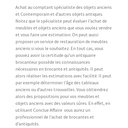
Achat au comptant spécialiste des objets anciens
et Contemporain et d’autres objets antiques.
Notez que le spécialiste peut évaluer l’achat de
meubles et objets anciens que vous voulez vendre
et vous faire une estimation. On peut aussi
proposer un service de restauration de meubles
anciens si vous le souhaitez. En tout cas, vous
pouvez avoir la certitude qu’un antiquaire
brocanteur possède les connaissances
nécessaires en brocante et antiquités. Il peut
alors réaliser les estimations avec facilité. Il peut
par exemple déterminer l’âge des tableaux
anciens ou d’autres trouvailles. Vous obtiendrez
alors des propositions pour vos meubles et
objets anciens avec des valeurs sûres. En effet, en
utilisant Conclue Affaire vous aurez un
professionnel de l’achat de brocantes et
d’antiquités.