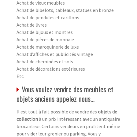
Achat de vieux meubles
Achat de bibelots, tableaux, statues en bronze
Achat de pendules et carillons
Achat de livres
Achat de bijoux et montres
Achat de pièces de monnaie
Achat de maroquinerie de luxe
Achat d’affiches et publicités vintage
Achat de cheminées et sols
Achat de décorations extérieures
Etc.
Vous voulez vendre des meubles et
objets anciens appelez nous…
Il est tout à fait possible de vendre des
objets de
collection
à un prix intéressant avec un antiquaire
brocanteur. Certains vendeurs en profitent même
pour vider leur grenier ou parking. Vous y