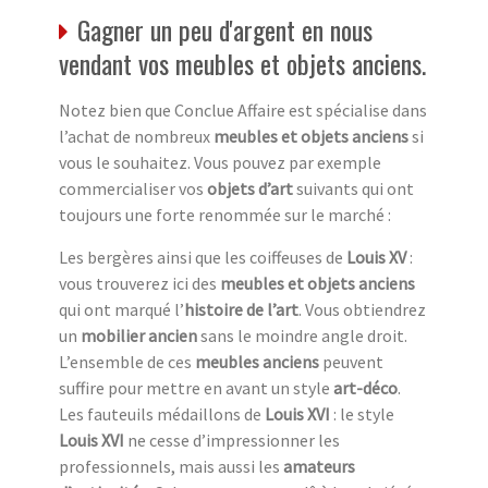
Gagner un peu d'argent en nous
vendant vos meubles et objets anciens.
Notez bien que Conclue Affaire est spécialise dans
l’achat de nombreux
meubles et objets anciens
si
vous le souhaitez. Vous pouvez par exemple
commercialiser vos
objets d’art
suivants qui ont
toujours une forte renommée sur le marché :
Les bergères ainsi que les coiffeuses de
Louis XV
:
vous trouverez ici des
meubles et objets anciens
qui ont marqué l’
histoire de l’art
. Vous obtiendrez
un
mobilier ancien
sans le moindre angle droit.
L’ensemble de ces
meubles anciens
peuvent
suffire pour mettre en avant un style
art-déco
.
Les fauteuils médaillons de
Louis XVI
: le style
Louis XVI
ne cesse d’impressionner les
professionnels, mais aussi les
amateurs