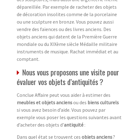
dépareillée. Par exemple de racheter des objets
de décoration insolites comme de la porcelaine
ou une sculpture en bronze. Vous pouvez aussi
vendre des faïences ou des livres anciens. Des
objets anciens qui datent de la Première Guerre
mondiale ou du XIXème siècle Médaille militaire
instruments de musique. Rachat immédiat et au
comptant.
Nous vous proposons une visite pour
évaluer vos objets d’antiquités ?
Conclue Affaire peut vous aider à estimer des
meubles et objets anciens
ou des
biens culturels
si vous avez besoin d’aide. Vous pouvez par
exemple vous poser les questions suivantes avant
d’acheter des objets d’
antiquité
:
Dans quel état se trouvent ces
objets anciens
?