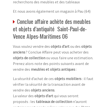
recherchons des meubles et des tableaux
Et nous avons également un magasin à Pau (64)
Conclue affaire achète des meubles
et objets d’antiquité Saint-Paul-de-
Vence Alpes-Maritimes 06
Vous voulez vendre des
objets d’art
ou des
objets
anciens
? Conclue Affaire peut vous acheter des
objets de collection
ou vous faire une estimation.
Prenez alors note des points suivants avant de
vendre des
meubles et objets antiques
:
La sécurité d’achat de ces
objets mobiliers
: il faut
vérifier la sécurité de la transaction avant de
vendre des
objets anciens
.
La valeur des
objets d’art
qui vous seront
proposés : les
tableaux de collection
n’auront