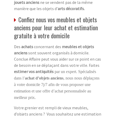
jouets anciens
ne se vendent pas de la même
manière que les objets d’
arts décoratifs.
Confiez nous vos meubles et objets
anciens pour leur achat et estimation
gratuite à votre domicile
Des
achats
concernant des
meubles et objets
anciens
sont souvent organisés à domicile.
Conclue Affaire peut vous aider sur ce point en cas
de besoin en se déplaçant dans votre ville. Faites
estimer vos antiquités
par un expert. Spécialisés
dans l’
achat d’objets anciens
, nous nous déplaçons
à votre domicile 7j/7 afin de vous proposer une
estimation et une offre d’achat personnalisée au
meilleur prix.
Votre grenier est rempli de vieux meubles,
d’objets anciens ? Vous souhaitez une estimation