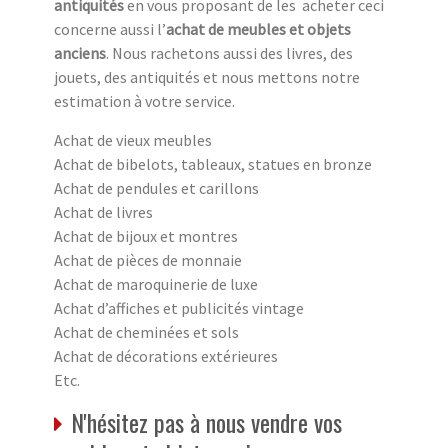
antiquités
en vous proposant de les acheter ceci
concerne aussi l’
achat de meubles et objets
anciens
. Nous rachetons aussi des livres, des
jouets, des antiquités et nous mettons notre
estimation à votre service.
Achat de vieux meubles
Achat de bibelots, tableaux, statues en bronze
Achat de pendules et carillons
Achat de livres
Achat de bijoux et montres
Achat de pièces de monnaie
Achat de maroquinerie de luxe
Achat d’affiches et publicités vintage
Achat de cheminées et sols
Achat de décorations extérieures
Etc.
N'hésitez pas à nous vendre vos