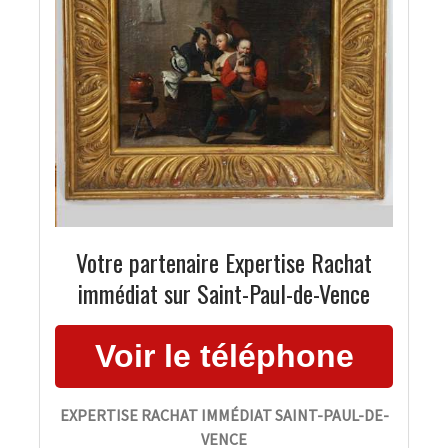
Votre partenaire Expertise Rachat
immédiat sur Saint-Paul-de-Vence
EXPERTISE RACHAT IMMÉDIAT SAINT-PAUL-DE-
VENCE