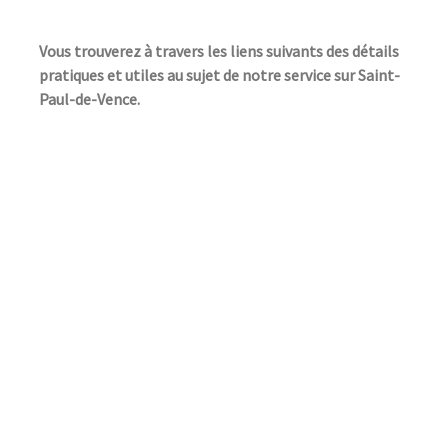
Vous trouverez à travers les liens suivants des détails
pratiques et utiles au sujet de notre service sur Saint-
Paul-de-Vence.