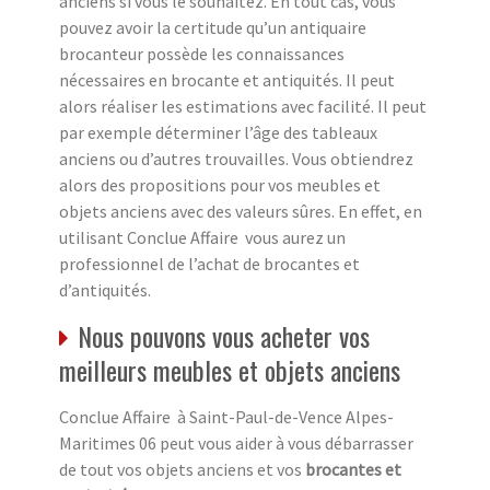
anciens si vous le souhaitez. En tout cas, vous
pouvez avoir la certitude qu’un antiquaire
brocanteur possède les connaissances
nécessaires en brocante et antiquités. Il peut
alors réaliser les estimations avec facilité. Il peut
par exemple déterminer l’âge des tableaux
anciens ou d’autres trouvailles. Vous obtiendrez
alors des propositions pour vos meubles et
objets anciens avec des valeurs sûres. En effet, en
utilisant Conclue Affaire vous aurez un
professionnel de l’achat de brocantes et
d’antiquités.
Nous pouvons vous acheter vos
meilleurs meubles et objets anciens
Conclue Affaire à Saint-Paul-de-Vence Alpes-
Maritimes 06 peut vous aider à vous débarrasser
de tout vos objets anciens et vos
brocantes et