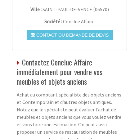
Ville :
SAINT-PAUL-DE-VENCE
(
06570
)
Société :
Conclue Affaire
CONTACT OU DEMANDE DE DEVIS
Contactez Conclue Affaire
immédiatement pour vendre vos
meubles et objets anciens
Achat au comptant spécialiste des objets anciens
et Contemporain et d’autres objets antiques.
Notez que le spécialiste peut évaluer l’achat de
meubles et objets anciens que vous voulez vendre
et vous faire une estimation. On peut aussi
proposer un service de restauration de meubles