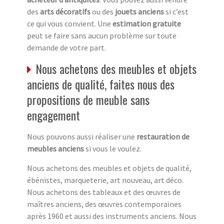
des
arts décoratifs
ou des
jouets anciens
si c’est
ce qui vous convient. Une
estimation gratuite
peut se faire sans aucun problème sur toute
demande de votre part.
Nous achetons des meubles et objets
anciens de qualité, faites nous des
propositions de meuble sans
engagement
Nous pouvons aussi réaliser une
restauration de
meubles anciens
si vous le voulez.
Nous achetons des meubles et objets de qualité,
ébénistes, marqueterie, art nouveau, art déco.
Nous achetons des tableaux et des œuvres de
maîtres anciens, des œuvres contemporaines
après 1960 et aussi des instruments anciens. Nous