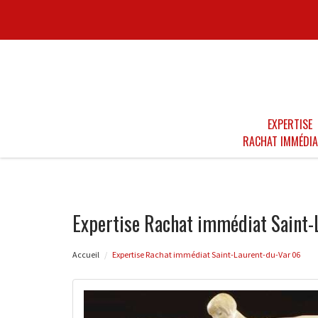
EXPERTISE
RACHAT IMMÉDIA
Expertise Rachat immédiat Saint-
Accueil
Expertise Rachat immédiat Saint-Laurent-du-Var 06