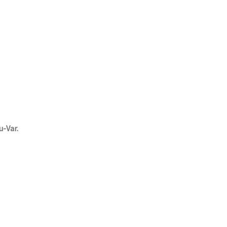
u-Var.