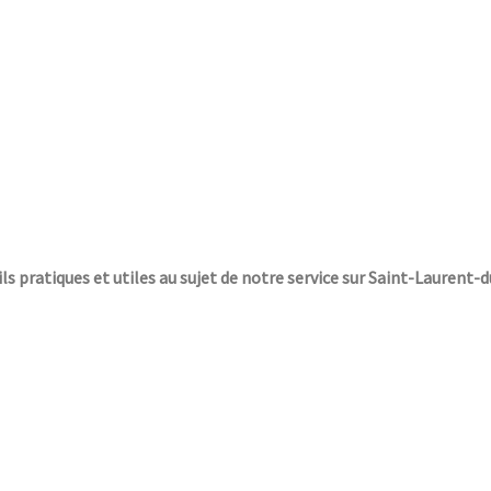
ils pratiques et utiles au sujet de notre service sur Saint-Laurent-d