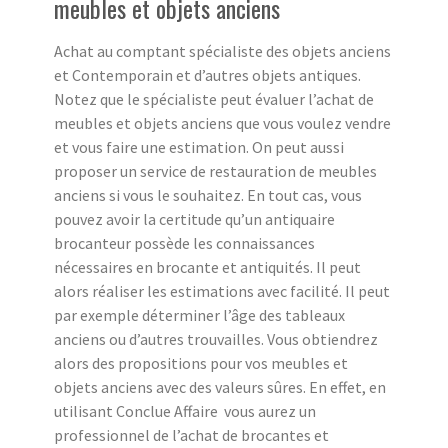
meubles et objets anciens
Achat au comptant spécialiste des objets anciens
et Contemporain et d’autres objets antiques.
Notez que le spécialiste peut évaluer l’achat de
meubles et objets anciens que vous voulez vendre
et vous faire une estimation. On peut aussi
proposer un service de restauration de meubles
anciens si vous le souhaitez. En tout cas, vous
pouvez avoir la certitude qu’un antiquaire
brocanteur possède les connaissances
nécessaires en brocante et antiquités. Il peut
alors réaliser les estimations avec facilité. Il peut
par exemple déterminer l’âge des tableaux
anciens ou d’autres trouvailles. Vous obtiendrez
alors des propositions pour vos meubles et
objets anciens avec des valeurs sûres. En effet, en
utilisant Conclue Affaire vous aurez un
professionnel de l’achat de brocantes et