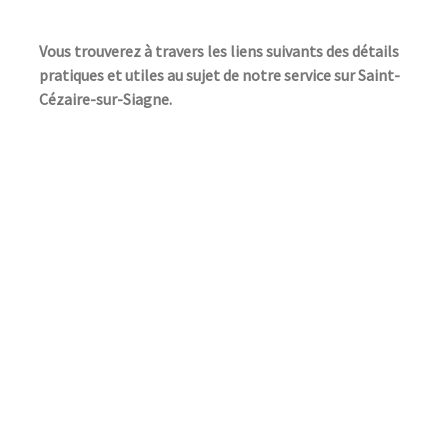
Vous trouverez à travers les liens suivants des détails
pratiques et utiles au sujet de notre service sur Saint-
Cézaire-sur-Siagne.