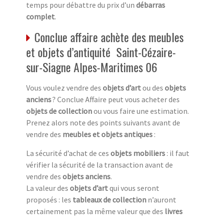
temps pour débattre du prix d’un
débarras
complet
.
Conclue affaire achète des meubles
et objets d’antiquité Saint-Cézaire-
sur-Siagne Alpes-Maritimes 06
Vous voulez vendre des
objets d’art
ou des
objets
anciens
? Conclue Affaire peut vous acheter des
objets de collection
ou vous faire une estimation.
Prenez alors note des points suivants avant de
vendre des
meubles et objets antiques
:
La sécurité d’achat de ces
objets mobiliers
: il faut
vérifier la sécurité de la transaction avant de
vendre des
objets anciens
.
La valeur des
objets d’art
qui vous seront
proposés : les
tableaux de collection
n’auront
certainement pas la même valeur que des
livres