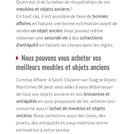
Qu’en est-il de la valeur de récupération de ces
meubles et objets anciens
?
En tout cas, il est possible de faire de
bonnes
affaires
en faisant une bonne estimation avant de
vendre
un objet ancien
. Vous pouvez même
redonner une
seconde vie
à des
collections
d’antiquité
en faisant les choses dans les règles.
Nous pouvons vous acheter vos
meilleurs meubles et objets anciens
Conclue Affaire à Saint-Cézaire-sur-Siagne Alpes-
Maritimes 06 peut vous aider à vous débarrasser
de tout vos objets anciens et vos
brocantes et
antiquités
en vous proposant de les acheter ceci
concerne aussi l’
achat de meubles et objets
anciens
. Nous rachetons aussi des livres, des
jouets, des antiquités et nous mettons notre
estimation à votre service.