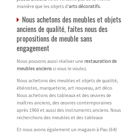
manière que les objets d’
arts décoratifs.
Nous achetons des meubles et objets
anciens de qualité, faites nous des
propositions de meuble sans
engagement
Nous pouvons aussi réaliser une
restauration de
meubles anciens
si vous le voulez.
Nous achetons des meubles et objets de qualité,
ébénistes, marqueterie, art nouveau, art déco.
Nous achetons des tableaux et des œuvres de
maîtres anciens, des œuvres contemporaines
après 1960 et aussi des instruments anciens. Nous
recherchons des meubles et des tableaux
Et nous avons également un magasin à Pau (64)