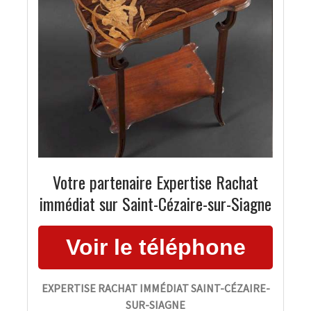
Votre partenaire Expertise Rachat
immédiat sur Saint-Cézaire-sur-Siagne
EXPERTISE RACHAT IMMÉDIAT SAINT-CÉZAIRE-
SUR-SIAGNE