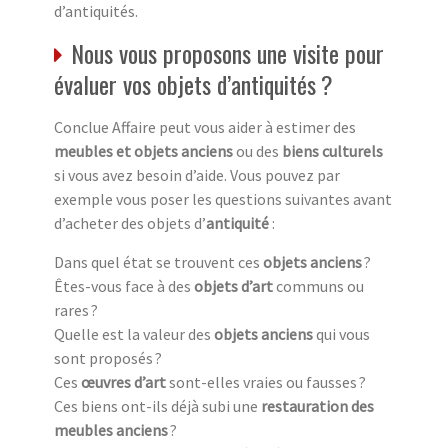
d’antiquités.
Nous vous proposons une visite pour
évaluer vos objets d’antiquités ?
Conclue Affaire peut vous aider à estimer des
meubles et objets anciens
ou des
biens culturels
si vous avez besoin d’aide. Vous pouvez par
exemple vous poser les questions suivantes avant
d’acheter des objets d’
antiquité
:
Dans quel état se trouvent ces
objets anciens
?
Êtes-vous face à des
objets d’art
communs ou
rares ?
Quelle est la valeur des
objets anciens
qui vous
sont proposés ?
Ces
œuvres d’art
sont-elles vraies ou fausses ?
Ces biens ont-ils déjà subi une
restauration des
meubles anciens
?