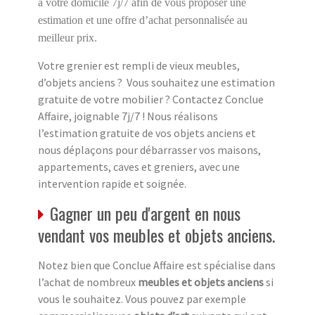
à votre domicile 7j/7 afin de vous proposer une
estimation et une offre d’achat personnalisée au
meilleur prix.
Votre grenier est rempli de vieux meubles,
d’objets anciens ? Vous souhaitez une estimation
gratuite de votre mobilier ? Contactez Conclue
Affaire, joignable 7j/7 ! Nous réalisons
l’estimation gratuite de vos objets anciens et
nous déplaçons pour débarrasser vos maisons,
appartements, caves et greniers, avec une
intervention rapide et soignée.
Gagner un peu d'argent en nous
vendant vos meubles et objets anciens.
Notez bien que Conclue Affaire est spécialise dans
l’achat de nombreux
meubles et objets anciens
si
vous le souhaitez. Vous pouvez par exemple