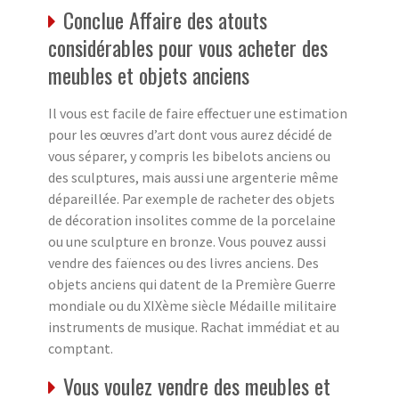
Conclue Affaire des atouts
considérables pour vous acheter des
meubles et objets anciens
Il vous est facile de faire effectuer une estimation
pour les œuvres d’art dont vous aurez décidé de
vous séparer, y compris les bibelots anciens ou
des sculptures, mais aussi une argenterie même
dépareillée. Par exemple de racheter des objets
de décoration insolites comme de la porcelaine
ou une sculpture en bronze. Vous pouvez aussi
vendre des faïences ou des livres anciens. Des
objets anciens qui datent de la Première Guerre
mondiale ou du XIXème siècle Médaille militaire
instruments de musique. Rachat immédiat et au
comptant.
Vous voulez vendre des meubles et