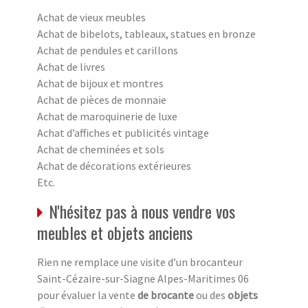
Achat de vieux meubles
Achat de bibelots, tableaux, statues en bronze
Achat de pendules et carillons
Achat de livres
Achat de bijoux et montres
Achat de pièces de monnaie
Achat de maroquinerie de luxe
Achat d’affiches et publicités vintage
Achat de cheminées et sols
Achat de décorations extérieures
Etc.
N'hésitez pas à nous vendre vos
meubles et objets anciens
Rien ne remplace une visite d’un brocanteur
Saint-Cézaire-sur-Siagne Alpes-Maritimes 06
pour évaluer la vente
de brocante
ou des
objets