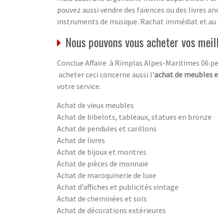
pouvez aussi vendre des faïences ou des livres an
instruments de musique. Rachat immédiat et au
Nous pouvons vous acheter vos meil
Conclue Affaire à Rimplas Alpes-Maritimes 06 peu
acheter ceci concerne aussi l’
achat de meubles e
votre service.
Achat de vieux meubles
Achat de bibelots, tableaux, statues en bronze
Achat de pendules et carillons
Achat de livres
Achat de bijoux et montres
Achat de pièces de monnaie
Achat de maroquinerie de luxe
Achat d’affiches et publicités vintage
Achat de cheminées et sols
Achat de décorations extérieures