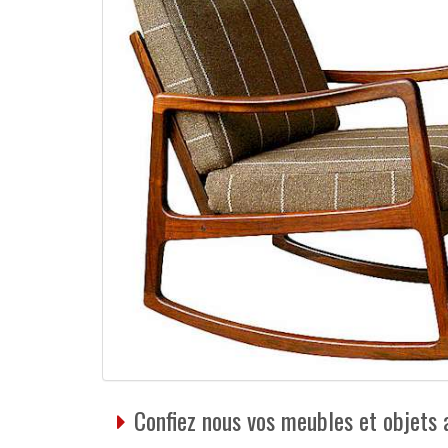
Confiez nous vos meubles et objets a