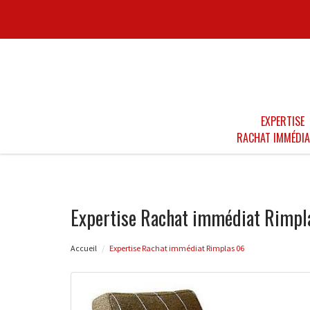
EXPERTISE
RACHAT IMMÉDIA
Expertise Rachat immédiat Rimpl
Accueil
Expertise Rachat immédiat Rimplas 06