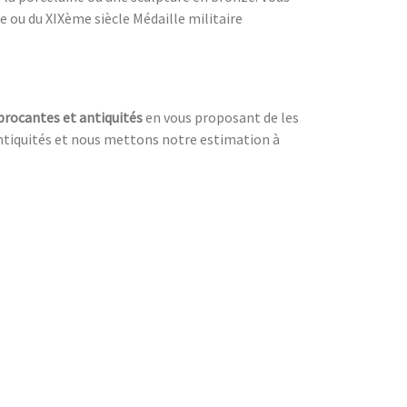
e ou du XIXème siècle Médaille militaire
brocantes et antiquités
en vous proposant de les
 antiquités et nous mettons notre estimation à