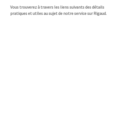
Vous trouverez à travers les liens suivants des détails
pratiques et utiles au sujet de notre service sur Rigaud.