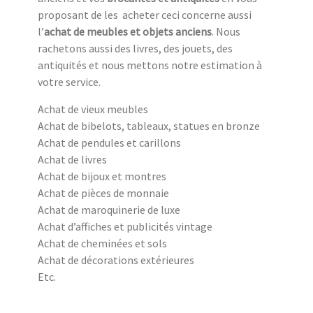
proposant de les acheter ceci concerne aussi
l’
achat de meubles et objets anciens
. Nous
rachetons aussi des livres, des jouets, des
antiquités et nous mettons notre estimation à
votre service.
Achat de vieux meubles
Achat de bibelots, tableaux, statues en bronze
Achat de pendules et carillons
Achat de livres
Achat de bijoux et montres
Achat de pièces de monnaie
Achat de maroquinerie de luxe
Achat d’affiches et publicités vintage
Achat de cheminées et sols
Achat de décorations extérieures
Etc.