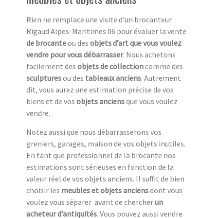
Rien ne remplace une visite d’un brocanteur
Rigaud Alpes-Maritimes 06 pour évaluer la vente
de brocante
ou des
objets d’art que vous voulez
vendre pour vous débarrasser
. Nous achetons
facilement des
objets de collection
comme des
sculptures
ou des
tableaux anciens
. Autrement
dit, vous aurez une estimation précise de vos
biens et de vos
objets anciens
que vous voulez
vendre.
Notez aussi que nous débarrasserons vos
greniers, garages, maison de vos objets inutiles.
En tant que professionnel de la brocante nos
estimations sont sérieuses en fonction de la
valeur réel de vos objets anciens. Il suffit de bien
choisir les
meubles et objets anciens
dont vous
voulez vous séparer avant de chercher
un
acheteur d’antiquités
. Vous pouvez aussi vendre