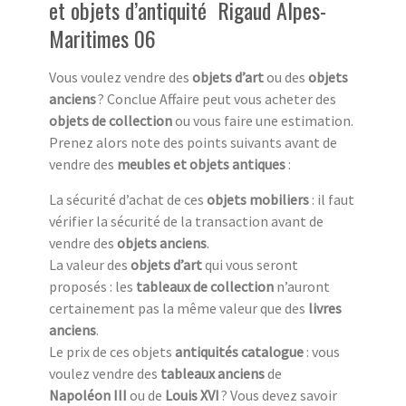
et objets d’antiquité Rigaud Alpes-
Maritimes 06
Vous voulez vendre des
objets d’art
ou des
objets
anciens
? Conclue Affaire peut vous acheter des
objets de collection
ou vous faire une estimation.
Prenez alors note des points suivants avant de
vendre des
meubles et objets antiques
:
La sécurité d’achat de ces
objets mobiliers
: il faut
vérifier la sécurité de la transaction avant de
vendre des
objets anciens
.
La valeur des
objets d’art
qui vous seront
proposés : les
tableaux de collection
n’auront
certainement pas la même valeur que des
livres
anciens
.
Le prix de ces objets
antiquités catalogue
: vous
voulez vendre des
tableaux anciens
de
Napoléon III
ou de
Louis XVI
? Vous devez savoir