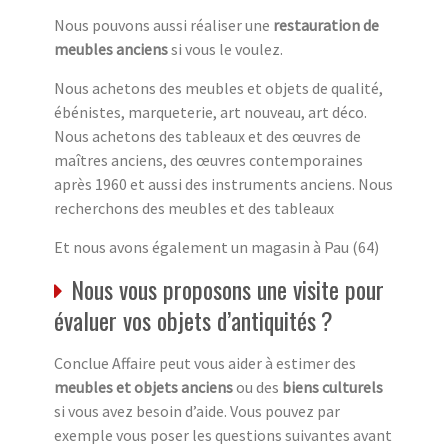
Nous pouvons aussi réaliser une
restauration de
meubles anciens
si vous le voulez.
Nous achetons des meubles et objets de qualité,
ébénistes, marqueterie, art nouveau, art déco.
Nous achetons des tableaux et des œuvres de
maîtres anciens, des œuvres contemporaines
après 1960 et aussi des instruments anciens. Nous
recherchons des meubles et des tableaux
Et nous avons également un magasin à Pau (64)
Nous vous proposons une visite pour
évaluer vos objets d’antiquités ?
Conclue Affaire peut vous aider à estimer des
meubles et objets anciens
ou des
biens culturels
si vous avez besoin d’aide. Vous pouvez par
exemple vous poser les questions suivantes avant