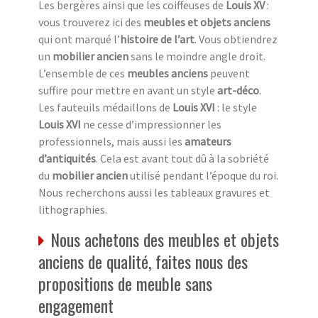
Les bergères ainsi que les coiffeuses de
Louis XV
:
vous trouverez ici des
meubles et objets anciens
qui ont marqué l’
histoire de l’art
. Vous obtiendrez
un
mobilier ancien
sans le moindre angle droit.
L’ensemble de ces
meubles anciens
peuvent
suffire pour mettre en avant un style
art-déco
.
Les fauteuils médaillons de
Louis XVI
: le style
Louis XVI
ne cesse d’impressionner les
professionnels, mais aussi les
amateurs
d’antiquités
. Cela est avant tout dû à la sobriété
du
mobilier ancien
utilisé pendant l’époque du roi.
Nous recherchons aussi les tableaux gravures et
lithographies.
Nous achetons des meubles et objets
anciens de qualité, faites nous des
propositions de meuble sans
engagement