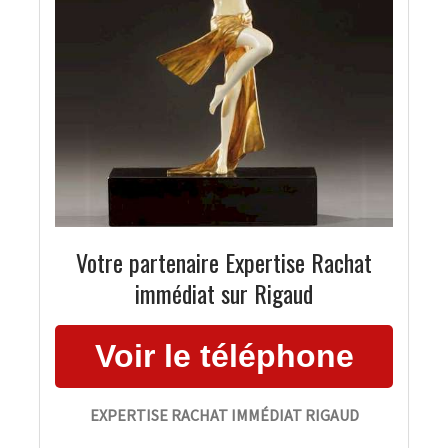
Votre partenaire Expertise Rachat
immédiat sur Rigaud
EXPERTISE RACHAT IMMÉDIAT RIGAUD