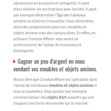
nécessaires en brocante et antiquités. Il peut
alors réaliser les estimations avec facilité. Il peut
par exemple déterminer l’âge des tableaux
anciens ou d’autres trouvailles. Vous obtiendrez
alors des propositions pour vos meubles et
objets anciens avec des valeurs sûres. En effet, en
utilisant Conclue Affaire vous aurez un
professionnel de l’achat de brocantes et
d’antiquités.
Gagner un peu d'argent en nous
vendant vos meubles et objets anciens.
Notez bien que Conclue Affaire est spécialise dans
l’achat de nombreux
meubles et objets anciens
si
vous le souhaitez. Vous pouvez par exemple
commercialiser vos
objets d’art
suivants qui ont
toujours une forte renommée sur le marché :