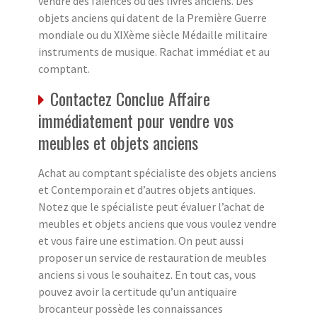
vendre des faïences ou des livres anciens. Des
objets anciens qui datent de la Première Guerre
mondiale ou du XIXème siècle Médaille militaire
instruments de musique. Rachat immédiat et au
comptant.
Contactez Conclue Affaire
immédiatement pour vendre vos
meubles et objets anciens
Achat au comptant spécialiste des objets anciens
et Contemporain et d’autres objets antiques.
Notez que le spécialiste peut évaluer l’achat de
meubles et objets anciens que vous voulez vendre
et vous faire une estimation. On peut aussi
proposer un service de restauration de meubles
anciens si vous le souhaitez. En tout cas, vous
pouvez avoir la certitude qu’un antiquaire
brocanteur possède les connaissances