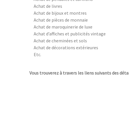
Achat de livres
Achat de bijoux et montres
Achat de pièces de monnaie
Achat de maroquinerie de luxe
Achat d’affiches et publicités vintage
Achat de cheminées et sols
Achat de décorations extérieures
Etc.
Vous trouverez à travers les liens suivants des déta