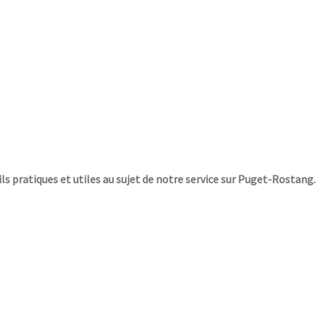
ils pratiques et utiles au sujet de notre service sur Puget-Rostang.