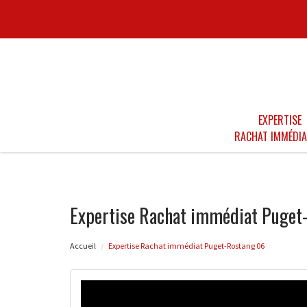
EXPERTISE
RACHAT IMMÉDIA
Expertise Rachat immédiat Puget
Accueil
Expertise Rachat immédiat Puget-Rostang 06