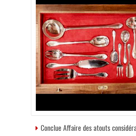
Conclue Affaire des atouts considér