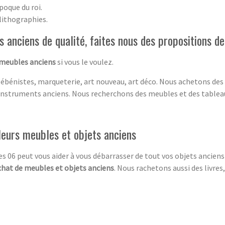
poque du roi.
lithographies.
 anciens de qualité, faites nous des propositions 
 meubles anciens
si vous le voulez.
 ébénistes, marqueterie, art nouveau, art déco. Nous achetons des
instruments anciens. Nous recherchons des meubles et des tablea
leurs meubles et objets anciens
 06 peut vous aider à vous débarrasser de tout vos objets anciens
chat de meubles et objets anciens
. Nous rachetons aussi des livres