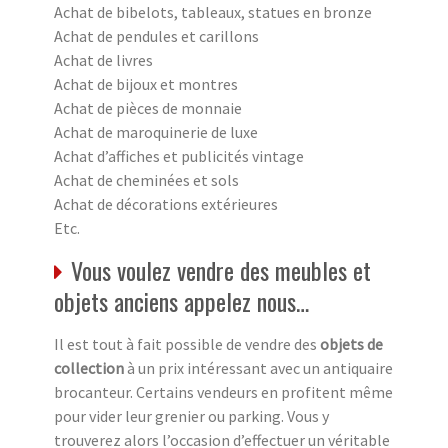
Achat de bibelots, tableaux, statues en bronze
Achat de pendules et carillons
Achat de livres
Achat de bijoux et montres
Achat de pièces de monnaie
Achat de maroquinerie de luxe
Achat d’affiches et publicités vintage
Achat de cheminées et sols
Achat de décorations extérieures
Etc.
Vous voulez vendre des meubles et
objets anciens appelez nous…
Il est tout à fait possible de vendre des
objets de
collection
à un prix intéressant avec un antiquaire
brocanteur. Certains vendeurs en profitent même
pour vider leur grenier ou parking. Vous y
trouverez alors l’occasion d’effectuer un véritable