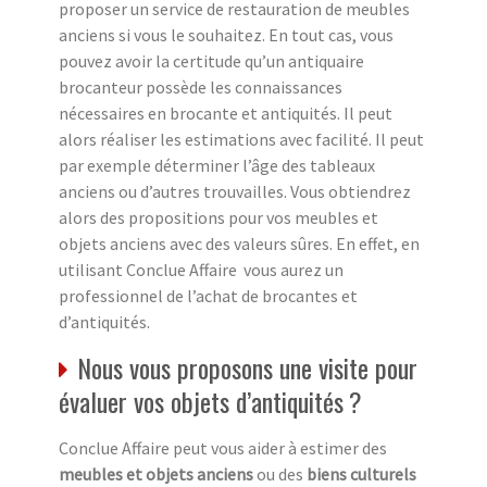
proposer un service de restauration de meubles
anciens si vous le souhaitez. En tout cas, vous
pouvez avoir la certitude qu’un antiquaire
brocanteur possède les connaissances
nécessaires en brocante et antiquités. Il peut
alors réaliser les estimations avec facilité. Il peut
par exemple déterminer l’âge des tableaux
anciens ou d’autres trouvailles. Vous obtiendrez
alors des propositions pour vos meubles et
objets anciens avec des valeurs sûres. En effet, en
utilisant Conclue Affaire vous aurez un
professionnel de l’achat de brocantes et
d’antiquités.
Nous vous proposons une visite pour
évaluer vos objets d’antiquités ?
Conclue Affaire peut vous aider à estimer des
meubles et objets anciens
ou des
biens culturels