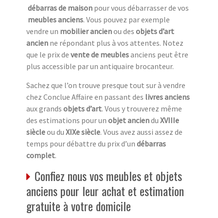
débarras de maison
pour vous débarrasser de vos
meubles anciens
. Vous pouvez par exemple
vendre un
mobilier ancien
ou des
objets d’art
ancien
ne répondant plus à vos attentes. Notez
que le prix de
vente de meubles
anciens peut être
plus accessible par un antiquaire brocanteur.
Sachez que l’on trouve presque tout sur à vendre
chez Conclue Affaire en passant des
livres anciens
aux grands
objets d’art
. Vous y trouverez même
des estimations pour un
objet ancien
du
XVIIIe
siècle
ou du
XIXe siècle
. Vous avez aussi assez de
temps pour débattre du prix d’un
débarras
complet
.
Confiez nous vos meubles et objets
anciens pour leur achat et estimation
gratuite à votre domicile