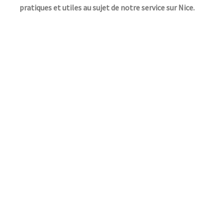
pratiques et utiles au sujet de notre service sur Nice.