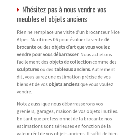
N'hésitez pas à nous vendre vos
meubles et objets anciens
Rien ne remplace une visite d’un brocanteur Nice
Alpes-Maritimes 06 pour évaluer la vente
de
brocante
ou des
objets d’art que vous voulez
vendre pour vous débarrasser
. Nous achetons
facilement des
objets de collection
comme des
sculptures
ou des
tableaux anciens
. Autrement
dit, vous aurez une estimation précise de vos
biens et de vos
objets anciens
que vous voulez
vendre.
Notez aussi que nous débarrasserons vos
greniers, garages, maison de vos objets inutiles.
En tant que professionnel de la brocante nos
estimations sont sérieuses en fonction de la
valeur réel de vos objets anciens. Il suffit de bien