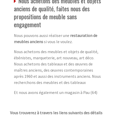
Nous achetons des meubles et objets
anciens de qualité, faites nous des
propositions de meuble sans
engagement
Nous pouvons aussi réaliser une
restauration de
meubles anciens
si vous le voulez.
Nous achetons des meubles et objets de qualité,
ébénistes, marqueterie, art nouveau, art déco.
Nous achetons des tableaux et des œuvres de
maîtres anciens, des œuvres contemporaines
après 1960 et aussi des instruments anciens. Nous
recherchons des meubles et des tableaux
Et nous avons également un magasin à Pau (64)
Vous trouverez à travers les liens suivants des détails