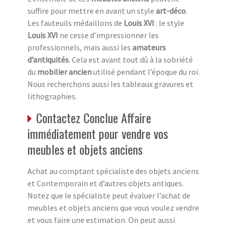
suffire pour mettre en avant un style
art-déco
.
Les fauteuils médaillons de
Louis XVI
: le style
Louis XVI
ne cesse d’impressionner les
professionnels, mais aussi les
amateurs
d’antiquités
. Cela est avant tout dû à la sobriété
du
mobilier ancien
utilisé pendant l’époque du roi.
Nous recherchons aussi les tableaux gravures et
lithographies.
Contactez Conclue Affaire
immédiatement pour vendre vos
meubles et objets anciens
Achat au comptant spécialiste des objets anciens
et Contemporain et d’autres objets antiques.
Notez que le spécialiste peut évaluer l’achat de
meubles et objets anciens que vous voulez vendre
et vous faire une estimation. On peut aussi