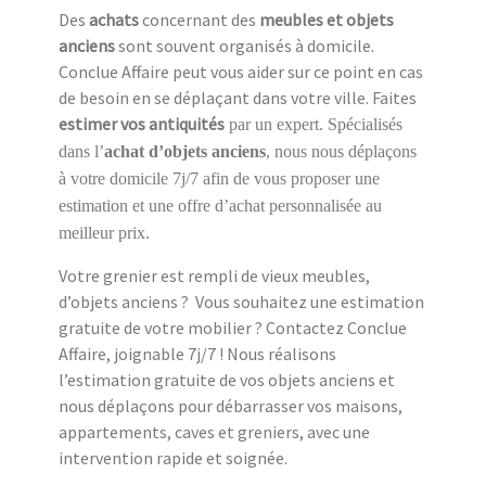
Des
achats
concernant des
meubles et objets
anciens
sont souvent organisés à domicile.
Conclue Affaire peut vous aider sur ce point en cas
de besoin en se déplaçant dans votre ville. Faites
estimer vos antiquités
par un expert. Spécialisés
dans l’
achat d’objets anciens
, nous nous déplaçons
à votre domicile 7j/7 afin de vous proposer une
estimation et une offre d’achat personnalisée au
meilleur prix.
Votre grenier est rempli de vieux meubles,
d’objets anciens ? Vous souhaitez une estimation
gratuite de votre mobilier ? Contactez Conclue
Affaire, joignable 7j/7 ! Nous réalisons
l’estimation gratuite de vos objets anciens et
nous déplaçons pour débarrasser vos maisons,
appartements, caves et greniers, avec une
intervention rapide et soignée.