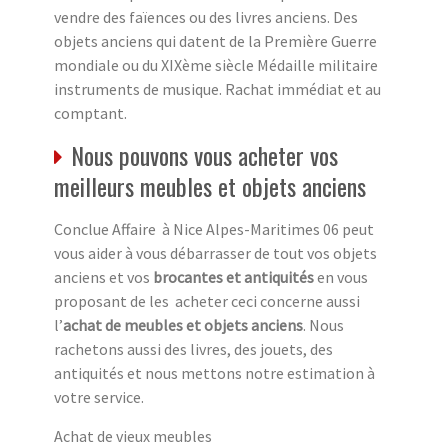
vendre des faïences ou des livres anciens. Des
objets anciens qui datent de la Première Guerre
mondiale ou du XIXème siècle Médaille militaire
instruments de musique. Rachat immédiat et au
comptant.
Nous pouvons vous acheter vos
meilleurs meubles et objets anciens
Conclue Affaire à Nice Alpes-Maritimes 06 peut
vous aider à vous débarrasser de tout vos objets
anciens et vos
brocantes et antiquités
en vous
proposant de les acheter ceci concerne aussi
l’
achat de meubles et objets anciens
. Nous
rachetons aussi des livres, des jouets, des
antiquités et nous mettons notre estimation à
votre service.
Achat de vieux meubles