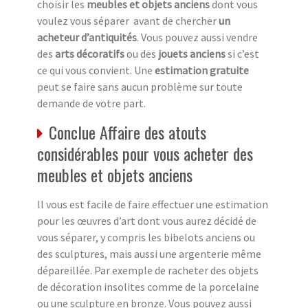
choisir les
meubles et objets anciens
dont vous
voulez vous séparer avant de chercher
un
acheteur d’antiquités
. Vous pouvez aussi vendre
des
arts décoratifs
ou des
jouets anciens
si c’est
ce qui vous convient. Une
estimation gratuite
peut se faire sans aucun problème sur toute
demande de votre part.
Conclue Affaire des atouts
considérables pour vous acheter des
meubles et objets anciens
Il vous est facile de faire effectuer une estimation
pour les œuvres d’art dont vous aurez décidé de
vous séparer, y compris les bibelots anciens ou
des sculptures, mais aussi une argenterie même
dépareillée. Par exemple de racheter des objets
de décoration insolites comme de la porcelaine
ou une sculpture en bronze. Vous pouvez aussi