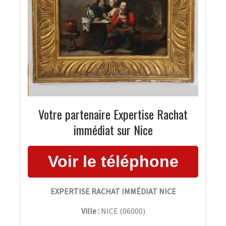
Votre partenaire Expertise Rachat
immédiat sur Nice
EXPERTISE RACHAT IMMÉDIAT NICE
Ville :
NICE
(
06000
)