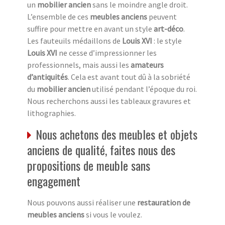
un
mobilier ancien
sans le moindre angle droit.
L’ensemble de ces
meubles anciens
peuvent
suffire pour mettre en avant un style
art-déco
.
Les fauteuils médaillons de
Louis XVI
: le style
Louis XVI
ne cesse d’impressionner les
professionnels, mais aussi les
amateurs
d’antiquités
. Cela est avant tout dû à la sobriété
du
mobilier ancien
utilisé pendant l’époque du roi.
Nous recherchons aussi les tableaux gravures et
lithographies.
Nous achetons des meubles et objets
anciens de qualité, faites nous des
propositions de meuble sans
engagement
Nous pouvons aussi réaliser une
restauration de
meubles anciens
si vous le voulez.