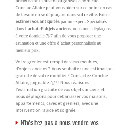
anciens
sont souvent organisés à domicile.
Conclue Affaire peut vous aider sur ce point en cas
de besoin en se déplaçant dans votre ville. Faites
estimer vos antiquités
par un expert. Spécialisés
dans l’
achat d’objets anciens
, nous nous déplaçons
à votre domicile 7j/7 afin de vous proposer une
estimation et une offre d’achat personnalisée au
meilleur prix.
Votre grenier est rempli de vieux meubles,
d’objets anciens ? Vous souhaitez une estimation
gratuite de votre mobilier ? Contactez Conclue
Affaire, joignable 7j/7 ! Nous réalisons
l’estimation gratuite de vos objets anciens et
nous déplaçons pour débarrasser vos maisons,
appartements, caves et greniers, avec une
intervention rapide et soignée.
N'hésitez pas à nous vendre vos