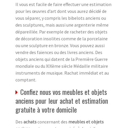
Il vous est facile de faire effectuer une estimation
pour les œuvres d’art dont vous aurez décidé de
vous séparer, y compris les bibelots anciens ou
des sculptures, mais aussi une argenterie même
dépareillée. Par exemple de racheter des objets
de décoration insolites comme de la porcelaine
ou une sculpture en bronze. Vous pouvez aussi
vendre des faïences ou des livres anciens. Des
objets anciens qui datent de la Première Guerre
mondiale ou du XIXème siècle Médaille militaire
instruments de musique. Rachat immédiat et au
comptant.
Confiez nous vos meubles et objets
anciens pour leur achat et estimation
gratuite à votre domicile
Des
achats
concernant des
meubles et objets