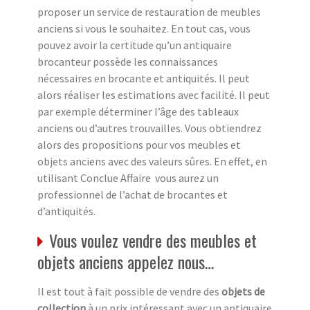
proposer un service de restauration de meubles
anciens si vous le souhaitez. En tout cas, vous
pouvez avoir la certitude qu’un antiquaire
brocanteur possède les connaissances
nécessaires en brocante et antiquités. Il peut
alors réaliser les estimations avec facilité. Il peut
par exemple déterminer l’âge des tableaux
anciens ou d’autres trouvailles. Vous obtiendrez
alors des propositions pour vos meubles et
objets anciens avec des valeurs sûres. En effet, en
utilisant Conclue Affaire vous aurez un
professionnel de l’achat de brocantes et
d’antiquités.
Vous voulez vendre des meubles et
objets anciens appelez nous…
Il est tout à fait possible de vendre des
objets de
collection
à un prix intéressant avec un antiquaire