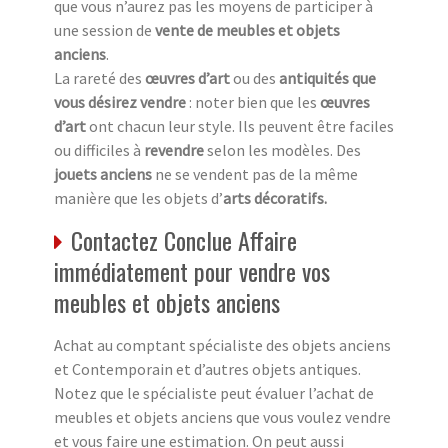
que vous n’aurez pas les moyens de participer à
une session de
vente de meubles et objets
anciens
.
La rareté des
œuvres d’art
ou des
antiquités que
vous désirez vendre
: noter bien que les
œuvres
d’art
ont chacun leur style. Ils peuvent être faciles
ou difficiles à
revendre
selon les modèles. Des
jouets anciens
ne se vendent pas de la même
manière que les objets d’
arts décoratifs.
Contactez Conclue Affaire
immédiatement pour vendre vos
meubles et objets anciens
Achat au comptant spécialiste des objets anciens
et Contemporain et d’autres objets antiques.
Notez que le spécialiste peut évaluer l’achat de
meubles et objets anciens que vous voulez vendre
et vous faire une estimation. On peut aussi