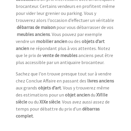
brocanteur. Certains vendeurs en profitent même
pour vider leur grenier ou parking. Vous y
trouverez alors l’occasion d’effectuer un véritable
débarras de maison
pour vous débarrasser de vos
meubles anciens
. Vous pouvez par exemple
vendre un
mobilier ancien
ou des
objets d’art
ancien
ne répondant plus à vos attentes. Notez
que le prix de
vente de meubles
anciens peut être
plus accessible par un antiquaire brocanteur.
Sachez que l’on trouve presque tout sur à vendre
chez Conclue Affaire en passant des
livres anciens
aux grands
objets d’art
. Vous y trouverez même
des estimations pour un
objet ancien
du
XVIIIe
siècle
ou du
XIXe siècle
. Vous avez aussi assez de
temps pour débattre du prix d’un
débarras
complet
.