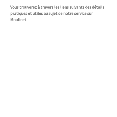
Vous trouverez à travers les liens suivants des détails
pratiques et utiles au sujet de notre service sur
Moulinet.