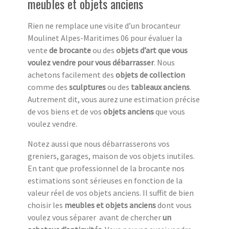
meubles et objets anciens
Rien ne remplace une visite d’un brocanteur
Moulinet Alpes-Maritimes 06 pour évaluer la
vente
de brocante
ou des
objets d’art que vous
voulez vendre pour vous débarrasser
. Nous
achetons facilement des
objets de collection
comme des
sculptures
ou des
tableaux anciens
.
Autrement dit, vous aurez une estimation précise
de vos biens et de vos
objets anciens
que vous
voulez vendre.
Notez aussi que nous débarrasserons vos
greniers, garages, maison de vos objets inutiles.
En tant que professionnel de la brocante nos
estimations sont sérieuses en fonction de la
valeur réel de vos objets anciens. Il suffit de bien
choisir les
meubles et objets anciens
dont vous
voulez vous séparer avant de chercher
un