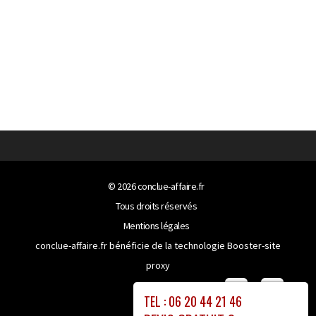
© 2026
conclue-affaire.fr
Tous droits réservés
Mentions légales
conclue-affaire.fr bénéficie de la technologie
Booster-site
proxy
TEL : 06 20 44 21 46