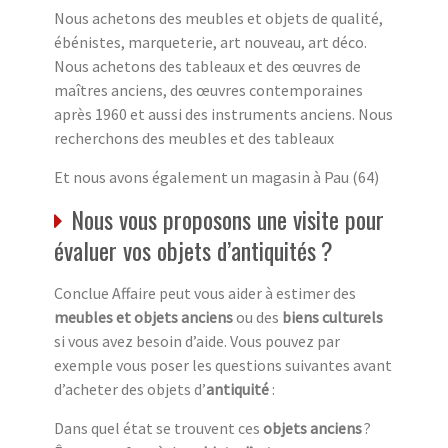
Nous achetons des meubles et objets de qualité,
ébénistes, marqueterie, art nouveau, art déco.
Nous achetons des tableaux et des œuvres de
maîtres anciens, des œuvres contemporaines
après 1960 et aussi des instruments anciens. Nous
recherchons des meubles et des tableaux
Et nous avons également un magasin à Pau (64)
Nous vous proposons une visite pour
évaluer vos objets d’antiquités ?
Conclue Affaire peut vous aider à estimer des
meubles et objets anciens
ou des
biens culturels
si vous avez besoin d’aide. Vous pouvez par
exemple vous poser les questions suivantes avant
d’acheter des objets d’
antiquité
:
Dans quel état se trouvent ces
objets anciens
?