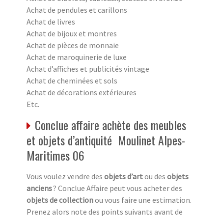
Achat de pendules et carillons
Achat de livres
Achat de bijoux et montres
Achat de pièces de monnaie
Achat de maroquinerie de luxe
Achat d’affiches et publicités vintage
Achat de cheminées et sols
Achat de décorations extérieures
Etc.
Conclue affaire achète des meubles
et objets d’antiquité Moulinet Alpes-
Maritimes 06
Vous voulez vendre des
objets d’art
ou des
objets
anciens
? Conclue Affaire peut vous acheter des
objets de collection
ou vous faire une estimation.
Prenez alors note des points suivants avant de