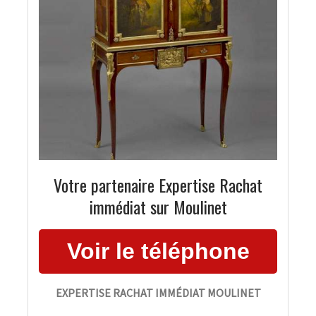
Votre partenaire Expertise Rachat
immédiat sur Moulinet
EXPERTISE RACHAT IMMÉDIAT MOULINET