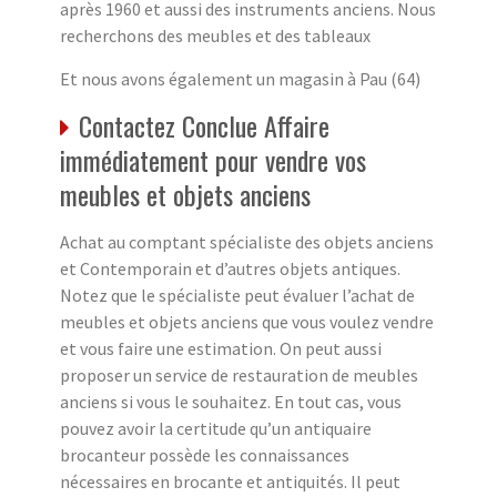
après 1960 et aussi des instruments anciens. Nous
recherchons des meubles et des tableaux
Et nous avons également un magasin à Pau (64)
Contactez Conclue Affaire
immédiatement pour vendre vos
meubles et objets anciens
Achat au comptant spécialiste des objets anciens
et Contemporain et d’autres objets antiques.
Notez que le spécialiste peut évaluer l’achat de
meubles et objets anciens que vous voulez vendre
et vous faire une estimation. On peut aussi
proposer un service de restauration de meubles
anciens si vous le souhaitez. En tout cas, vous
pouvez avoir la certitude qu’un antiquaire
brocanteur possède les connaissances
nécessaires en brocante et antiquités. Il peut