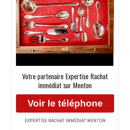
Votre partenaire Expertise Rachat
immédiat sur Menton
EXPERTISE RACHAT IMMÉDIAT MENTON