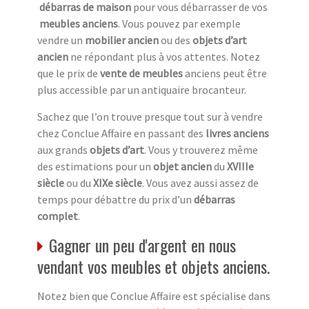
débarras de maison
pour vous débarrasser de vos
meubles anciens
. Vous pouvez par exemple
vendre un
mobilier ancien
ou des
objets d’art
ancien
ne répondant plus à vos attentes. Notez
que le prix de
vente de meubles
anciens peut être
plus accessible par un antiquaire brocanteur.
Sachez que l’on trouve presque tout sur à vendre
chez Conclue Affaire en passant des
livres anciens
aux grands
objets d’art
. Vous y trouverez même
des estimations pour un
objet ancien
du
XVIIIe
siècle
ou du
XIXe siècle
. Vous avez aussi assez de
temps pour débattre du prix d’un
débarras
complet
.
Gagner un peu d'argent en nous
vendant vos meubles et objets anciens.
Notez bien que Conclue Affaire est spécialise dans