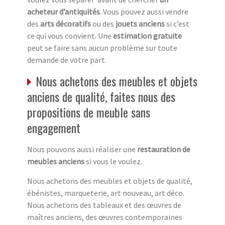
acheteur d’antiquités
. Vous pouvez aussi vendre
des
arts décoratifs
ou des
jouets anciens
si c’est
ce qui vous convient. Une
estimation gratuite
peut se faire sans aucun problème sur toute
demande de votre part.
Nous achetons des meubles et objets
anciens de qualité, faites nous des
propositions de meuble sans
engagement
Nous pouvons aussi réaliser une
restauration de
meubles anciens
si vous le voulez.
Nous achetons des meubles et objets de qualité,
ébénistes, marqueterie, art nouveau, art déco.
Nous achetons des tableaux et des œuvres de
maîtres anciens, des œuvres contemporaines