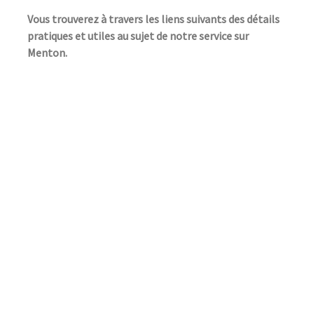
Vous trouverez à travers les liens suivants des détails
pratiques et utiles au sujet de notre service sur
Menton.