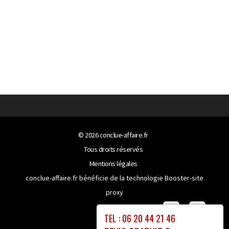
© 2026
conclue-affaire.fr
Tous droits réservés
Mentions légales
conclue-affaire.fr bénéficie de la technologie
Booster-site
proxy
TEL : 06 20 44 21 46