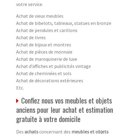
votre service.
Achat de vieux meubles
Achat de bibelots, tableaux, statues en bronze
Achat de pendules et carillons
Achat de livres
Achat de bijoux et montres
Achat de pièces de monnaie
Achat de maroquinerie de luxe
Achat d’affiches et publicités vintage
Achat de cheminées et sols
Achat de décorations extérieures
Etc.
Confiez nous vos meubles et objets
anciens pour leur achat et estimation
gratuite à votre domicile
Des
achats
concernant des
meubles et objets