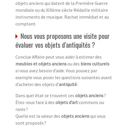
objets anciens qui datent de la Première Guerre
mondiale ou du XIXème siècle Médaille militaire
instruments de musique. Rachat immédiat et au
comptant.
Nous vous proposons une visite pour
évaluer vos objets d’antiquités ?
Conclue Affaire peut vous aider à estimer des
meubles et objets anciens
ou des
biens culturels
si vous avez besoin d’aide. Vous pouvez par
exemple vous poser les questions suivantes avant
d’acheter des objets d’
antiquité
:
Dans quel état se trouvent ces
objets anciens
?
Êtes-vous face à des
objets d’art
communs ou
rares ?
Quelle est la valeur des
objets anciens
qui vous
sont proposés ?