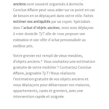
anciens
sont souvent organisés à domicile.
Conclue Affaire peut vous aider sur ce point en cas
de besoin en se déplaçant dans votre ville. Faites
estimer vos antiquités
par un expert. Spécialisés
dans l’
achat d’objets anciens
, nous nous déplaçons
à votre domicile 7j/7 afin de vous proposer une
estimation et une offre d’achat personnalisée au
meilleur prix.
Votre grenier est rempli de vieux meubles,
d’objets anciens ? Vous souhaitez une estimation
gratuite de votre mobilier ? Contactez Conclue
Affaire, joignable 7j/7 ! Nous réalisons
l’estimation gratuite de vos objets anciens et
nous déplaçons pour débarrasser vos maisons,
appartements, caves et greniers, avec une
intervention rapide et soignée.