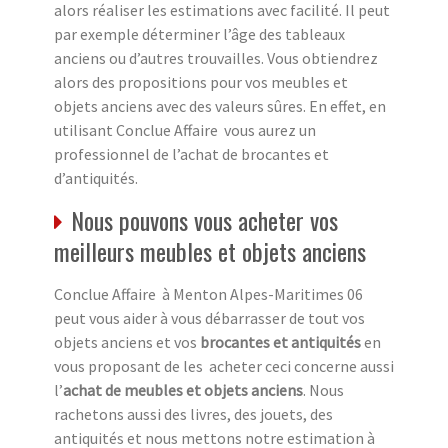
alors réaliser les estimations avec facilité. Il peut
par exemple déterminer l’âge des tableaux
anciens ou d’autres trouvailles. Vous obtiendrez
alors des propositions pour vos meubles et
objets anciens avec des valeurs sûres. En effet, en
utilisant Conclue Affaire vous aurez un
professionnel de l’achat de brocantes et
d’antiquités.
Nous pouvons vous acheter vos
meilleurs meubles et objets anciens
Conclue Affaire à Menton Alpes-Maritimes 06
peut vous aider à vous débarrasser de tout vos
objets anciens et vos
brocantes et antiquités
en
vous proposant de les acheter ceci concerne aussi
l’
achat de meubles et objets anciens
. Nous
rachetons aussi des livres, des jouets, des
antiquités et nous mettons notre estimation à