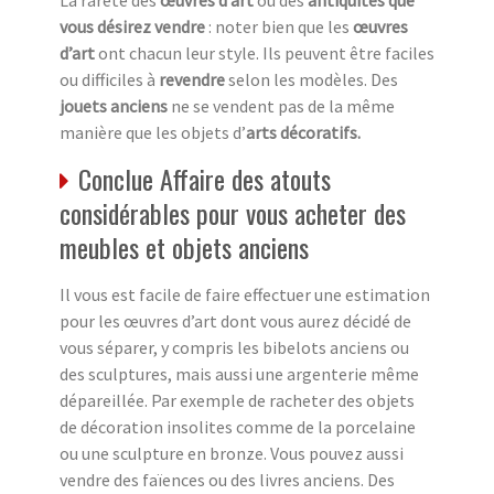
vous désirez vendre
: noter bien que les
œuvres
d’art
ont chacun leur style. Ils peuvent être faciles
ou difficiles à
revendre
selon les modèles. Des
jouets anciens
ne se vendent pas de la même
manière que les objets d’
arts décoratifs.
Conclue Affaire des atouts
considérables pour vous acheter des
meubles et objets anciens
Il vous est facile de faire effectuer une estimation
pour les œuvres d’art dont vous aurez décidé de
vous séparer, y compris les bibelots anciens ou
des sculptures, mais aussi une argenterie même
dépareillée. Par exemple de racheter des objets
de décoration insolites comme de la porcelaine
ou une sculpture en bronze. Vous pouvez aussi
vendre des faïences ou des livres anciens. Des