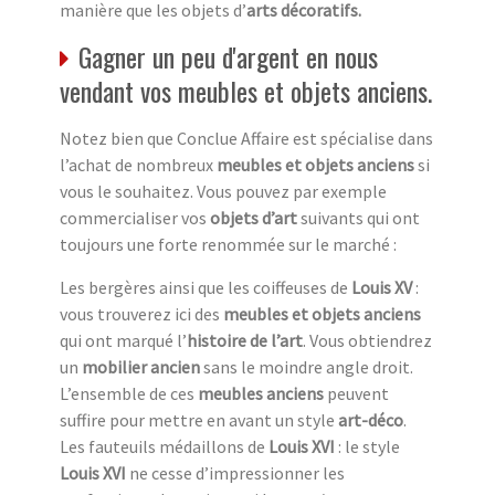
manière que les objets d’
arts décoratifs.
Gagner un peu d'argent en nous
vendant vos meubles et objets anciens.
Notez bien que Conclue Affaire est spécialise dans
l’achat de nombreux
meubles et objets anciens
si
vous le souhaitez. Vous pouvez par exemple
commercialiser vos
objets d’art
suivants qui ont
toujours une forte renommée sur le marché :
Les bergères ainsi que les coiffeuses de
Louis XV
:
vous trouverez ici des
meubles et objets anciens
qui ont marqué l’
histoire de l’art
. Vous obtiendrez
un
mobilier ancien
sans le moindre angle droit.
L’ensemble de ces
meubles anciens
peuvent
suffire pour mettre en avant un style
art-déco
.
Les fauteuils médaillons de
Louis XVI
: le style
Louis XVI
ne cesse d’impressionner les