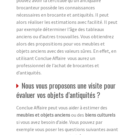
pouvez avoir la certitude qu’un antiquaire
brocanteur possède les connaissances
nécessaires en brocante et antiquités. Il peut
alors réaliser les estimations avec facilité. Il peut
par exemple déterminer l’âge des tableaux
anciens ou d’autres trouvailles. Vous obtiendrez
alors des propositions pour vos meubles et
objets anciens avec des valeurs sûres. En effet, en
utilisant Conclue Affaire vous aurez un
professionnel de l’achat de brocantes et
d’antiquités.
Nous vous proposons une visite pour
évaluer vos objets d’antiquités ?
Conclue Affaire peut vous aider à estimer des
meubles et objets anciens
ou des
biens culturels
si vous avez besoin d’aide. Vous pouvez par
exemple vous poser les questions suivantes avant