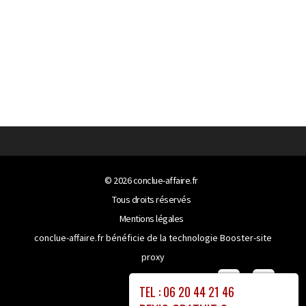
© 2026
conclue-affaire.fr
Tous droits réservés
Mentions légales
conclue-affaire.fr bénéficie de la technologie
Booster-site
proxy
TEL : 06 20 44 21 46