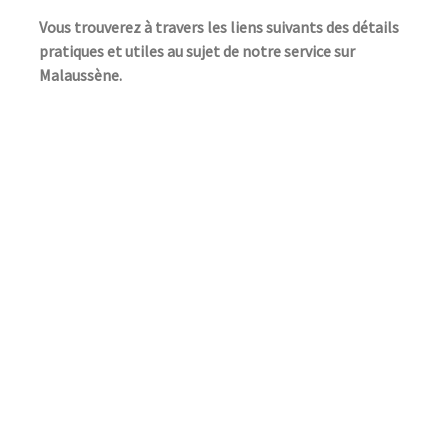
Vous trouverez à travers les liens suivants des détails
pratiques et utiles au sujet de notre service sur
Malaussène.