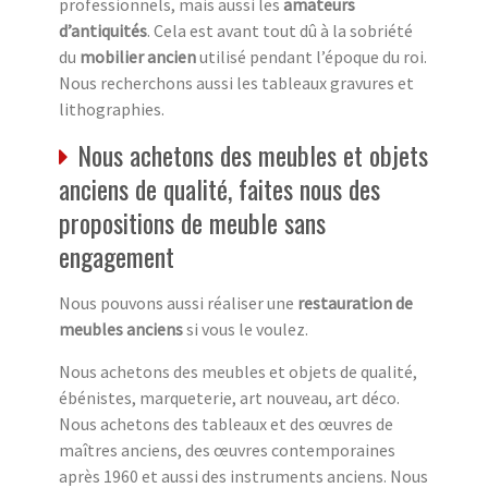
professionnels, mais aussi les
amateurs
d’antiquités
. Cela est avant tout dû à la sobriété
du
mobilier ancien
utilisé pendant l’époque du roi.
Nous recherchons aussi les tableaux gravures et
lithographies.
Nous achetons des meubles et objets
anciens de qualité, faites nous des
propositions de meuble sans
engagement
Nous pouvons aussi réaliser une
restauration de
meubles anciens
si vous le voulez.
Nous achetons des meubles et objets de qualité,
ébénistes, marqueterie, art nouveau, art déco.
Nous achetons des tableaux et des œuvres de
maîtres anciens, des œuvres contemporaines
après 1960 et aussi des instruments anciens. Nous