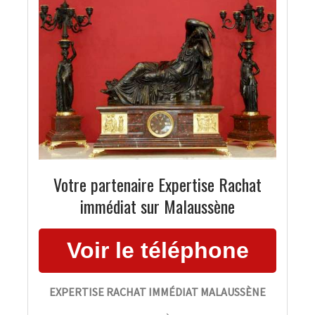
Votre partenaire Expertise Rachat
immédiat sur Malaussène
EXPERTISE RACHAT IMMÉDIAT MALAUSSÈNE