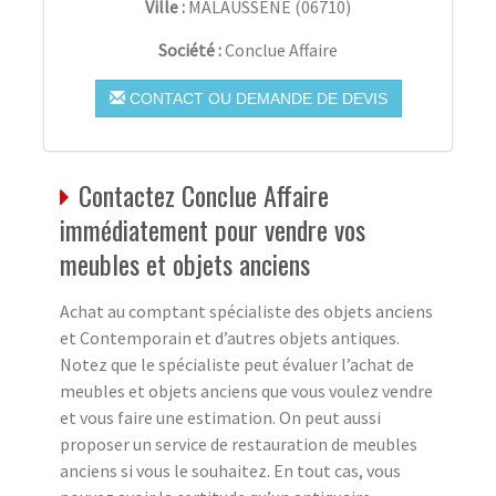
Ville :
MALAUSSÈNE
(
06710
)
Société :
Conclue Affaire
CONTACT OU DEMANDE DE DEVIS
Contactez Conclue Affaire
immédiatement pour vendre vos
meubles et objets anciens
Achat au comptant spécialiste des objets anciens
et Contemporain et d’autres objets antiques.
Notez que le spécialiste peut évaluer l’achat de
meubles et objets anciens que vous voulez vendre
et vous faire une estimation. On peut aussi
proposer un service de restauration de meubles
anciens si vous le souhaitez. En tout cas, vous