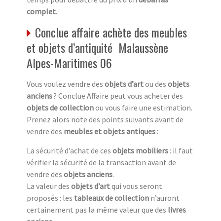
complet
.
Conclue affaire achète des meubles
et objets d’antiquité Malaussène
Alpes-Maritimes 06
Vous voulez vendre des
objets d’art
ou des
objets
anciens
? Conclue Affaire peut vous acheter des
objets de collection
ou vous faire une estimation.
Prenez alors note des points suivants avant de
vendre des
meubles et objets antiques
:
La sécurité d’achat de ces
objets mobiliers
: il faut
vérifier la sécurité de la transaction avant de
vendre des
objets anciens
.
La valeur des
objets d’art
qui vous seront
proposés : les
tableaux de collection
n’auront
certainement pas la même valeur que des
livres