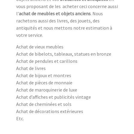
vous proposant de les acheter ceci concerne aussi
l’
achat de meubles et objets anciens
. Nous
rachetons aussi des livres, des jouets, des
antiquités et nous mettons notre estimation à
votre service.
Achat de vieux meubles
Achat de bibelots, tableaux, statues en bronze
Achat de pendules et carillons
Achat de livres
Achat de bijoux et montres
Achat de pièces de monnaie
Achat de maroquinerie de luxe
Achat d’affiches et publicités vintage
Achat de cheminées et sols
Achat de décorations extérieures
Etc.