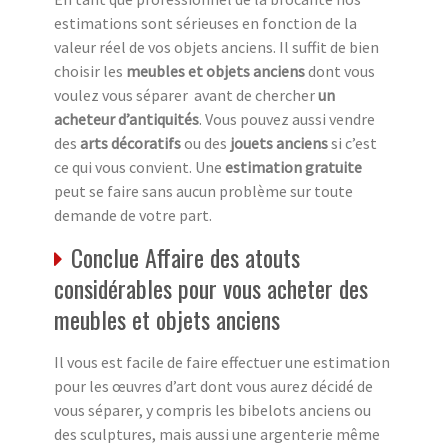
estimations sont sérieuses en fonction de la
valeur réel de vos objets anciens. Il suffit de bien
choisir les
meubles et objets anciens
dont vous
voulez vous séparer avant de chercher
un
acheteur d’antiquités
. Vous pouvez aussi vendre
des
arts décoratifs
ou des
jouets anciens
si c’est
ce qui vous convient. Une
estimation gratuite
peut se faire sans aucun problème sur toute
demande de votre part.
Conclue Affaire des atouts
considérables pour vous acheter des
meubles et objets anciens
Il vous est facile de faire effectuer une estimation
pour les œuvres d’art dont vous aurez décidé de
vous séparer, y compris les bibelots anciens ou
des sculptures, mais aussi une argenterie même