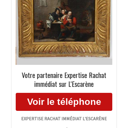
Votre partenaire Expertise Rachat
immédiat sur L'Escarène
EXPERTISE RACHAT IMMÉDIAT L'ESCARÈNE