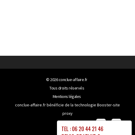
© 2026
conclue-affaire.fr
Tous droits réservés
Mentions légales
conclue-affaire.fr bénéficie de la technologie
Booster-site
proxy
TEL : 06 20 44 21 46