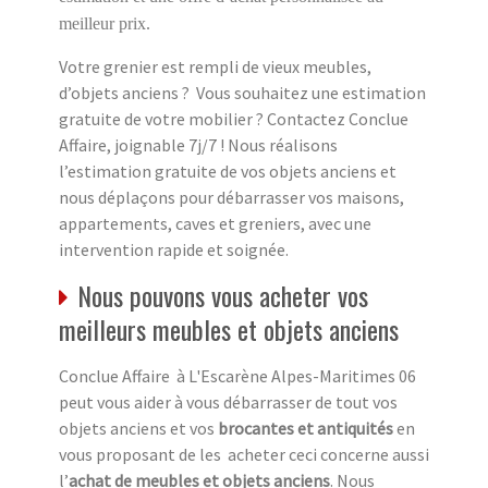
meilleur prix.
Votre grenier est rempli de vieux meubles,
d’objets anciens ? Vous souhaitez une estimation
gratuite de votre mobilier ? Contactez Conclue
Affaire, joignable 7j/7 ! Nous réalisons
l’estimation gratuite de vos objets anciens et
nous déplaçons pour débarrasser vos maisons,
appartements, caves et greniers, avec une
intervention rapide et soignée.
Nous pouvons vous acheter vos
meilleurs meubles et objets anciens
Conclue Affaire à L'Escarène Alpes-Maritimes 06
peut vous aider à vous débarrasser de tout vos
objets anciens et vos
brocantes et antiquités
en
vous proposant de les acheter ceci concerne aussi
l’
achat de meubles et objets anciens
. Nous