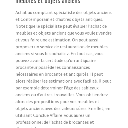
Achat au comptant spécialiste des objets anciens
et Contemporain et d’autres objets antiques.
Notez que le spécialiste peut évaluer l’achat de
meubles et objets anciens que vous voulez vendre
et vous faire une estimation. On peut aussi
proposer un service de restauration de meubles
anciens si vous le souhaitez. En tout cas, vous
pouvez avoir la certitude qu’un antiquaire
brocanteur possède les connaissances
nécessaires en brocante et antiquités. Il peut
alors réaliser les estimations avec facilité. Il peut
par exemple déterminer l’âge des tableaux
anciens ou d’autres trouvailles. Vous obtiendrez
alors des propositions pour vos meubles et
objets anciens avec des valeurs sûres. En effet, en
utilisant Conclue Affaire vous aurez un
professionnel de l’achat de brocantes et