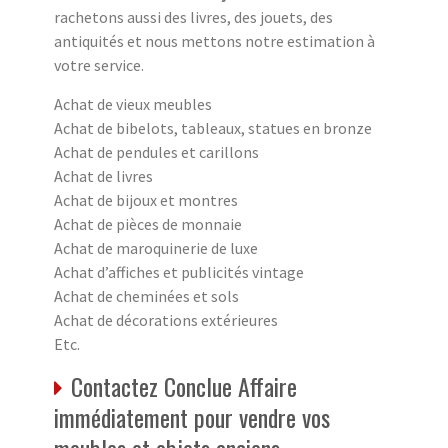
rachetons aussi des livres, des jouets, des
antiquités et nous mettons notre estimation à
votre service.
Achat de vieux meubles
Achat de bibelots, tableaux, statues en bronze
Achat de pendules et carillons
Achat de livres
Achat de bijoux et montres
Achat de pièces de monnaie
Achat de maroquinerie de luxe
Achat d’affiches et publicités vintage
Achat de cheminées et sols
Achat de décorations extérieures
Etc.
Contactez Conclue Affaire
immédiatement pour vendre vos
meubles et objets anciens