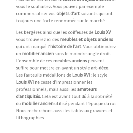
vous le souhaitez. Vous pouvez par exemple
commercialiser vos
objets d’art
suivants qui ont
toujours une forte renommée sur le marché :
Les bergères ainsi que les coiffeuses de
Louis XV
:
vous trouverez ici des
meubles et objets anciens
qui ont marqué l’
histoire de l’art
. Vous obtiendrez
un
mobilier ancien
sans le moindre angle droit.
L’ensemble de ces
meubles anciens
peuvent
suffire pour mettre en avant un style
art-déco
.
Les fauteuils médaillons de
Louis XVI
: le style
Louis XVI
ne cesse d’impressionner les
professionnels, mais aussi les
amateurs
d’antiquités
. Cela est avant tout dû à la sobriété
du
mobilier ancien
utilisé pendant l’époque du roi.
Nous recherchons aussi les tableaux gravures et
lithographies.