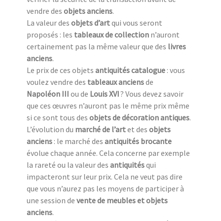
vendre des
objets anciens
.
La valeur des
objets d’art
qui vous seront
proposés : les
tableaux de collection
n’auront
certainement pas la même valeur que des
livres
anciens
.
Le prix de ces objets
antiquités catalogue
: vous
voulez vendre des
tableaux anciens
de
Napoléon III
ou de
Louis XVI
? Vous devez savoir
que ces œuvres n’auront pas le même prix même
si ce sont tous des
objets de décoration antiques
.
L’évolution du
marché de l’art
et des
objets
anciens
: le marché des
antiquités brocante
évolue chaque année. Cela concerne par exemple
la rareté ou la valeur des
antiquités
qui
impacteront sur leur prix. Cela ne veut pas dire
que vous n’aurez pas les moyens de participer à
une session de
vente de meubles et objets
anciens
.