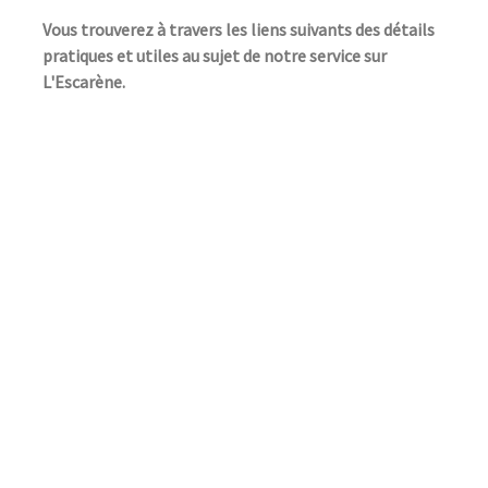
Vous trouverez à travers les liens suivants des détails
pratiques et utiles au sujet de notre service sur
L'Escarène.