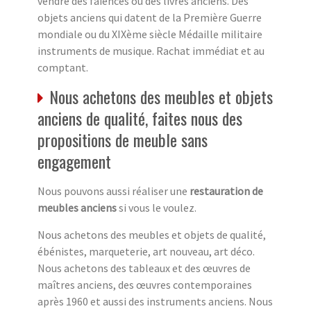
vendre des faïences ou des livres anciens. Des
objets anciens qui datent de la Première Guerre
mondiale ou du XIXème siècle Médaille militaire
instruments de musique. Rachat immédiat et au
comptant.
Nous achetons des meubles et objets
anciens de qualité, faites nous des
propositions de meuble sans
engagement
Nous pouvons aussi réaliser une
restauration de
meubles anciens
si vous le voulez.
Nous achetons des meubles et objets de qualité,
ébénistes, marqueterie, art nouveau, art déco.
Nous achetons des tableaux et des œuvres de
maîtres anciens, des œuvres contemporaines
après 1960 et aussi des instruments anciens. Nous