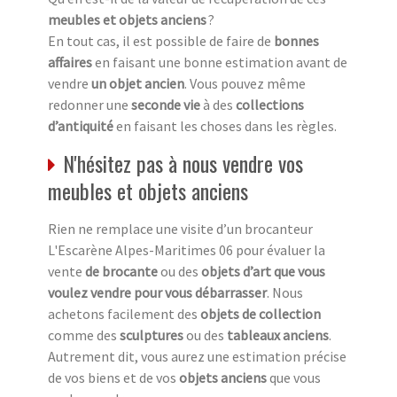
meubles et objets anciens
?
En tout cas, il est possible de faire de
bonnes
affaires
en faisant une bonne estimation avant de
vendre
un objet ancien
. Vous pouvez même
redonner une
seconde vie
à des
collections
d’antiquité
en faisant les choses dans les règles.
N'hésitez pas à nous vendre vos
meubles et objets anciens
Rien ne remplace une visite d’un brocanteur
L'Escarène Alpes-Maritimes 06 pour évaluer la
vente
de brocante
ou des
objets d’art que vous
voulez vendre pour vous débarrasser
. Nous
achetons facilement des
objets de collection
comme des
sculptures
ou des
tableaux anciens
.
Autrement dit, vous aurez une estimation précise
de vos biens et de vos
objets anciens
que vous