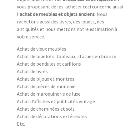
vous proposant de les acheter ceci concerne aussi
l’
achat de meubles et objets anciens
. Nous
rachetons aussi des livres, des jouets, des
antiquités et nous mettons notre estimation à
votre service.
Achat de vieux meubles
Achat de bibelots, tableaux, statues en bronze
Achat de pendules et carillons
Achat de livres
Achat de bijoux et montres
Achat de pièces de monnaie
Achat de maroquinerie de luxe
Achat d’affiches et publicités vintage
Achat de cheminées et sols
Achat de décorations extérieures
Etc.