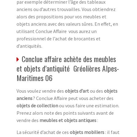
par exemple déterminer l’âge des tableaux
anciens ou d’autres trouvailles. Vous obtiendrez
alors des propositions pour vos meubles et
objets anciens avec des valeurs sûres. En effet, en
utilisant Conclue Affaire vous aurez un
professionnel de l’achat de brocantes et
d’antiquités.
Conclue affaire achète des meubles
et objets d’antiquité Gréolières Alpes-
Maritimes 06
Vous voulez vendre des
objets d’art
ou des
objets
anciens
? Conclue Affaire peut vous acheter des
objets de collection
ou vous faire une estimation.
Prenez alors note des points suivants avant de
vendre des
meubles et objets antiques
:
La sécurité d’achat de ces
objets mobiliers
: il faut