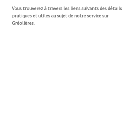
Vous trouverez à travers les liens suivants des détails
pratiques et utiles au sujet de notre service sur
Gréolières.