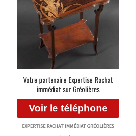
Votre partenaire Expertise Rachat
immédiat sur Gréolières
EXPERTISE RACHAT IMMÉDIAT GRÉOLIÈRES