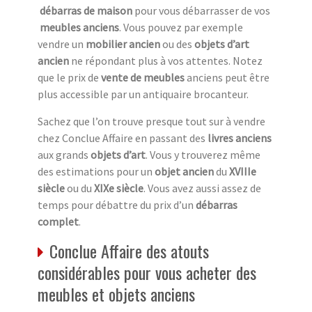
débarras de maison
pour vous débarrasser de vos
meubles anciens
. Vous pouvez par exemple
vendre un
mobilier ancien
ou des
objets d’art
ancien
ne répondant plus à vos attentes. Notez
que le prix de
vente de meubles
anciens peut être
plus accessible par un antiquaire brocanteur.
Sachez que l’on trouve presque tout sur à vendre
chez Conclue Affaire en passant des
livres anciens
aux grands
objets d’art
. Vous y trouverez même
des estimations pour un
objet ancien
du
XVIIIe
siècle
ou du
XIXe siècle
. Vous avez aussi assez de
temps pour débattre du prix d’un
débarras
complet
.
Conclue Affaire des atouts
considérables pour vous acheter des
meubles et objets anciens