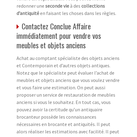
redonner une
seconde vie
à des
collections
d’antiquité
en faisant les choses dans les règles.
Contactez Conclue Affaire
immédiatement pour vendre vos
meubles et objets anciens
Achat au comptant spécialiste des objets anciens
et Contemporain et d’autres objets antiques.
Notez que le spécialiste peut évaluer l’achat de
meubles et objets anciens que vous voulez vendre
et vous faire une estimation. On peut aussi
proposer un service de restauration de meubles
anciens si vous le souhaitez. En tout cas, vous
pouvez avoir la certitude qu’un antiquaire
brocanteur possède les connaissances
nécessaires en brocante et antiquités. Il peut
alors réaliser les estimations avec facilité. Il peut