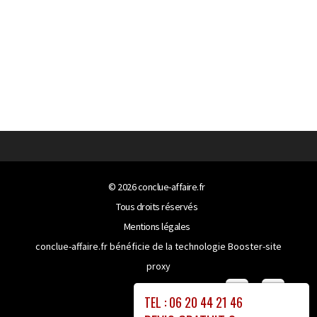
© 2026
conclue-affaire.fr
Tous droits réservés
Mentions légales
conclue-affaire.fr bénéficie de la technologie
Booster-site
proxy
TEL : 06 20 44 21 46