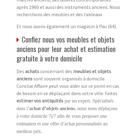
après 1960 et aussi des instruments anciens. Nous
recherchons des meubles et des tableaux
Et nous avons également un magasin à Pau (64)
Confiez nous vos meubles et objets
anciens pour leur achat et estimation
gratuite à votre domicile
Des
achats
concernant des
meubles et objets
anciens
sont souvent organisés à domicile.
Conclue Affaire peut vous aider sur ce point en cas
de besoin en se déplaçant dans votre ville. Faites
estimer vos antiquités
par un expert. Spécialisés
dans l’
achat d’objets anciens
, nous nous déplaçons
à votre domicile 7j/7 afin de vous proposer une
estimation et une offre d’achat personnalisée au
meilleur prix.