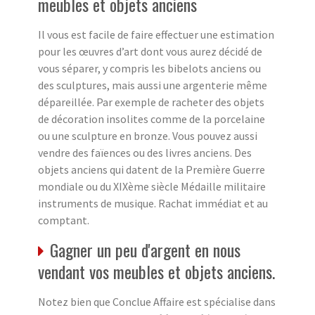
meubles et objets anciens
Il vous est facile de faire effectuer une estimation
pour les œuvres d’art dont vous aurez décidé de
vous séparer, y compris les bibelots anciens ou
des sculptures, mais aussi une argenterie même
dépareillée. Par exemple de racheter des objets
de décoration insolites comme de la porcelaine
ou une sculpture en bronze. Vous pouvez aussi
vendre des faïences ou des livres anciens. Des
objets anciens qui datent de la Première Guerre
mondiale ou du XIXème siècle Médaille militaire
instruments de musique. Rachat immédiat et au
comptant.
Gagner un peu d'argent en nous
vendant vos meubles et objets anciens.
Notez bien que Conclue Affaire est spécialise dans