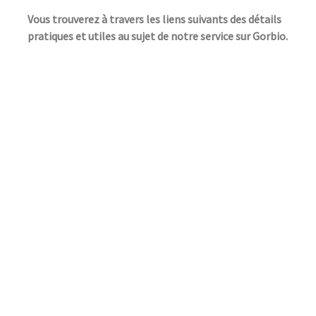
Vous trouverez à travers les liens suivants des détails
pratiques et utiles au sujet de notre service sur Gorbio.