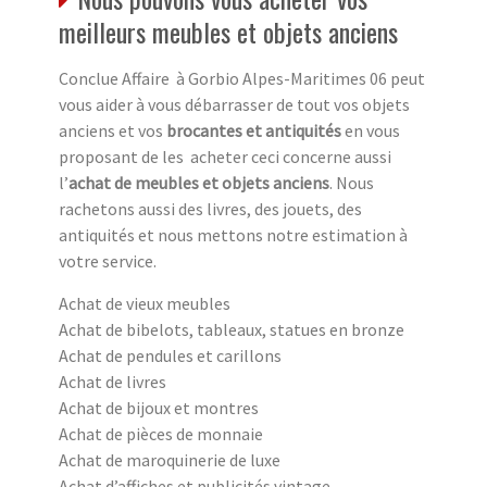
meilleurs meubles et objets anciens
Conclue Affaire à Gorbio Alpes-Maritimes 06 peut
vous aider à vous débarrasser de tout vos objets
anciens et vos
brocantes et antiquités
en vous
proposant de les acheter ceci concerne aussi
l’
achat de meubles et objets anciens
. Nous
rachetons aussi des livres, des jouets, des
antiquités et nous mettons notre estimation à
votre service.
Achat de vieux meubles
Achat de bibelots, tableaux, statues en bronze
Achat de pendules et carillons
Achat de livres
Achat de bijoux et montres
Achat de pièces de monnaie
Achat de maroquinerie de luxe
Achat d’affiches et publicités vintage