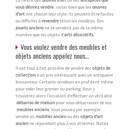
vous désirez vendre
: noter bien que les
œuvres
d’art
ont chacun leur style. Ils peuvent être faciles
ou difficiles à
revendre
selon les modèles. Des
jouets anciens
ne se vendent pas de la même
manière que les objets d’
arts décoratifs.
Vous voulez vendre des meubles et
objets anciens appelez nous…
Il est tout à fait possible de vendre des
objets de
collection
à un prix intéressant avec un antiquaire
brocanteur. Certains vendeurs en profitent même
pour vider leur grenier ou parking. Vous y
trouverez alors l’occasion d’effectuer un véritable
débarras de maison
pour vous débarrasser de vos
meubles anciens
. Vous pouvez par exemple
vendre un
mobilier ancien
ou des
objets d’art
ancien
ne répondant plus à vos attentes. Notez