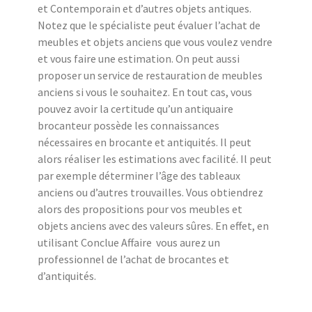
et Contemporain et d’autres objets antiques.
Notez que le spécialiste peut évaluer l’achat de
meubles et objets anciens que vous voulez vendre
et vous faire une estimation. On peut aussi
proposer un service de restauration de meubles
anciens si vous le souhaitez. En tout cas, vous
pouvez avoir la certitude qu’un antiquaire
brocanteur possède les connaissances
nécessaires en brocante et antiquités. Il peut
alors réaliser les estimations avec facilité. Il peut
par exemple déterminer l’âge des tableaux
anciens ou d’autres trouvailles. Vous obtiendrez
alors des propositions pour vos meubles et
objets anciens avec des valeurs sûres. En effet, en
utilisant Conclue Affaire vous aurez un
professionnel de l’achat de brocantes et
d’antiquités.