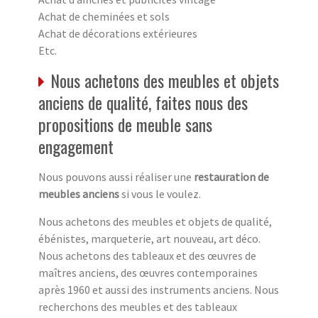
Achat de cheminées et sols
Achat de décorations extérieures
Etc.
Nous achetons des meubles et objets
anciens de qualité, faites nous des
propositions de meuble sans
engagement
Nous pouvons aussi réaliser une
restauration de
meubles anciens
si vous le voulez.
Nous achetons des meubles et objets de qualité,
ébénistes, marqueterie, art nouveau, art déco.
Nous achetons des tableaux et des œuvres de
maîtres anciens, des œuvres contemporaines
après 1960 et aussi des instruments anciens. Nous
recherchons des meubles et des tableaux