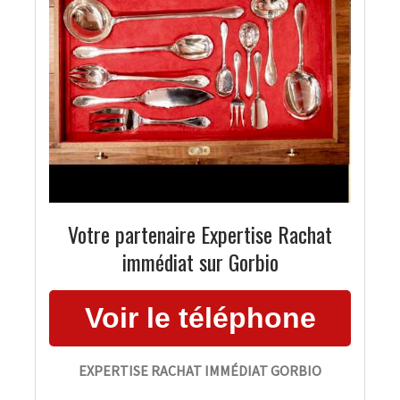
Votre partenaire Expertise Rachat
immédiat sur Gorbio
EXPERTISE RACHAT IMMÉDIAT GORBIO