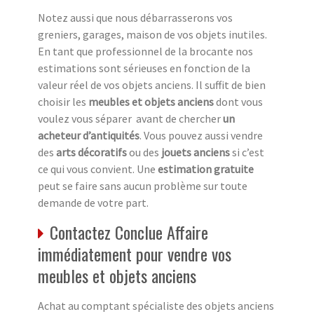
Notez aussi que nous débarrasserons vos
greniers, garages, maison de vos objets inutiles.
En tant que professionnel de la brocante nos
estimations sont sérieuses en fonction de la
valeur réel de vos objets anciens. Il suffit de bien
choisir les
meubles et objets anciens
dont vous
voulez vous séparer avant de chercher
un
acheteur d’antiquités
. Vous pouvez aussi vendre
des
arts décoratifs
ou des
jouets anciens
si c’est
ce qui vous convient. Une
estimation gratuite
peut se faire sans aucun problème sur toute
demande de votre part.
Contactez Conclue Affaire
immédiatement pour vendre vos
meubles et objets anciens
Achat au comptant spécialiste des objets anciens