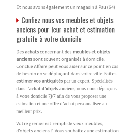
Et nous avons également un magasin à Pau (64)
Confiez nous vos meubles et objets
anciens pour leur achat et estimation
gratuite à votre domicile
Des
achats
concernant des
meubles et objets
anciens
sont souvent organisés à domicile.
Conclue Affaire peut vous aider sur ce point en cas
de besoin en se déplaçant dans votre ville. Faites
estimer vos antiquités
par un expert. Spécialisés
dans l’
achat d’objets anciens
, nous nous déplaçons
à votre domicile 7j/7 afin de vous proposer une
estimation et une offre d’achat personnalisée au
meilleur prix.
Votre grenier est rempli de vieux meubles,
d’objets anciens ? Vous souhaitez une estimation