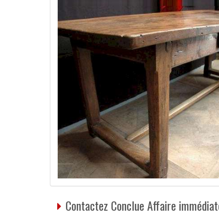
Contactez Conclue Affaire immédiat