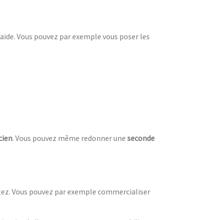
d’aide. Vous pouvez par exemple vous poser les
cien
. Vous pouvez même redonner une
seconde
itez. Vous pouvez par exemple commercialiser