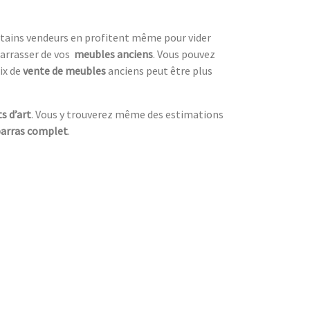
ertains vendeurs en profitent même pour vider
arrasser de vos
meubles anciens
. Vous pouvez
ix de
vente de meubles
anciens peut être plus
s d’art
. Vous y trouverez même des estimations
arras complet
.