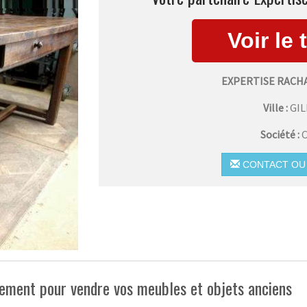
EXPERTISE RACH
Ville :
GI
Société :
C
CONTACT OU 
ement pour vendre vos meubles et objets anciens