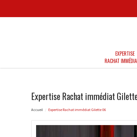
EXPERTISE
RACHAT IMMÉDIA
Expertise Rachat immédiat Gilett
Accueil
Expertise Rachat immédiat Gilette 06