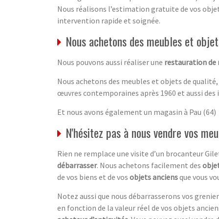
Nous réalisons l’estimation gratuite de vos obj
intervention rapide et soignée.
Nous achetons des meubles et objets
Nous pouvons aussi réaliser une
restauration de
Nous achetons des meubles et objets de qualité,
œuvres contemporaines après 1960 et aussi des 
Et nous avons également un magasin à Pau (64)
N'hésitez pas à nous vendre vos meu
Rien ne remplace une visite d’un brocanteur Gil
débarrasser
. Nous achetons facilement des
objet
de vos biens et de vos
objets anciens
que vous vou
Notez aussi que nous débarrasserons vos greniers
en fonction de la valeur réel de vos objets anciens.