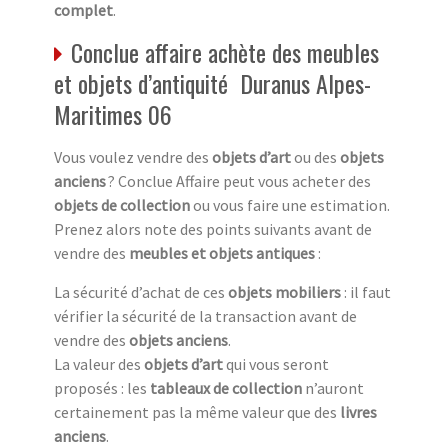
complet
.
Conclue affaire achète des meubles
et objets d’antiquité Duranus Alpes-
Maritimes 06
Vous voulez vendre des
objets d’art
ou des
objets
anciens
? Conclue Affaire peut vous acheter des
objets de collection
ou vous faire une estimation.
Prenez alors note des points suivants avant de
vendre des
meubles et objets antiques
:
La sécurité d’achat de ces
objets mobiliers
: il faut
vérifier la sécurité de la transaction avant de
vendre des
objets anciens
.
La valeur des
objets d’art
qui vous seront
proposés : les
tableaux de collection
n’auront
certainement pas la même valeur que des
livres
anciens
.