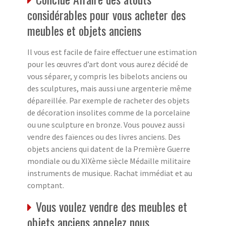
considérables pour vous acheter des
meubles et objets anciens
Il vous est facile de faire effectuer une estimation
pour les œuvres d’art dont vous aurez décidé de
vous séparer, y compris les bibelots anciens ou
des sculptures, mais aussi une argenterie même
dépareillée. Par exemple de racheter des objets
de décoration insolites comme de la porcelaine
ou une sculpture en bronze. Vous pouvez aussi
vendre des faïences ou des livres anciens. Des
objets anciens qui datent de la Première Guerre
mondiale ou du XIXème siècle Médaille militaire
instruments de musique. Rachat immédiat et au
comptant.
Vous voulez vendre des meubles et
objets anciens appelez nous…