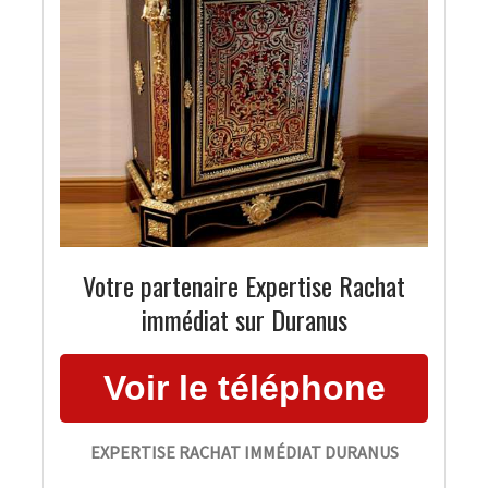
Votre partenaire Expertise Rachat
immédiat sur Duranus
EXPERTISE RACHAT IMMÉDIAT DURANUS