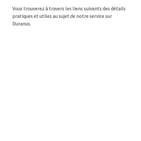
Vous trouverez à travers les liens suivants des détails
pratiques et utiles au sujet de notre service sur
Duranus.