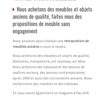
Nous achetons des meubles et objets
anciens de qualité, faites nous des
propositions de meuble sans
engagement
Nous pouvons aussi réaliser une
restauration de
meubles anciens
si vous le voulez.
Nous achetons des meubles et objets de qualité,
ébénistes, marqueterie, art nouveau, art déco.
Nous achetons des tableaux et des œuvres de
maîtres anciens, des œuvres contemporaines
après 1960 et aussi des instruments anciens. Nous
recherchons des meubles et des tableaux
Et nous avons également un magasin à Pau (64)