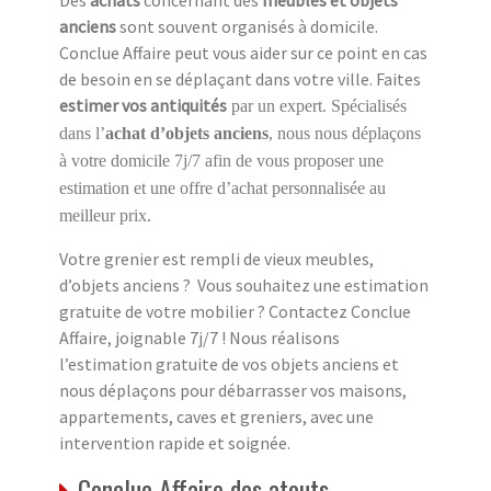
anciens
sont souvent organisés à domicile.
Conclue Affaire peut vous aider sur ce point en cas
de besoin en se déplaçant dans votre ville. Faites
estimer vos antiquités
par un expert. Spécialisés
dans l’
achat d’objets anciens
, nous nous déplaçons
à votre domicile 7j/7 afin de vous proposer une
estimation et une offre d’achat personnalisée au
meilleur prix.
Votre grenier est rempli de vieux meubles,
d’objets anciens ? Vous souhaitez une estimation
gratuite de votre mobilier ? Contactez Conclue
Affaire, joignable 7j/7 ! Nous réalisons
l’estimation gratuite de vos objets anciens et
nous déplaçons pour débarrasser vos maisons,
appartements, caves et greniers, avec une
intervention rapide et soignée.
Conclue Affaire des atouts