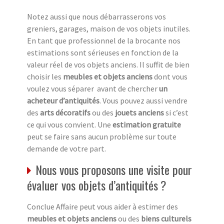
Notez aussi que nous débarrasserons vos
greniers, garages, maison de vos objets inutiles.
En tant que professionnel de la brocante nos
estimations sont sérieuses en fonction de la
valeur réel de vos objets anciens. Il suffit de bien
choisir les
meubles et objets anciens
dont vous
voulez vous séparer avant de chercher
un
acheteur d’antiquités
. Vous pouvez aussi vendre
des
arts décoratifs
ou des
jouets anciens
si c’est
ce qui vous convient. Une
estimation gratuite
peut se faire sans aucun problème sur toute
demande de votre part.
Nous vous proposons une visite pour
évaluer vos objets d’antiquités ?
Conclue Affaire peut vous aider à estimer des
meubles et objets anciens
ou des
biens culturels