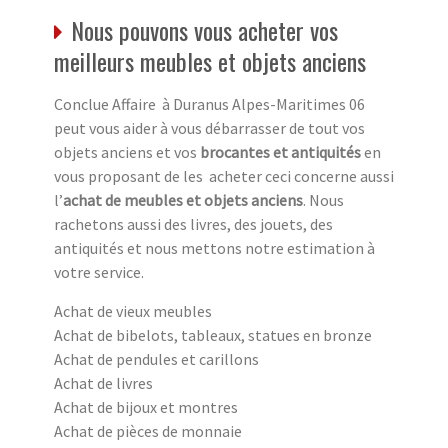
Nous pouvons vous acheter vos
meilleurs meubles et objets anciens
Conclue Affaire à Duranus Alpes-Maritimes 06
peut vous aider à vous débarrasser de tout vos
objets anciens et vos
brocantes et antiquités
en
vous proposant de les acheter ceci concerne aussi
l’
achat de meubles et objets anciens
. Nous
rachetons aussi des livres, des jouets, des
antiquités et nous mettons notre estimation à
votre service.
Achat de vieux meubles
Achat de bibelots, tableaux, statues en bronze
Achat de pendules et carillons
Achat de livres
Achat de bijoux et montres
Achat de pièces de monnaie