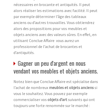
nécessaires en brocante et antiquités. Il peut
alors réaliser les estimations avec facilité. Il peut
par exemple déterminer l’âge des tableaux
anciens ou d’autres trouvailles. Vous obtiendrez
alors des propositions pour vos meubles et
objets anciens avec des valeurs sûres. En effet, en
utilisant Conclue Affaire vous aurez un
professionnel de l’achat de brocantes et
d’antiquités.
Gagner un peu d'argent en nous
vendant vos meubles et objets anciens.
Notez bien que Conclue Affaire est spécialise dans
l’achat de nombreux
meubles et objets anciens
si
vous le souhaitez. Vous pouvez par exemple
commercialiser vos
objets d’art
suivants qui ont
toujours une forte renommée sur le marché :