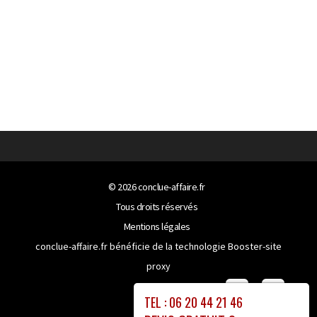
© 2026
conclue-affaire.fr
Tous droits réservés
Mentions légales
conclue-affaire.fr bénéficie de la technologie
Booster-site
proxy
TEL : 06 20 44 21 46