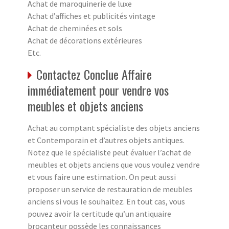
Achat de maroquinerie de luxe
Achat d’affiches et publicités vintage
Achat de cheminées et sols
Achat de décorations extérieures
Etc.
Contactez Conclue Affaire
immédiatement pour vendre vos
meubles et objets anciens
Achat au comptant spécialiste des objets anciens
et Contemporain et d’autres objets antiques.
Notez que le spécialiste peut évaluer l’achat de
meubles et objets anciens que vous voulez vendre
et vous faire une estimation. On peut aussi
proposer un service de restauration de meubles
anciens si vous le souhaitez. En tout cas, vous
pouvez avoir la certitude qu’un antiquaire
brocanteur possède les connaissances