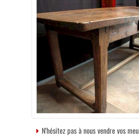
N'hésitez pas à nous vendre vos meu