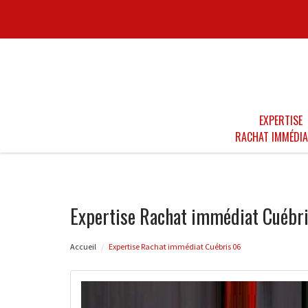
EXPERTISE
RACHAT IMMÉDIA
Expertise Rachat immédiat Cuébr
Accueil
Expertise Rachat immédiat Cuébris 06