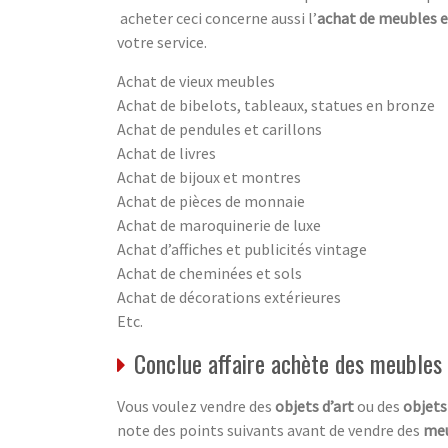
acheter ceci concerne aussi l’
achat de meubles e
votre service.
Achat de vieux meubles
Achat de bibelots, tableaux, statues en bronze
Achat de pendules et carillons
Achat de livres
Achat de bijoux et montres
Achat de pièces de monnaie
Achat de maroquinerie de luxe
Achat d’affiches et publicités vintage
Achat de cheminées et sols
Achat de décorations extérieures
Etc.
Conclue affaire achète des meubles 
Vous voulez vendre des
objets d’art
ou des
objets
note des points suivants avant de vendre des
meu