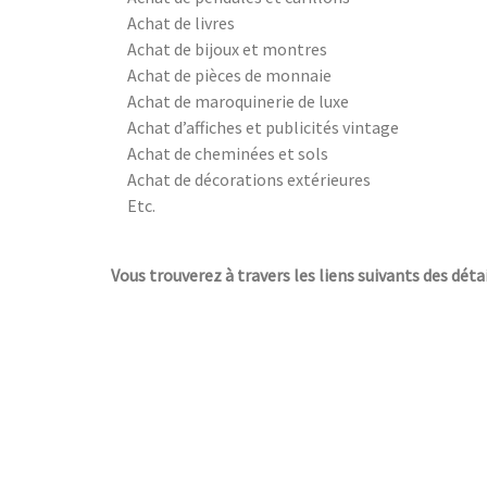
Achat de livres
Achat de bijoux et montres
Achat de pièces de monnaie
Achat de maroquinerie de luxe
Achat d’affiches et publicités vintage
Achat de cheminées et sols
Achat de décorations extérieures
Etc.
Vous trouverez à travers les liens suivants des déta