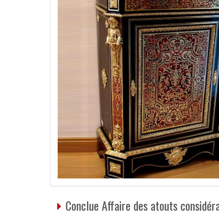
Conclue Affaire des atouts considér