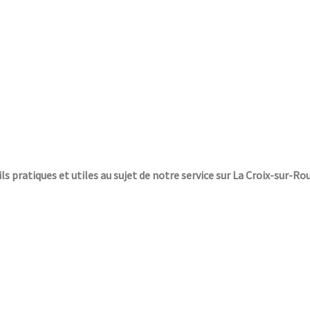
ils pratiques et utiles au sujet de notre service sur La Croix-sur-Ro