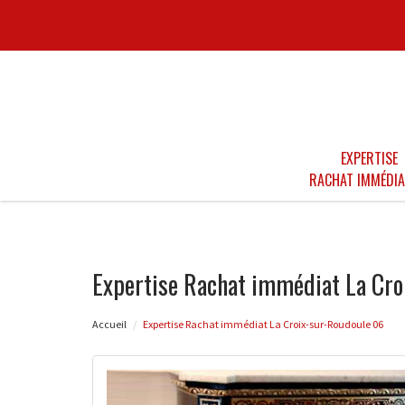
EXPERTISE
RACHAT IMMÉDIA
Expertise Rachat immédiat La Cro
Accueil
Expertise Rachat immédiat La Croix-sur-Roudoule 06