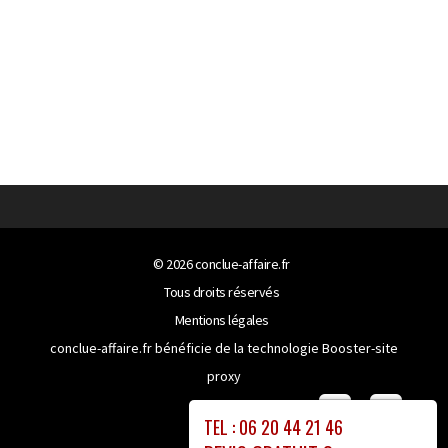
© 2026
conclue-affaire.fr
Tous droits réservés
Mentions légales
conclue-affaire.fr bénéficie de la technologie
Booster-site
proxy
TEL : 06 20 44 21 46