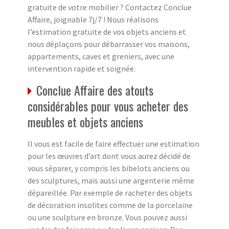
gratuite de votre mobilier ? Contactez Conclue
Affaire, joignable 7j/7 ! Nous réalisons
l’estimation gratuite de vos objets anciens et
nous déplaçons pour débarrasser vos maisons,
appartements, caves et greniers, avec une
intervention rapide et soignée.
Conclue Affaire des atouts
considérables pour vous acheter des
meubles et objets anciens
Il vous est facile de faire effectuer une estimation
pour les œuvres d’art dont vous aurez décidé de
vous séparer, y compris les bibelots anciens ou
des sculptures, mais aussi une argenterie même
dépareillée. Par exemple de racheter des objets
de décoration insolites comme de la porcelaine
ou une sculpture en bronze. Vous pouvez aussi