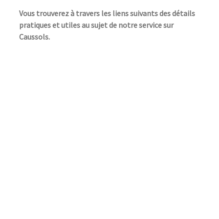
Vous trouverez à travers les liens suivants des détails
pratiques et utiles au sujet de notre service sur
Caussols.