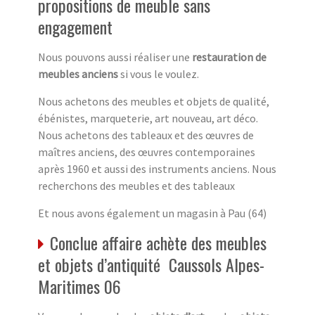
propositions de meuble sans
engagement
Nous pouvons aussi réaliser une
restauration de
meubles anciens
si vous le voulez.
Nous achetons des meubles et objets de qualité,
ébénistes, marqueterie, art nouveau, art déco.
Nous achetons des tableaux et des œuvres de
maîtres anciens, des œuvres contemporaines
après 1960 et aussi des instruments anciens. Nous
recherchons des meubles et des tableaux
Et nous avons également un magasin à Pau (64)
Conclue affaire achète des meubles
et objets d’antiquité Caussols Alpes-
Maritimes 06