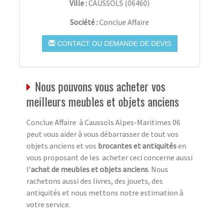
Ville :
CAUSSOLS
(
06460
)
Société :
Conclue Affaire
CONTACT OU DEMANDE DE DEVIS
Nous pouvons vous acheter vos
meilleurs meubles et objets anciens
Conclue Affaire à Caussols Alpes-Maritimes 06
peut vous aider à vous débarrasser de tout vos
objets anciens et vos
brocantes et antiquités
en
vous proposant de les acheter ceci concerne aussi
l’
achat de meubles et objets anciens
. Nous
rachetons aussi des livres, des jouets, des
antiquités et nous mettons notre estimation à
votre service.