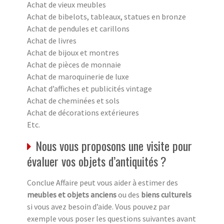
Achat de vieux meubles
Achat de bibelots, tableaux, statues en bronze
Achat de pendules et carillons
Achat de livres
Achat de bijoux et montres
Achat de pièces de monnaie
Achat de maroquinerie de luxe
Achat d’affiches et publicités vintage
Achat de cheminées et sols
Achat de décorations extérieures
Etc.
Nous vous proposons une visite pour
évaluer vos objets d’antiquités ?
Conclue Affaire peut vous aider à estimer des
meubles et objets anciens
ou des
biens culturels
si vous avez besoin d’aide. Vous pouvez par
exemple vous poser les questions suivantes avant