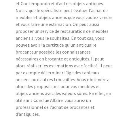
et Contemporain et d’autres objets antiques.
Notez que le spécialiste peut évaluer l’achat de
meubles et objets anciens que vous voulez vendre
et vous faire une estimation. On peut aussi
proposer un service de restauration de meubles
anciens si vous le souhaitez. En tout cas, vous
pouvez avoir la certitude qu’un antiquaire
brocanteur possède les connaissances
nécessaires en brocante et antiquités. Il peut
alors réaliser les estimations avec facilité. Il peut
par exemple déterminer l’âge des tableaux
anciens ou d’autres trouvailles. Vous obtiendrez
alors des propositions pour vos meubles et
objets anciens avec des valeurs sûres. En effet, en
utilisant Conclue Affaire vous aurez un
professionnel de l’achat de brocantes et
d’antiquités.