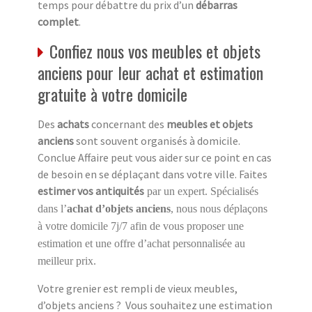
temps pour débattre du prix d’un
débarras
complet
.
Confiez nous vos meubles et objets
anciens pour leur achat et estimation
gratuite à votre domicile
Des
achats
concernant des
meubles et objets
anciens
sont souvent organisés à domicile.
Conclue Affaire peut vous aider sur ce point en cas
de besoin en se déplaçant dans votre ville. Faites
estimer vos antiquités
par un expert. Spécialisés
dans l’
achat d’objets anciens
, nous nous déplaçons
à votre domicile 7j/7 afin de vous proposer une
estimation et une offre d’achat personnalisée au
meilleur prix.
Votre grenier est rempli de vieux meubles,
d’objets anciens ? Vous souhaitez une estimation