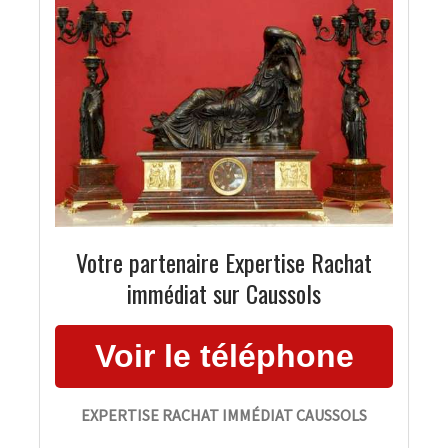
Votre partenaire Expertise Rachat
immédiat sur Caussols
EXPERTISE RACHAT IMMÉDIAT CAUSSOLS