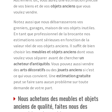
de vos biens et de vos
objets anciens
que vous
voulez vendre.
Notez aussi que nous débarrasserons vos
greniers, garages, maison de vos objets inutiles.
En tant que professionnel de la brocante nos
estimations sont sérieuses en fonction de la
valeur réel de vos objets anciens. Il suffit de bien
choisir les
meubles et objets anciens
dont vous
voulez vous séparer avant de chercher
un
acheteur d’antiquités
. Vous pouvez aussi vendre
des
arts décoratifs
ou des
jouets anciens
si c’est
ce qui vous convient. Une
estimation gratuite
peut se faire sans aucun problème sur toute
demande de votre part.
Nous achetons des meubles et objets
anciens de qualité, faites nous des