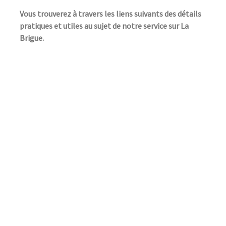
Vous trouverez à travers les liens suivants des détails
pratiques et utiles au sujet de notre service sur La
Brigue.