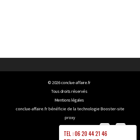
© 2026
conclue-affaire.fr
Tous droits réservés
Mentions légales
conclue-affaire.fr bénéficie de la technologie
Booster-site
proxy
TEL : 06 20 44 21 46