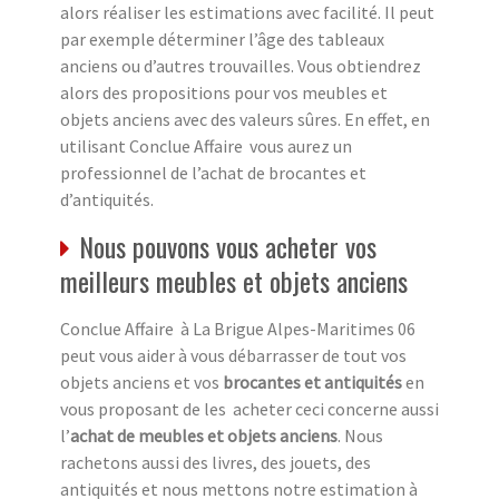
alors réaliser les estimations avec facilité. Il peut
par exemple déterminer l’âge des tableaux
anciens ou d’autres trouvailles. Vous obtiendrez
alors des propositions pour vos meubles et
objets anciens avec des valeurs sûres. En effet, en
utilisant Conclue Affaire vous aurez un
professionnel de l’achat de brocantes et
d’antiquités.
Nous pouvons vous acheter vos
meilleurs meubles et objets anciens
Conclue Affaire à La Brigue Alpes-Maritimes 06
peut vous aider à vous débarrasser de tout vos
objets anciens et vos
brocantes et antiquités
en
vous proposant de les acheter ceci concerne aussi
l’
achat de meubles et objets anciens
. Nous
rachetons aussi des livres, des jouets, des
antiquités et nous mettons notre estimation à