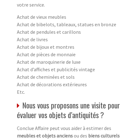
votre service.
Achat de vieux meubles
Achat de bibelots, tableaux, statues en bronze
Achat de pendules et carillons
Achat de livres
Achat de bijoux et montres
Achat de pièces de monnaie
Achat de maroquinerie de luxe
Achat d’affiches et publicités vintage
Achat de cheminées et sols
Achat de décorations extérieures
Etc.
Nous vous proposons une visite pour
évaluer vos objets d’antiquités ?
Conclue Affaire peut vous aider à estimer des
meubles et objets anciens
ou des
biens culturels