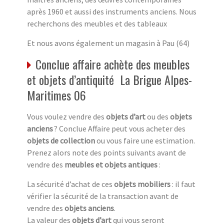
après 1960 et aussi des instruments anciens. Nous
recherchons des meubles et des tableaux
Et nous avons également un magasin à Pau (64)
Conclue affaire achète des meubles
et objets d’antiquité La Brigue Alpes-
Maritimes 06
Vous voulez vendre des
objets d’art
ou des
objets
anciens
? Conclue Affaire peut vous acheter des
objets de collection
ou vous faire une estimation.
Prenez alors note des points suivants avant de
vendre des
meubles et objets antiques
:
La sécurité d’achat de ces
objets mobiliers
: il faut
vérifier la sécurité de la transaction avant de
vendre des
objets anciens
.
La valeur des
objets d’art
qui vous seront