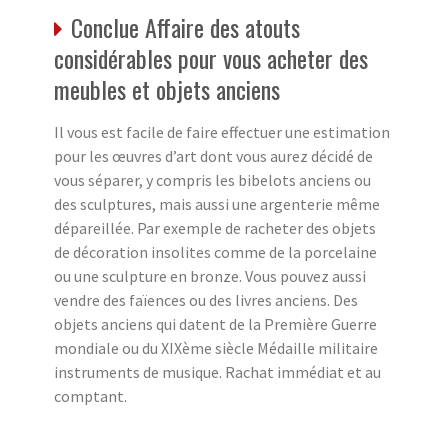
Conclue Affaire des atouts
considérables pour vous acheter des
meubles et objets anciens
Il vous est facile de faire effectuer une estimation
pour les œuvres d’art dont vous aurez décidé de
vous séparer, y compris les bibelots anciens ou
des sculptures, mais aussi une argenterie même
dépareillée. Par exemple de racheter des objets
de décoration insolites comme de la porcelaine
ou une sculpture en bronze. Vous pouvez aussi
vendre des faïences ou des livres anciens. Des
objets anciens qui datent de la Première Guerre
mondiale ou du XIXème siècle Médaille militaire
instruments de musique. Rachat immédiat et au
comptant.