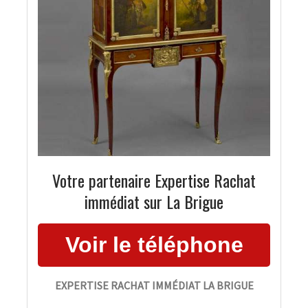
Votre partenaire Expertise Rachat
immédiat sur La Brigue
EXPERTISE RACHAT IMMÉDIAT LA BRIGUE