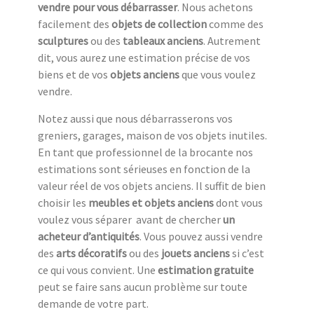
vendre pour vous débarrasser
. Nous achetons
facilement des
objets de collection
comme des
sculptures
ou des
tableaux anciens
. Autrement
dit, vous aurez une estimation précise de vos
biens et de vos
objets anciens
que vous voulez
vendre.
Notez aussi que nous débarrasserons vos
greniers, garages, maison de vos objets inutiles.
En tant que professionnel de la brocante nos
estimations sont sérieuses en fonction de la
valeur réel de vos objets anciens. Il suffit de bien
choisir les
meubles et objets anciens
dont vous
voulez vous séparer avant de chercher
un
acheteur d’antiquités
. Vous pouvez aussi vendre
des
arts décoratifs
ou des
jouets anciens
si c’est
ce qui vous convient. Une
estimation gratuite
peut se faire sans aucun problème sur toute
demande de votre part.