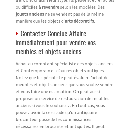
ou difficiles à
revendre
selon les modèles. Des
jouets anciens
ne se vendent pas de la même
manière que les objets d’
arts décoratifs.
Contactez Conclue Affaire
immédiatement pour vendre vos
meubles et objets anciens
Achat au comptant spécialiste des objets anciens
et Contemporain et d’autres objets antiques.
Notez que le spécialiste peut évaluer l’achat de
meubles et objets anciens que vous voulez vendre
et vous faire une estimation. On peut aussi
proposer un service de restauration de meubles
anciens si vous le souhaitez. En tout cas, vous
pouvez avoir la certitude qu’un antiquaire
brocanteur possède les connaissances
nécessaires en brocante et antiquités. Il peut