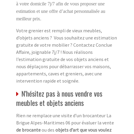
à votre domicile 7j/7 afin de vous proposer une
estimation et une offre d’achat personnalisée au
meilleur prix.
Votre grenier est rempli de vieux meubles,
d’objets anciens ? Vous souhaitez une estimation
gratuite de votre mobilier ? Contactez Conclue
Affaire, joignable 7j/7 ! Nous réalisons
l’estimation gratuite de vos objets anciens et
nous déplaçons pour débarrasser vos maisons,
appartements, caves et greniers, avec une
intervention rapide et soignée.
N'hésitez pas à nous vendre vos
meubles et objets anciens
Rien ne remplace une visite d’un brocanteur La
Brigue Alpes-Maritimes 06 pour évaluer la vente
de brocante
ou des
objets d’art que vous voulez