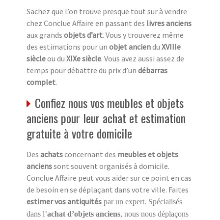
Sachez que l’on trouve presque tout sur à vendre
chez Conclue Affaire en passant des
livres anciens
aux grands
objets d’art
. Vous y trouverez même
des estimations pour un
objet ancien
du
XVIIIe
siècle
ou du
XIXe siècle
. Vous avez aussi assez de
temps pour débattre du prix d’un
débarras
complet
.
Confiez nous vos meubles et objets
anciens pour leur achat et estimation
gratuite à votre domicile
Des
achats
concernant des
meubles et objets
anciens
sont souvent organisés à domicile.
Conclue Affaire peut vous aider sur ce point en cas
de besoin en se déplaçant dans votre ville. Faites
estimer vos antiquités
par un expert. Spécialisés
dans l’
achat d’objets anciens
, nous nous déplaçons