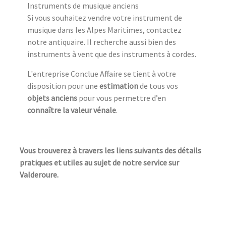
Instruments de musique anciens
Si vous souhaitez vendre votre instrument de
musique dans les Alpes Maritimes, contactez
notre antiquaire. Il recherche aussi bien des
instruments à vent que des instruments à cordes.
L'entreprise Conclue Affaire se tient à votre
disposition pour une
estimation
de tous vos
objets anciens
pour vous permettre d’en
connaître la valeur vénale
.
Vous trouverez à travers les liens suivants des détails
pratiques et utiles au sujet de notre service sur
Valderoure.