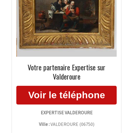
Votre partenaire Expertise sur
Valderoure
EXPERTISE VALDEROURE
Ville :
VALDEROURE
(
06750
)