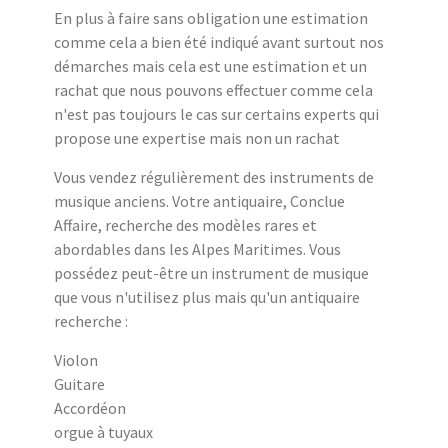
En plus à faire sans obligation une estimation
comme cela a bien été indiqué avant surtout nos
démarches mais cela est une estimation et un
rachat que nous pouvons effectuer comme cela
n'est pas toujours le cas sur certains experts qui
propose une expertise mais non un rachat
Vous vendez régulièrement des instruments de
musique anciens. Votre antiquaire, Conclue
Affaire, recherche des modèles rares et
abordables dans les Alpes Maritimes. Vous
possédez peut-être un instrument de musique
que vous n'utilisez plus mais qu'un antiquaire
recherche :
Violon
Guitare
Accordéon
orgue à tuyaux