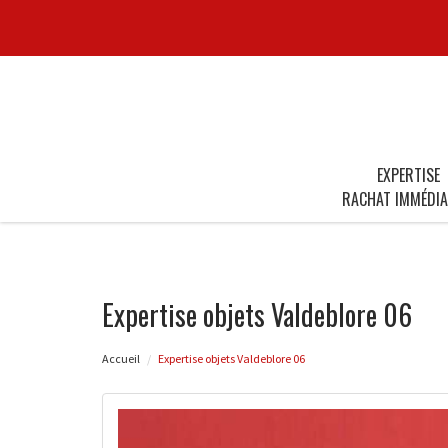
EXPERTISE
RACHAT IMMÉDIA
Expertise objets Valdeblore 06
Accueil
Expertise objets Valdeblore 06