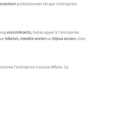
ocanteur
professionnel tel que l'entreprise
trop
encombrants
, faites appel à l'entreprise
ue
bibelot, meuble ancien
ou
bijoux ancien
, chez
comme l'entreprise Conclue Affaire. Ce