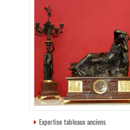
Expertise tableaux anciens