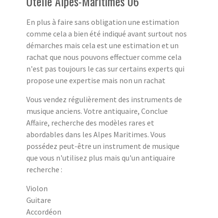
Utelle Alpes-Maritimes 06
En plus à faire sans obligation une estimation
comme cela a bien été indiqué avant surtout nos
démarches mais cela est une estimation et un
rachat que nous pouvons effectuer comme cela
n'est pas toujours le cas sur certains experts qui
propose une expertise mais non un rachat
Vous vendez régulièrement des instruments de
musique anciens. Votre antiquaire, Conclue
Affaire, recherche des modèles rares et
abordables dans les Alpes Maritimes. Vous
possédez peut-être un instrument de musique
que vous n'utilisez plus mais qu'un antiquaire
recherche :
Violon
Guitare
Accordéon