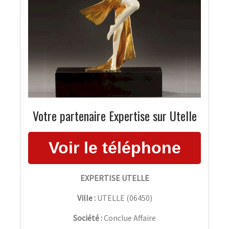
Votre partenaire Expertise sur Utelle
EXPERTISE UTELLE
Ville :
UTELLE
(
06450
)
Société :
Conclue Affaire