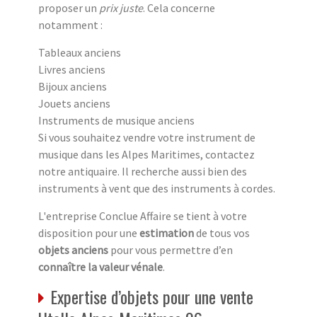
proposer un
prix juste
. Cela concerne
notamment :
Tableaux anciens
Livres anciens
Bijoux anciens
Jouets anciens
Instruments de musique anciens
Si vous souhaitez vendre votre instrument de
musique dans les Alpes Maritimes, contactez
notre antiquaire. Il recherche aussi bien des
instruments à vent que des instruments à cordes.
L'entreprise Conclue Affaire se tient à votre
disposition pour une
estimation
de tous vos
objets anciens
pour vous permettre d’en
connaître la valeur vénale
.
Expertise d’objets pour une vente