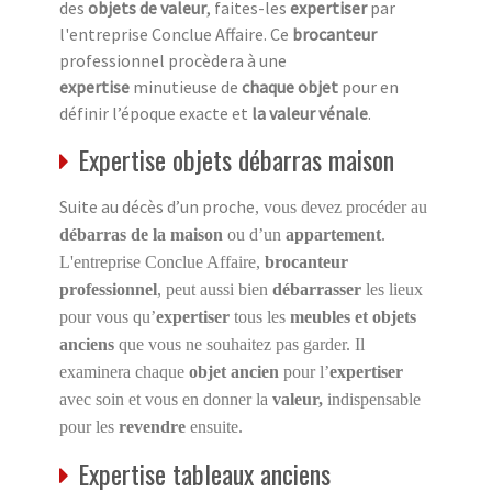
des
objets de valeur
, faites-les
expertiser
par
l'entreprise Conclue Affaire. Ce
brocanteur
professionnel procèdera à une
expertise
minutieuse de
chaque objet
pour en
définir l’époque exacte et
la valeur vénale
.
Expertise objets débarras maison
Suite au décès d’un proche
, vous devez procéder au
débarras de la maison
ou d’un
appartement
.
L'entreprise Conclue Affaire,
brocanteur
professionnel
, peut aussi bien
débarrasser
les lieux
pour vous qu’
expertiser
tous les
meubles et objets
anciens
que vous ne souhaitez pas garder. Il
examinera chaque
objet ancien
pour l’
expertiser
avec soin et vous en donner la
valeur,
indispensable
pour les
revendre
ensuite.
Expertise tableaux anciens