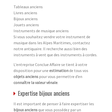
Tableaux anciens
Livres anciens
Bijoux anciens
Jouets anciens
Instruments de musique anciens
Si vous souhaitez vendre votre instrument de
musique dans les Alpes Maritimes, contactez
notre antiquaire. Il recherche aussi bien des
instruments à vent que des instruments à cordes.
L'entreprise Conclue Affaire se tient à votre
disposition pour une
estimation
de tous vos
objets anciens
pour vous permettre d’en
connaître la valeur vénale
.
Expertise bijoux anciens
Il est important de penser à faire expertiser les
bijoux anciens
que vous possédez par un