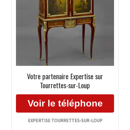
Votre partenaire Expertise sur
Tourrettes-sur-Loup
EXPERTISE TOURRETTES-SUR-LOUP