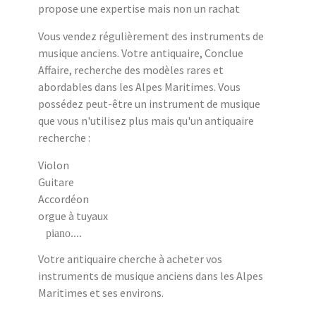
propose une expertise mais non un rachat
Vous vendez régulièrement des instruments de
musique anciens. Votre antiquaire, Conclue
Affaire, recherche des modèles rares et
abordables dans les Alpes Maritimes. Vous
possédez peut-être un instrument de musique
que vous n'utilisez plus mais qu'un antiquaire
recherche :
Violon
Guitare
Accordéon
orgue à tuyaux
piano....
Votre antiquaire cherche à acheter vos
instruments de musique anciens dans les Alpes
Maritimes et ses environs.