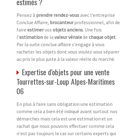
estimés ?
Pensez à
prendre rendez-vous
avec l'entreprise
Conclue Affaire,
brocanteur
professionnel, afin de
faire
estimer
vos
objets anciens
. Une fois
l’
estimation
de la
valeur vénale
de
chaque objet
.
Par la suite conclue affaire s'engage à vous
racheter les objets dont vous voulez vous séparer
au prix le plus juste à la valeur réelle du marché.
Expertise d’objets pour une vente
Tourrettes-sur-Loup Alpes-Maritimes
06
En plus à faire sans obligation une estimation
comme cela a bien été indiqué avant surtout nos
démarches mais cela est une estimation et un
rachat que nous pouvons effectuer comme cela
n'est pas toujours le cas sur certains experts qui