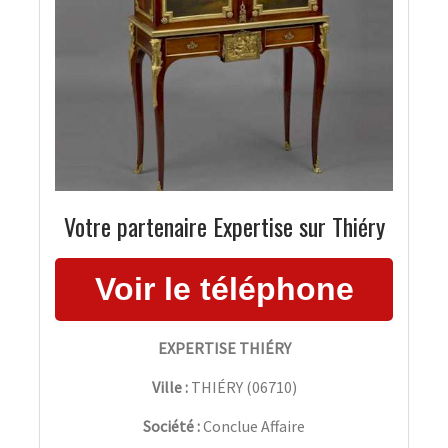
Votre partenaire Expertise sur Thiéry
EXPERTISE THIÉRY
Ville :
THIÉRY
(
06710
)
Société :
Conclue Affaire