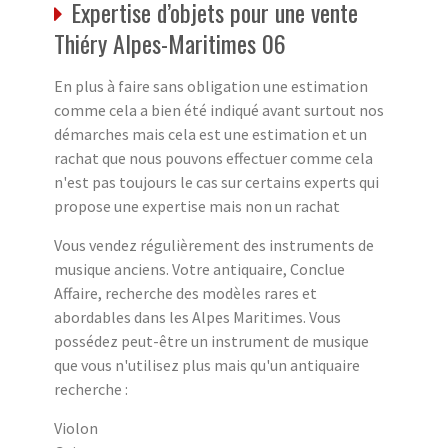
Expertise d’objets pour une vente
Thiéry Alpes-Maritimes 06
En plus à faire sans obligation une estimation
comme cela a bien été indiqué avant surtout nos
démarches mais cela est une estimation et un
rachat que nous pouvons effectuer comme cela
n'est pas toujours le cas sur certains experts qui
propose une expertise mais non un rachat
Vous vendez régulièrement des instruments de
musique anciens. Votre antiquaire, Conclue
Affaire, recherche des modèles rares et
abordables dans les Alpes Maritimes. Vous
possédez peut-être un instrument de musique
que vous n'utilisez plus mais qu'un antiquaire
recherche :
Violon