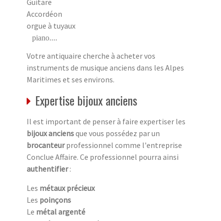
Guitare
Accordéon
orgue à tuyaux
piano....
Votre antiquaire cherche à acheter vos
instruments de musique anciens dans les Alpes
Maritimes et ses environs.
Expertise bijoux anciens
Il est important de penser à faire expertiser les
bijoux anciens
que vous possédez par un
brocanteur
professionnel comme l'entreprise
Conclue Affaire. Ce professionnel pourra ainsi
authentifier
:
Les
métaux précieux
Les
poinçons
Le
métal argenté