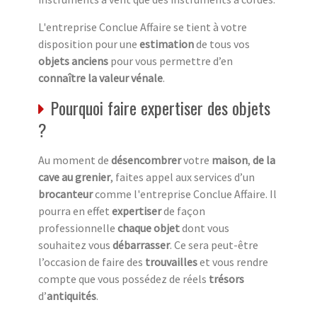
L'entreprise Conclue Affaire se tient à votre
disposition pour une
estimation
de tous vos
objets anciens
pour vous permettre d’en
connaître la valeur vénale
.
Pourquoi faire expertiser des objets
?
Au moment de
désencombrer
votre
maison
,
de la
cave au grenier
, faites appel aux services d’un
brocanteur
comme l'entreprise Conclue Affaire. Il
pourra en effet
expertiser
de façon
professionnelle
chaque objet
dont vous
souhaitez vous
débarrasser
. Ce sera peut-être
l’occasion de faire des
trouvailles
et vous rendre
compte que vous possédez de réels
trésors
d’
antiquités
.