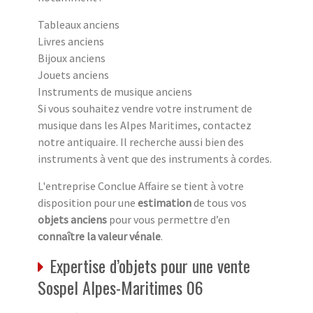
Tableaux anciens
Livres anciens
Bijoux anciens
Jouets anciens
Instruments de musique anciens
Si vous souhaitez vendre votre instrument de
musique dans les Alpes Maritimes, contactez
notre antiquaire. Il recherche aussi bien des
instruments à vent que des instruments à cordes.
L'entreprise Conclue Affaire se tient à votre
disposition pour une
estimation
de tous vos
objets anciens
pour vous permettre d’en
connaître la valeur vénale
.
Expertise d’objets pour une vente
Sospel Alpes-Maritimes 06