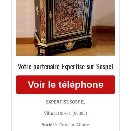
Votre partenaire Expertise sur Sospel
EXPERTISE SOSPEL
Ville :
SOSPEL
(
06380
)
Société :
Conclue Affaire