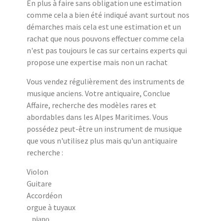
En plus à faire sans obligation une estimation
comme cela a bien été indiqué avant surtout nos
démarches mais cela est une estimation et un
rachat que nous pouvons effectuer comme cela
n'est pas toujours le cas sur certains experts qui
propose une expertise mais non un rachat
Vous vendez régulièrement des instruments de
musique anciens. Votre antiquaire, Conclue
Affaire, recherche des modèles rares et
abordables dans les Alpes Maritimes. Vous
possédez peut-être un instrument de musique
que vous n'utilisez plus mais qu'un antiquaire
recherche :
Violon
Guitare
Accordéon
orgue à tuyaux
piano....