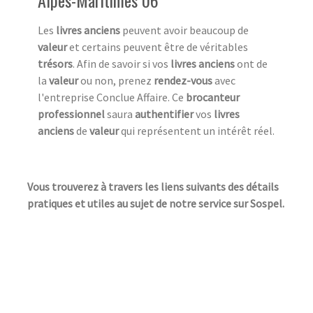
Les
livres anciens
peuvent avoir beaucoup de
valeur
et certains peuvent être de véritables
trésors
. Afin de savoir si vos
livres anciens
ont de
la
valeur
ou non, prenez
rendez-vous
avec
l'entreprise Conclue Affaire. Ce
brocanteur
professionnel
saura
authentifier
vos
livres
anciens
de
valeur
qui représentent un intérêt réel.
Vous trouverez à travers les liens suivants des détails
pratiques et utiles au sujet de notre service sur Sospel.