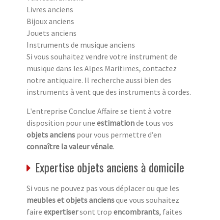
Livres anciens
Bijoux anciens
Jouets anciens
Instruments de musique anciens
Si vous souhaitez vendre votre instrument de
musique dans les Alpes Maritimes, contactez
notre antiquaire. Il recherche aussi bien des
instruments à vent que des instruments à cordes.
L'entreprise Conclue Affaire se tient à votre
disposition pour une
estimation
de tous vos
objets anciens
pour vous permettre d’en
connaître la valeur vénale
.
Expertise objets anciens à domicile
Si vous ne pouvez pas vous déplacer ou que les
meubles et objets anciens
que vous souhaitez
faire
expertiser
sont trop
encombrants
, faites