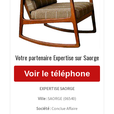
Votre partenaire Expertise sur Saorge
EXPERTISE SAORGE
Ville :
SAORGE
(
06540
)
Société :
Conclue Affaire