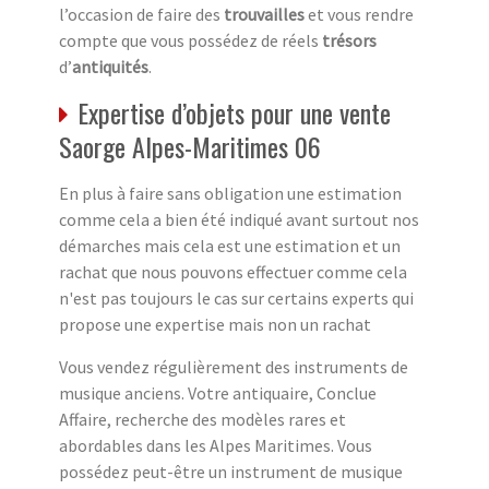
l’occasion de faire des
trouvailles
et vous rendre
compte que vous possédez de réels
trésors
d’
antiquités
.
Expertise d’objets pour une vente
Saorge Alpes-Maritimes 06
En plus à faire sans obligation une estimation
comme cela a bien été indiqué avant surtout nos
démarches mais cela est une estimation et un
rachat que nous pouvons effectuer comme cela
n'est pas toujours le cas sur certains experts qui
propose une expertise mais non un rachat
Vous vendez régulièrement des instruments de
musique anciens. Votre antiquaire, Conclue
Affaire, recherche des modèles rares et
abordables dans les Alpes Maritimes. Vous
possédez peut-être un instrument de musique