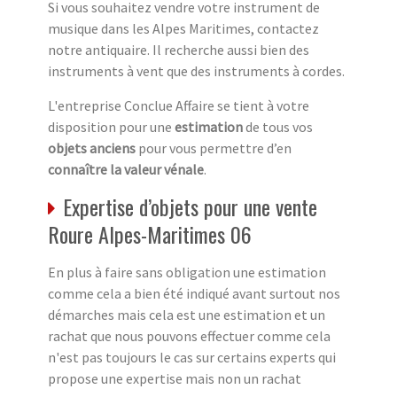
Si vous souhaitez vendre votre instrument de
musique dans les Alpes Maritimes, contactez
notre antiquaire. Il recherche aussi bien des
instruments à vent que des instruments à cordes.
L'entreprise Conclue Affaire se tient à votre
disposition pour une
estimation
de tous vos
objets anciens
pour vous permettre d’en
connaître la valeur vénale
.
Expertise d’objets pour une vente
Roure Alpes-Maritimes 06
En plus à faire sans obligation une estimation
comme cela a bien été indiqué avant surtout nos
démarches mais cela est une estimation et un
rachat que nous pouvons effectuer comme cela
n'est pas toujours le cas sur certains experts qui
propose une expertise mais non un rachat