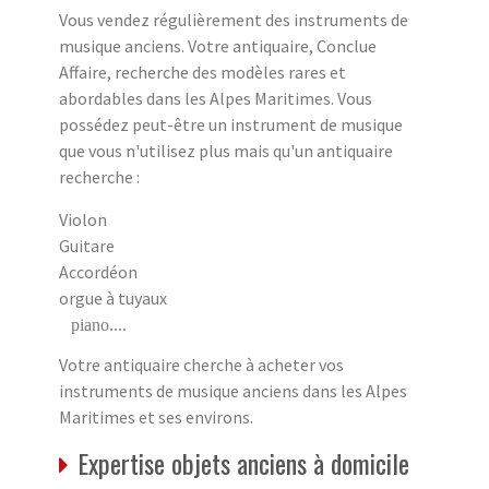
Vous vendez régulièrement des instruments de
musique anciens. Votre antiquaire, Conclue
Affaire, recherche des modèles rares et
abordables dans les Alpes Maritimes. Vous
possédez peut-être un instrument de musique
que vous n'utilisez plus mais qu'un antiquaire
recherche :
Violon
Guitare
Accordéon
orgue à tuyaux
piano....
Votre antiquaire cherche à acheter vos
instruments de musique anciens dans les Alpes
Maritimes et ses environs.
Expertise objets anciens à domicile