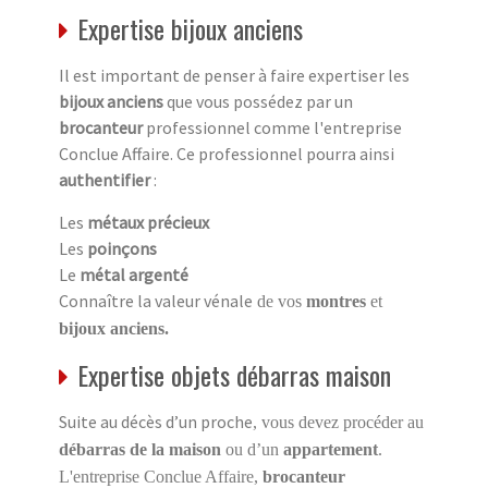
Expertise bijoux anciens
Il est important de penser à faire expertiser les
bijoux anciens
que vous possédez par un
brocanteur
professionnel comme l'entreprise
Conclue Affaire. Ce professionnel pourra ainsi
authentifier
:
Les
métaux précieux
Les
poinçons
Le
métal argenté
Connaître la valeur vénale
de vos
montres
et
bijoux anciens.
Expertise objets débarras maison
Suite au décès d’un proche
, vous devez procéder au
débarras de la maison
ou d’un
appartement
.
L'entreprise Conclue Affaire,
brocanteur