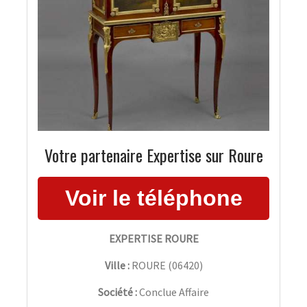
Votre partenaire Expertise sur Roure
EXPERTISE ROURE
Ville :
ROURE
(
06420
)
Société :
Conclue Affaire