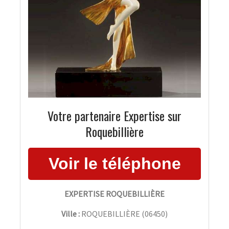
Votre partenaire Expertise sur
Roquebillière
EXPERTISE ROQUEBILLIÈRE
Ville :
ROQUEBILLIÈRE
(
06450
)