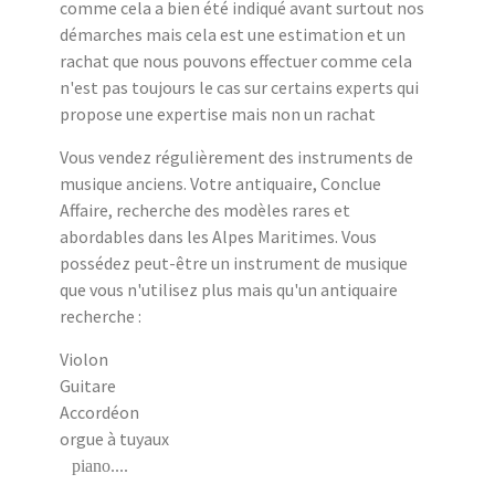
comme cela a bien été indiqué avant surtout nos
démarches mais cela est une estimation et un
rachat que nous pouvons effectuer comme cela
n'est pas toujours le cas sur certains experts qui
propose une expertise mais non un rachat
Vous vendez régulièrement des instruments de
musique anciens. Votre antiquaire, Conclue
Affaire, recherche des modèles rares et
abordables dans les Alpes Maritimes. Vous
possédez peut-être un instrument de musique
que vous n'utilisez plus mais qu'un antiquaire
recherche :
Violon
Guitare
Accordéon
orgue à tuyaux
piano....