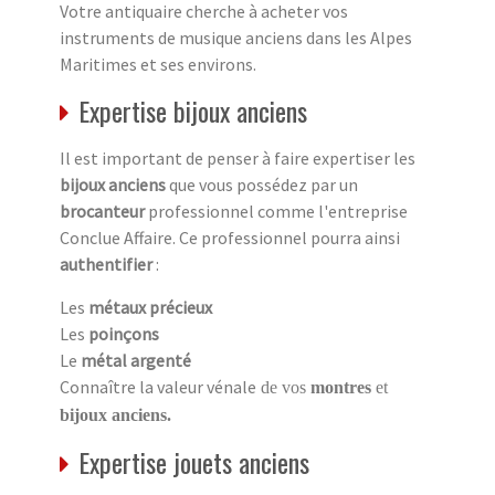
Votre antiquaire cherche à acheter vos
instruments de musique anciens dans les Alpes
Maritimes et ses environs.
Expertise bijoux anciens
Il est important de penser à faire expertiser les
bijoux anciens
que vous possédez par un
brocanteur
professionnel comme l'entreprise
Conclue Affaire. Ce professionnel pourra ainsi
authentifier
:
Les
métaux précieux
Les
poinçons
Le
métal argenté
Connaître la valeur vénale
de vos
montres
et
bijoux anciens.
Expertise jouets anciens