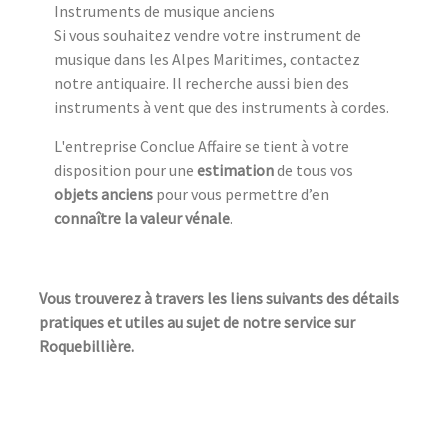
Instruments de musique anciens
Si vous souhaitez vendre votre instrument de
musique dans les Alpes Maritimes, contactez
notre antiquaire. Il recherche aussi bien des
instruments à vent que des instruments à cordes.
L'entreprise Conclue Affaire se tient à votre
disposition pour une
estimation
de tous vos
objets anciens
pour vous permettre d’en
connaître la valeur vénale
.
Vous trouverez à travers les liens suivants des détails
pratiques et utiles au sujet de notre service sur
Roquebillière.