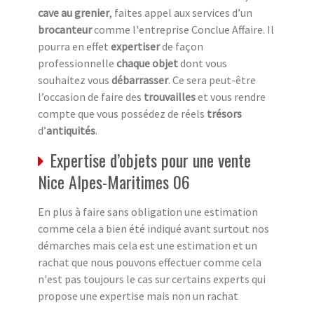
cave au grenier
, faites appel aux services d’un
brocanteur
comme l'entreprise Conclue Affaire. Il
pourra en effet
expertiser
de façon
professionnelle
chaque objet
dont vous
souhaitez vous
débarrasser
. Ce sera peut-être
l’occasion de faire des
trouvailles
et vous rendre
compte que vous possédez de réels
trésors
d’
antiquités
.
Expertise d’objets pour une vente
Nice Alpes-Maritimes 06
En plus à faire sans obligation une estimation
comme cela a bien été indiqué avant surtout nos
démarches mais cela est une estimation et un
rachat que nous pouvons effectuer comme cela
n'est pas toujours le cas sur certains experts qui
propose une expertise mais non un rachat