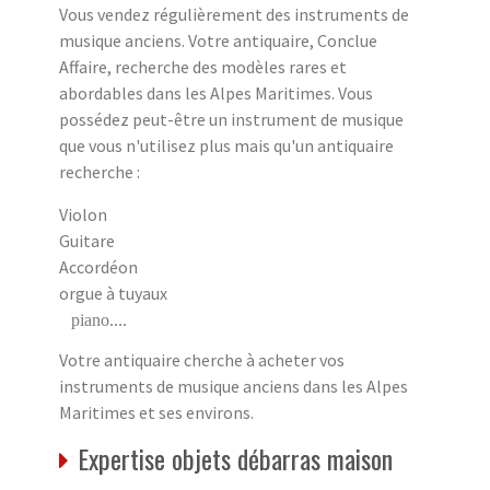
Vous vendez régulièrement des instruments de
musique anciens. Votre antiquaire, Conclue
Affaire, recherche des modèles rares et
abordables dans les Alpes Maritimes. Vous
possédez peut-être un instrument de musique
que vous n'utilisez plus mais qu'un antiquaire
recherche :
Violon
Guitare
Accordéon
orgue à tuyaux
piano....
Votre antiquaire cherche à acheter vos
instruments de musique anciens dans les Alpes
Maritimes et ses environs.
Expertise objets débarras maison