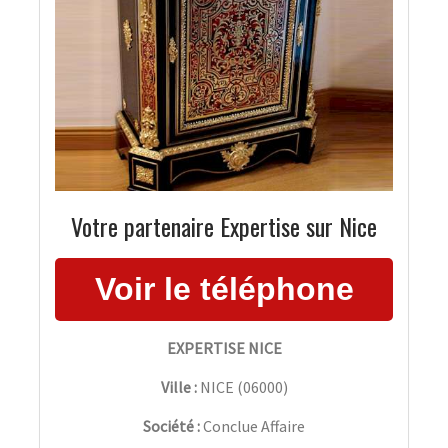
Votre partenaire Expertise sur Nice
EXPERTISE NICE
Ville :
NICE
(
06000
)
Société :
Conclue Affaire