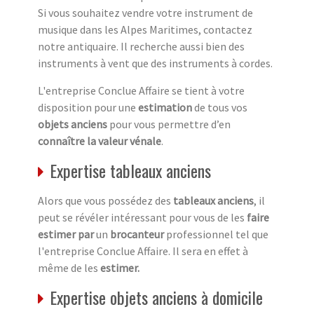
Si vous souhaitez vendre votre instrument de
musique dans les Alpes Maritimes, contactez
notre antiquaire. Il recherche aussi bien des
instruments à vent que des instruments à cordes.
L'entreprise Conclue Affaire se tient à votre
disposition pour une
estimation
de tous vos
objets anciens
pour vous permettre d’en
connaître la valeur vénale
.
Expertise tableaux anciens
Alors que vous possédez des
tableaux anciens
, il
peut se révéler intéressant pour vous de les
faire
estimer par
un
brocanteur
professionnel tel que
l'entreprise Conclue Affaire. Il sera en effet à
même de les
estimer.
Expertise objets anciens à domicile