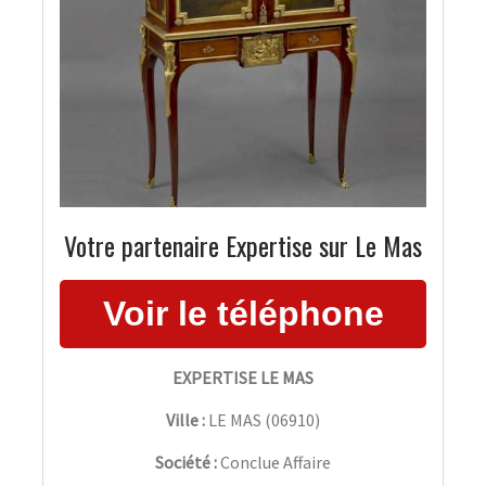
Votre partenaire Expertise sur Le Mas
EXPERTISE LE MAS
Ville :
LE MAS
(
06910
)
Société :
Conclue Affaire