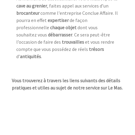
cave au grenier
, faites appel aux services d’un
brocanteur
comme l'entreprise Conclue Affaire. Il
pourra en effet
expertiser
de façon
professionnelle
chaque objet
dont vous
souhaitez vous
débarrasser
. Ce sera peut-être
l’occasion de faire des
trouvailles
et vous rendre
compte que vous possédez de réels
trésors
d’
antiquités
.
Vous trouverez à travers les liens suivants des détails
pratiques et utiles au sujet de notre service sur Le Mas.