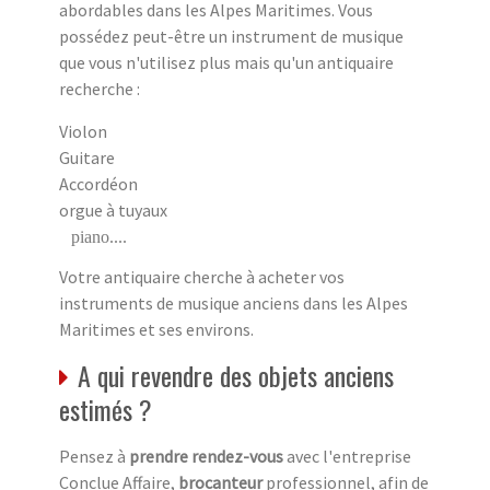
abordables dans les Alpes Maritimes. Vous
possédez peut-être un instrument de musique
que vous n'utilisez plus mais qu'un antiquaire
recherche :
Violon
Guitare
Accordéon
orgue à tuyaux
piano....
Votre antiquaire cherche à acheter vos
instruments de musique anciens dans les Alpes
Maritimes et ses environs.
A qui revendre des objets anciens
estimés ?
Pensez à
prendre rendez-vous
avec l'entreprise
Conclue Affaire,
brocanteur
professionnel, afin de