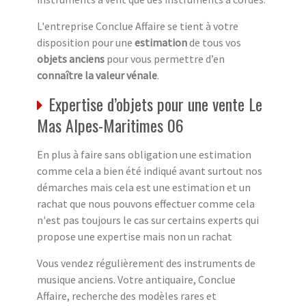
L'entreprise Conclue Affaire se tient à votre
disposition pour une
estimation
de tous vos
objets anciens
pour vous permettre d’en
connaître la valeur vénale
.
Expertise d’objets pour une vente Le
Mas Alpes-Maritimes 06
En plus à faire sans obligation une estimation
comme cela a bien été indiqué avant surtout nos
démarches mais cela est une estimation et un
rachat que nous pouvons effectuer comme cela
n'est pas toujours le cas sur certains experts qui
propose une expertise mais non un rachat
Vous vendez régulièrement des instruments de
musique anciens. Votre antiquaire, Conclue
Affaire, recherche des modèles rares et