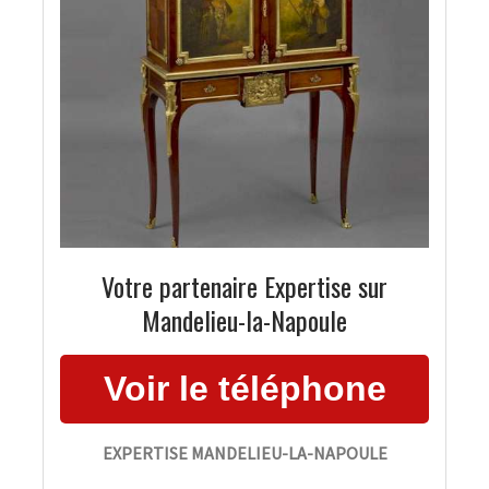
Votre partenaire Expertise sur
Mandelieu-la-Napoule
EXPERTISE MANDELIEU-LA-NAPOULE