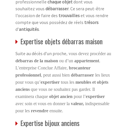
professionnelle
chaque objet
dont vous
souhaitez vous
débarrasser
. Ce sera peut-être
l’occasion de faire des
trouvailles
et vous rendre
compte que vous possédez de réels
trésors
d’
antiquités
.
Expertise objets débarras maison
Suite au décès d’un proche
, vous devez procéder au
débarras de la maison
ou d’un
appartement
.
L'entreprise Conclue Affaire,
brocanteur
professionnel
, peut aussi bien
débarrasser
les lieux
pour vous qu’
expertiser
tous les
meubles et objets
anciens
que vous ne souhaitez pas garder. Il
examinera chaque
objet ancien
pour l’
expertiser
avec soin et vous en donner la
valeur,
indispensable
pour les
revendre
ensuite.
Expertise bijoux anciens