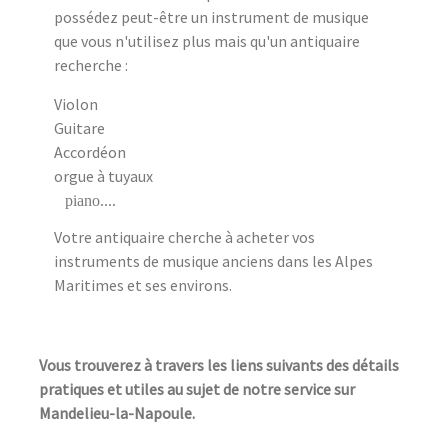
possédez peut-être un instrument de musique
que vous n'utilisez plus mais qu'un antiquaire
recherche :
Violon
Guitare
Accordéon
orgue à tuyaux
piano....
Votre antiquaire cherche à acheter vos
instruments de musique anciens dans les Alpes
Maritimes et ses environs.
Vous trouverez à travers les liens suivants des détails
pratiques et utiles au sujet de notre service sur
Mandelieu-la-Napoule.