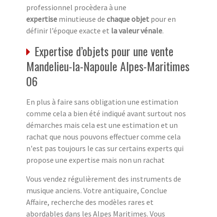
professionnel procèdera à une
expertise
minutieuse de
chaque objet
pour en
définir l’époque exacte et
la valeur vénale
.
Expertise d’objets pour une vente
Mandelieu-la-Napoule Alpes-Maritimes
06
En plus à faire sans obligation une estimation
comme cela a bien été indiqué avant surtout nos
démarches mais cela est une estimation et un
rachat que nous pouvons effectuer comme cela
n'est pas toujours le cas sur certains experts qui
propose une expertise mais non un rachat
Vous vendez régulièrement des instruments de
musique anciens. Votre antiquaire, Conclue
Affaire, recherche des modèles rares et
abordables dans les Alpes Maritimes. Vous