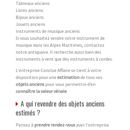
Tableaux anciens
Livres anciens
Bijoux anciens
Jouets anciens
Instruments de musique anciens
Si vous souhaitez vendre votre instrument de
musique dans les Alpes Maritimes, contactez
notre antiquaire. Il recherche aussi bien des
instruments à vent que des instruments à cordes.
L'entreprise Conclue Affaire se tient à votre
disposition pour une
estimation
de tous vos
objets anciens
pour vous permettre d’en
connaître la valeur vénale
.
A qui revendre des objets anciens
estimés ?
Pensez à
prendre rendez-vous
avec l'entreprise