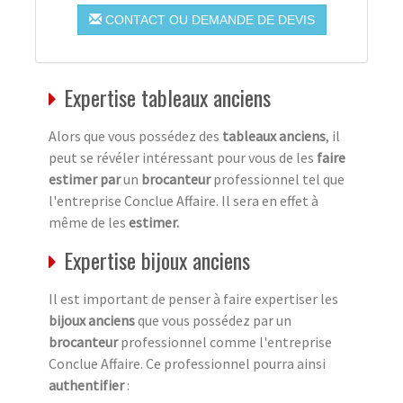
CONTACT OU DEMANDE DE DEVIS
Expertise tableaux anciens
Alors que vous possédez des
tableaux anciens
, il
peut se révéler intéressant pour vous de les
faire
estimer par
un
brocanteur
professionnel tel que
l'entreprise Conclue Affaire. Il sera en effet à
même de les
estimer.
Expertise bijoux anciens
Il est important de penser à faire expertiser les
bijoux anciens
que vous possédez par un
brocanteur
professionnel comme l'entreprise
Conclue Affaire. Ce professionnel pourra ainsi
authentifier
: