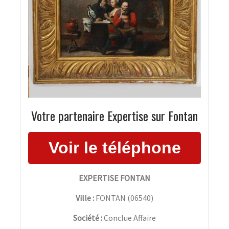
Votre partenaire Expertise sur Fontan
EXPERTISE FONTAN
Ville :
FONTAN
(
06540
)
Société :
Conclue Affaire