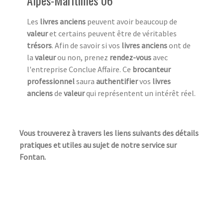
Les
livres anciens
peuvent avoir beaucoup de
valeur
et certains peuvent être de véritables
trésors
. Afin de savoir si vos
livres anciens
ont de
la
valeur
ou non, prenez
rendez-vous
avec
l'entreprise Conclue Affaire. Ce
brocanteur
professionnel
saura
authentifier
vos
livres
anciens
de
valeur
qui représentent un intérêt réel.
Vous trouverez à travers les liens suivants des détails
pratiques et utiles au sujet de notre service sur
Fontan.