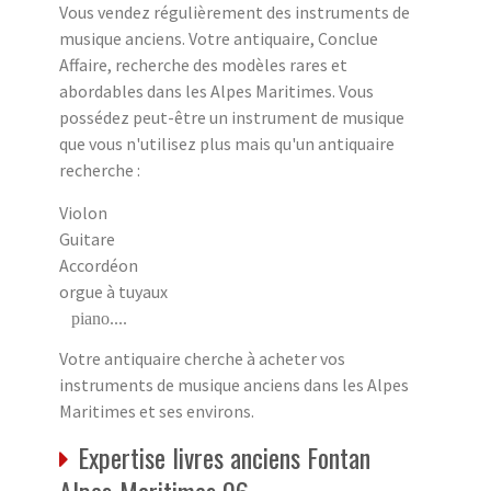
Vous vendez régulièrement des instruments de
musique anciens. Votre antiquaire, Conclue
Affaire, recherche des modèles rares et
abordables dans les Alpes Maritimes. Vous
possédez peut-être un instrument de musique
que vous n'utilisez plus mais qu'un antiquaire
recherche :
Violon
Guitare
Accordéon
orgue à tuyaux
piano....
Votre antiquaire cherche à acheter vos
instruments de musique anciens dans les Alpes
Maritimes et ses environs.
Expertise livres anciens Fontan
Alpes-Maritimes 06