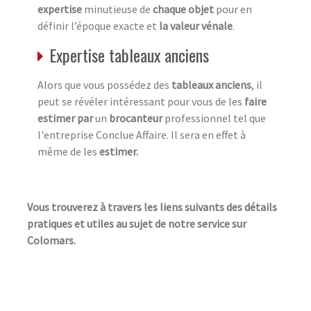
expertise
minutieuse de
chaque objet
pour en
définir l’époque exacte et
la valeur vénale
.
Expertise tableaux anciens
Alors que vous possédez des
tableaux anciens
, il
peut se révéler intéressant pour vous de les
faire
estimer par
un
brocanteur
professionnel tel que
l'entreprise Conclue Affaire. Il sera en effet à
même de les
estimer.
Vous trouverez à travers les liens suivants des détails
pratiques et utiles au sujet de notre service sur
Colomars.