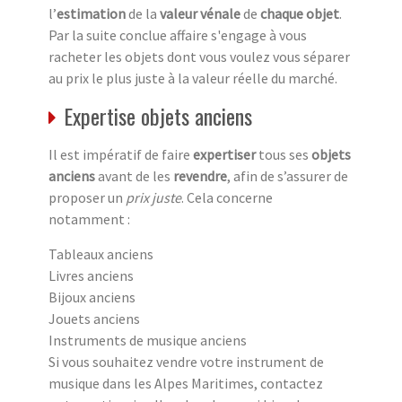
l’
estimation
de la
valeur vénale
de
chaque objet
.
Par la suite conclue affaire s'engage à vous
racheter les objets dont vous voulez vous séparer
au prix le plus juste à la valeur réelle du marché.
Expertise objets anciens
Il est impératif de faire
expertiser
tous ses
objets
anciens
avant de les
revendre
, afin de s’assurer de
proposer un
prix juste
. Cela concerne
notamment :
Tableaux anciens
Livres anciens
Bijoux anciens
Jouets anciens
Instruments de musique anciens
Si vous souhaitez vendre votre instrument de
musique dans les Alpes Maritimes, contactez