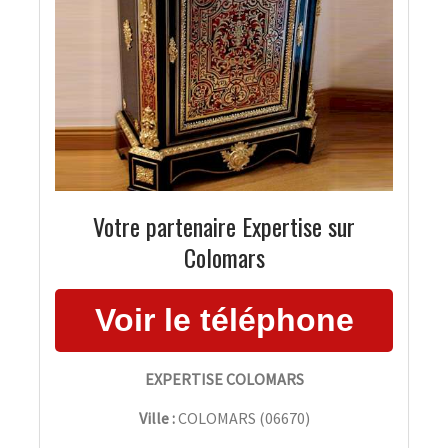
Votre partenaire Expertise sur
Colomars
EXPERTISE COLOMARS
Ville :
COLOMARS
(
06670
)