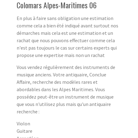
Colomars Alpes-Maritimes 06
En plus à faire sans obligation une estimation
comme cela a bien été indiqué avant surtout nos
démarches mais cela est une estimation et un
rachat que nous pouvons effectuer comme cela
n'est pas toujours le cas sur certains experts qui
propose une expertise mais non un rachat
Vous vendez régulièrement des instruments de
musique anciens. Votre antiquaire, Conclue
Affaire, recherche des modèles rares et
abordables dans les Alpes Maritimes. Vous
possédez peut-être un instrument de musique
que vous n'utilisez plus mais qu'un antiquaire
recherche :
Violon
Guitare