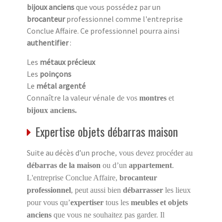
bijoux anciens
que vous possédez par un
brocanteur
professionnel comme l'entreprise
Conclue Affaire. Ce professionnel pourra ainsi
authentifier
:
Les
métaux précieux
Les
poinçons
Le
métal argenté
Connaître la valeur vénale
de vos
montres
et
bijoux anciens.
Expertise objets débarras maison
Suite au décès d’un proche
, vous devez procéder au
débarras de la maison
ou d’un
appartement
.
L'entreprise Conclue Affaire,
brocanteur
professionnel
, peut aussi bien
débarrasser
les lieux
pour vous qu’
expertiser
tous les
meubles et objets
anciens
que vous ne souhaitez pas garder. Il