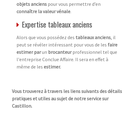
objets anciens
pour vous permettre d’en
connaître la valeur vénale
.
Expertise tableaux anciens
Alors que vous possédez des
tableaux anciens
, il
peut se révéler intéressant pour vous de les
faire
estimer par
un
brocanteur
professionnel tel que
l'entreprise Conclue Affaire. Il sera en effet à
même de les
estimer.
Vous trouverez à travers les liens suivants des détails
pratiques et utiles au sujet de notre service sur
Castillon.