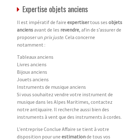
Expertise objets anciens
Il est impératif de faire
expertiser
tous ses
objets
anciens
avant de les
revendre
, afin de s’assurer de
proposer un
prix juste
. Cela concerne
notamment :
Tableaux anciens
Livres anciens
Bijoux anciens
Jouets anciens
Instruments de musique anciens
Si vous souhaitez vendre votre instrument de
musique dans les Alpes Maritimes, contactez
notre antiquaire. Il recherche aussi bien des
instruments à vent que des instruments à cordes.
L'entreprise Conclue Affaire se tient à votre
disposition pour une
estimation
de tous vos