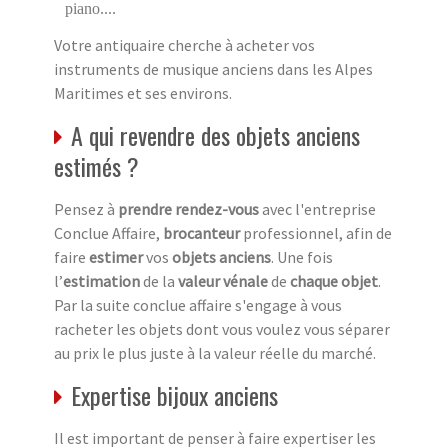
piano....
Votre antiquaire cherche à acheter vos
instruments de musique anciens dans les Alpes
Maritimes et ses environs.
A qui revendre des objets anciens
estimés ?
Pensez à
prendre rendez-vous
avec l'entreprise
Conclue Affaire,
brocanteur
professionnel, afin de
faire
estimer
vos
objets anciens
. Une fois
l’
estimation
de la
valeur vénale
de
chaque objet
.
Par la suite conclue affaire s'engage à vous
racheter les objets dont vous voulez vous séparer
au prix le plus juste à la valeur réelle du marché.
Expertise bijoux anciens
Il est important de penser à faire expertiser les