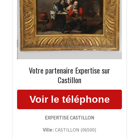
Votre partenaire Expertise sur
Castillon
EXPERTISE CASTILLON
Ville :
CASTILLON
(
06500
)