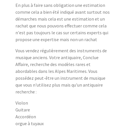
En plus à faire sans obligation une estimation
comme cela a bien été indiqué avant surtout nos
démarches mais cela est une estimation et un
rachat que nous pouvons effectuer comme cela
n'est pas toujours le cas sur certains experts qui
propose une expertise mais non un rachat
Vous vendez régulièrement des instruments de
musique anciens. Votre antiquaire, Conclue
Affaire, recherche des modèles rares et
abordables dans les Alpes Maritimes. Vous
possédez peut-être un instrument de musique
que vous n'utilisez plus mais qu'un antiquaire
recherche :
Violon
Guitare
Accordéon
orgue à tuyaux