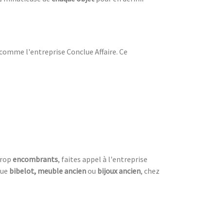
comme l'entreprise Conclue Affaire. Ce
trop
encombrants
, faites appel à l'entreprise
ue
bibelot, meuble ancien
ou
bijoux ancien
, chez