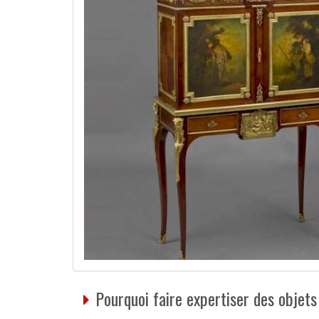
Pourquoi faire expertiser des objets