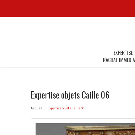
EXPERTISE
RACHAT IMMÉDIA
Expertise objets Caille 06
Accueil
Expertise objets Caille 06