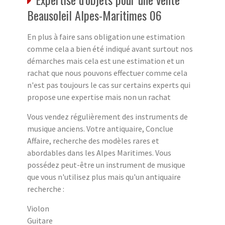
Beausoleil Alpes-Maritimes 06
En plus à faire sans obligation une estimation
comme cela a bien été indiqué avant surtout nos
démarches mais cela est une estimation et un
rachat que nous pouvons effectuer comme cela
n'est pas toujours le cas sur certains experts qui
propose une expertise mais non un rachat
Vous vendez régulièrement des instruments de
musique anciens. Votre antiquaire, Conclue
Affaire, recherche des modèles rares et
abordables dans les Alpes Maritimes. Vous
possédez peut-être un instrument de musique
que vous n'utilisez plus mais qu'un antiquaire
recherche :
Violon
Guitare