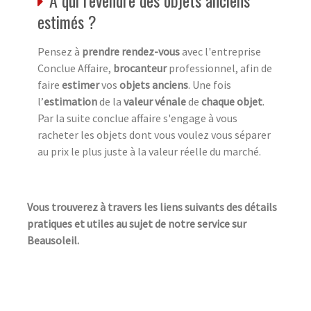
estimés ?
Pensez à
prendre rendez-vous
avec l'entreprise
Conclue Affaire,
brocanteur
professionnel, afin de
faire
estimer
vos
objets anciens
. Une fois
l’
estimation
de la
valeur vénale
de
chaque objet
.
Par la suite conclue affaire s'engage à vous
racheter les objets dont vous voulez vous séparer
au prix le plus juste à la valeur réelle du marché.
Vous trouverez à travers les liens suivants des détails
pratiques et utiles au sujet de notre service sur
Beausoleil.