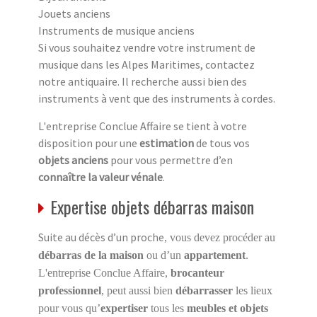
Jouets anciens
Instruments de musique anciens
Si vous souhaitez vendre votre instrument de
musique dans les Alpes Maritimes, contactez
notre antiquaire. Il recherche aussi bien des
instruments à vent que des instruments à cordes.
L'entreprise Conclue Affaire se tient à votre
disposition pour une
estimation
de tous vos
objets anciens
pour vous permettre d’en
connaître la valeur vénale
.
Expertise objets débarras maison
Suite au décès d’un proche
, vous devez procéder au
débarras de la maison
ou d’un
appartement
.
L'entreprise Conclue Affaire,
brocanteur
professionnel
, peut aussi bien
débarrasser
les lieux
pour vous qu’
expertiser
tous les
meubles et objets