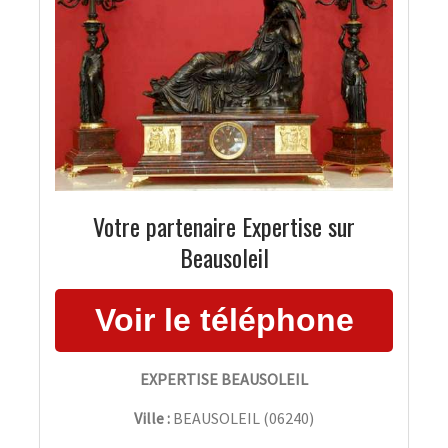
Votre partenaire Expertise sur
Beausoleil
EXPERTISE BEAUSOLEIL
Ville :
BEAUSOLEIL
(
06240
)