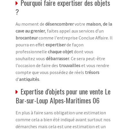
Pourquoi faire expertiser des objets
?
Au moment de
désencombrer
votre
maison
,
de la
cave au grenier
, faites appel aux services d’un
brocanteur
comme l'entreprise Conclue Affaire. Il
pourra en effet
expertiser
de façon
professionnelle
chaque objet
dont vous
souhaitez vous
débarrasser
. Ce sera peut-être
l’occasion de faire des
trouvailles
et vous rendre
compte que vous possédez de réels
trésors
d’
antiquités
.
Expertise d’objets pour une vente Le
Bar-sur-Loup Alpes-Maritimes 06
En plus à faire sans obligation une estimation
comme cela a bien été indiqué avant surtout nos
démarches mais cela est une estimation et un