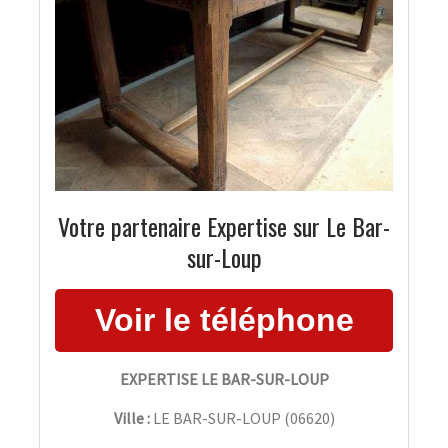
Votre partenaire Expertise sur Le Bar-
sur-Loup
EXPERTISE LE BAR-SUR-LOUP
Ville :
LE BAR-SUR-LOUP
(
06620
)