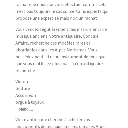
rachat que nous pouvons effectuer comme cela
n'est pas toujours le cas sur certains experts qui
propose une expertise mais non un rachat
Vous vendez régulièrement des instruments de
musique anciens. Votre antiquaire, Conclue
Affaire, recherche des modèles rares et
abordables dans les Alpes Maritimes. Vous
possédez peut-être un instrument de musique
que vous n'utilisez plus mais qu'un antiquaire
recherche :
Violon
Guitare
Accordéon
orgue à tuyaux
piano....
Votre antiquaire cherche à acheter vos
instruments de musique anciens dans les Alpes