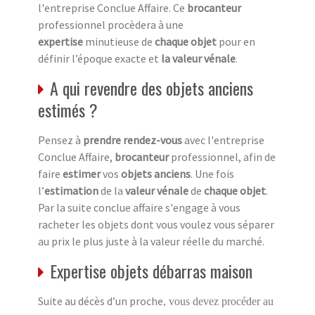
l'entreprise Conclue Affaire. Ce
brocanteur
professionnel procèdera à une
expertise
minutieuse de
chaque objet
pour en
définir l’époque exacte et
la valeur vénale
.
A qui revendre des objets anciens
estimés ?
Pensez à
prendre rendez-vous
avec l'entreprise
Conclue Affaire,
brocanteur
professionnel, afin de
faire
estimer
vos
objets anciens
. Une fois
l’
estimation
de la
valeur vénale
de
chaque objet
.
Par la suite conclue affaire s'engage à vous
racheter les objets dont vous voulez vous séparer
au prix le plus juste à la valeur réelle du marché.
Expertise objets débarras maison
Suite au décès d’un proche
, vous devez procéder au