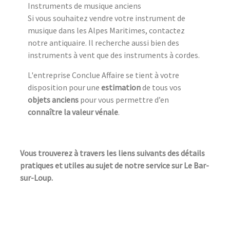
Instruments de musique anciens
Si vous souhaitez vendre votre instrument de
musique dans les Alpes Maritimes, contactez
notre antiquaire. Il recherche aussi bien des
instruments à vent que des instruments à cordes.
L'entreprise Conclue Affaire se tient à votre
disposition pour une
estimation
de tous vos
objets anciens
pour vous permettre d’en
connaître la valeur vénale
.
Vous trouverez à travers les liens suivants des détails
pratiques et utiles au sujet de notre service sur Le Bar-
sur-Loup.