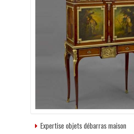
Expertise objets débarras maison