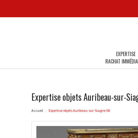
EXPERTISE
RACHAT IMMÉDIA
Expertise objets Auribeau-sur-Si
Accueil
Expertise objets Auribeau-sur-Siagne 06