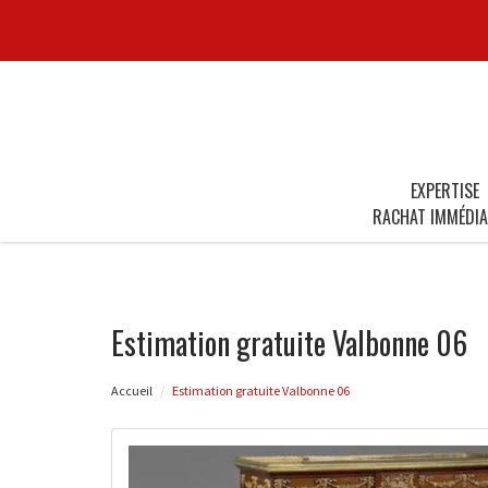
EXPERTISE
RACHAT IMMÉDIA
Estimation gratuite Valbonne 06
Accueil
Estimation gratuite Valbonne 06