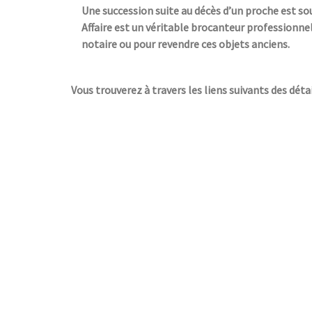
Une succession suite au décès d’un proche est so
Affaire est un véritable brocanteur professionnel
notaire ou pour revendre ces objets anciens.
Vous trouverez à travers les liens suivants des détai