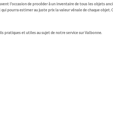
uvent l’occasion de procéder à un inventaire de tous les objets anc
 qui pourra estimer au juste prix la valeur vénale de chaque objet.
ls pratiques et utiles au sujet de notre service sur Valbonne.