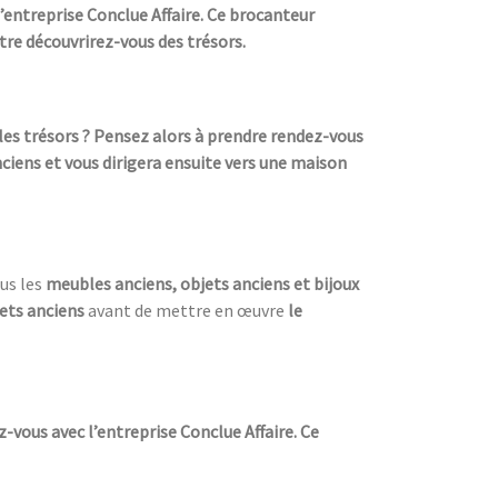
’entreprise Conclue Affaire. Ce brocanteur
être découvrirez-vous des trésors.
les trésors ? Pensez alors à prendre rendez-vous
nciens et vous dirigera ensuite vers une maison
us les
meubles anciens, objets anciens et bijoux
ets anciens
avant de mettre en œuvre
le
vous avec l’entreprise Conclue Affaire. Ce