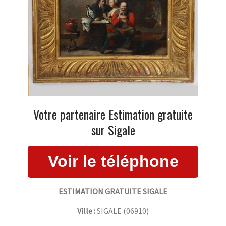
Votre partenaire Estimation gratuite
sur Sigale
ESTIMATION GRATUITE SIGALE
Ville :
SIGALE
(
06910
)