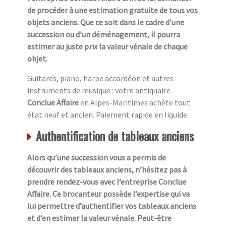
de procéder à une estimation gratuite de tous vos
objets anciens. Que ce soit dans le cadre d’une
succession ou d’un déménagement, il pourra
estimer au juste prix la valeur vénale de chaque
objet.
Guitares, piano, harpe accordéon et autres
instruments de musique : votre antiquaire
Conclue Affaire
en Alpes-Maritimes achète tout
état neuf et ancien. Paiement rapide en liquide.
Authentification de tableaux anciens
Alors qu’une succession vous a permis de
découvrir des tableaux anciens, n’hésitez pas à
prendre rendez-vous avec l’entreprise Conclue
Affaire. Ce brocanteur possède l’expertise qui va
lui permettre d’authentifier vos tableaux anciens
et d’en estimer la valeur vénale. Peut-être