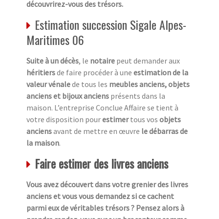
découvrirez-vous des trésors.
Estimation succession Sigale Alpes-
Maritimes 06
Suite à un décès
, le
notaire
peut demander aux
héritiers
de faire procéder à une
estimation de la
valeur vénale
de tous les
meubles anciens, objets
anciens et bijoux anciens
présents dans la
maison. L’entreprise Conclue Affaire se tient à
votre disposition pour
estimer
tous vos
objets
anciens
avant de mettre en œuvre
le débarras de
la maison
.
Faire estimer des livres anciens
Vous avez découvert dans votre grenier des livres
anciens et vous vous demandez si ce cachent
parmi eux de véritables trésors ? Pensez alors à