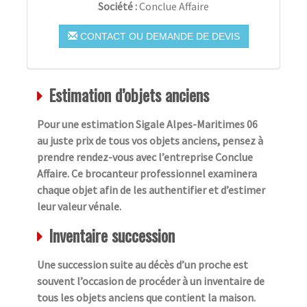
Société :
Conclue Affaire
CONTACT OU DEMANDE DE DEVIS
Estimation d’objets anciens
Pour une estimation Sigale Alpes-Maritimes 06
au juste prix de tous vos objets anciens, pensez à
prendre rendez-vous avec l’entreprise Conclue
Affaire. Ce brocanteur professionnel examinera
chaque objet afin de les authentifier et d’estimer
leur valeur vénale.
Inventaire succession
Une succession suite au décès d’un proche est
souvent l’occasion de procéder à un inventaire de
tous les objets anciens que contient la maison.