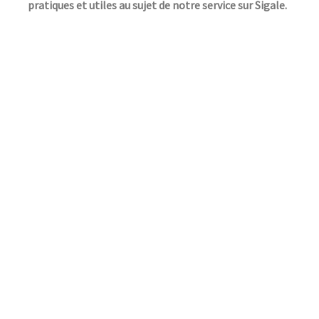
pratiques et utiles au sujet de notre service sur Sigale.