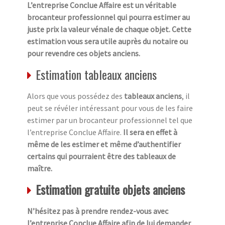
L’entreprise Conclue Affaire est un véritable
brocanteur professionnel qui pourra estimer au
juste prix la valeur vénale de chaque objet. Cette
estimation vous sera utile auprès du notaire ou
pour revendre ces objets anciens.
Estimation tableaux anciens
Alors que vous possédez des
tableaux anciens
, il
peut se révéler intéressant pour vous de les faire
estimer par un brocanteur professionnel tel que
l’entreprise Conclue Affaire.
Il sera en effet à
même de les estimer et même d’authentifier
certains qui pourraient être des tableaux de
maître.
Estimation gratuite objets anciens
N’hésitez pas à prendre rendez-vous avec
l’entreprise Conclue Affaire afin de lui demander