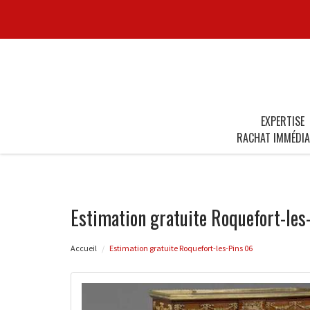
EXPERTISE
RACHAT IMMÉDIA
Estimation gratuite Roquefort-les
Accueil
Estimation gratuite Roquefort-les-Pins 06