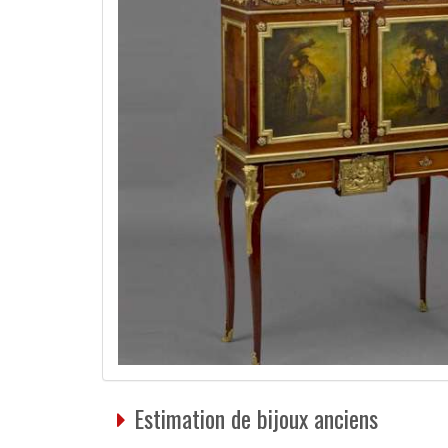
Estimation de bijoux anciens