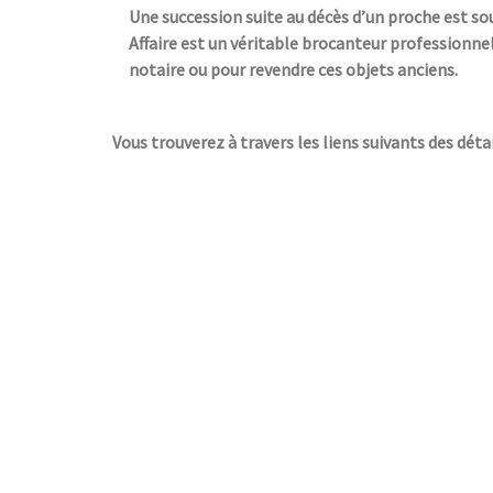
Une succession suite au décès d’un proche est so
Affaire est un véritable brocanteur professionnel
notaire ou pour revendre ces objets anciens.
Vous trouverez à travers les liens suivants des déta