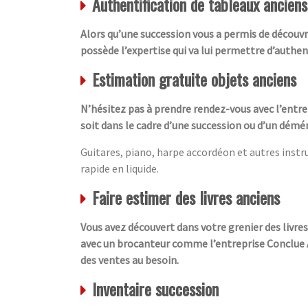
Authentification de tableaux anciens
Alors qu’une succession vous a permis de découvr
possède l’expertise qui va lui permettre d’authen
Estimation gratuite objets anciens
N’hésitez pas à prendre rendez-vous avec l’entre
soit dans le cadre d’une succession ou d’un démén
Guitares, piano, harpe accordéon et autres inst
rapide en liquide.
Faire estimer des livres anciens
Vous avez découvert dans votre grenier des livre
avec un brocanteur comme l’entreprise Conclue Aff
des ventes au besoin.
Inventaire succession