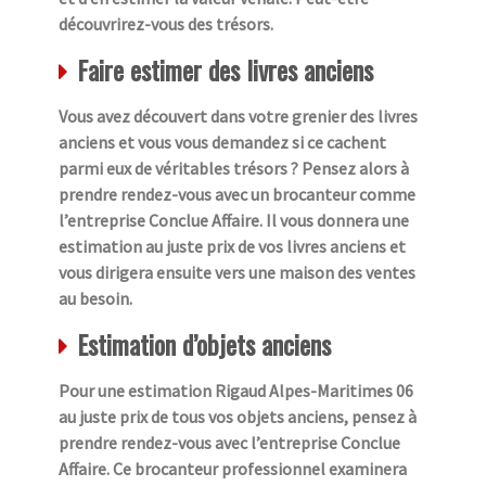
découvrirez-vous des trésors.
Faire estimer des livres anciens
Vous avez découvert dans votre grenier des livres
anciens et vous vous demandez si ce cachent
parmi eux de véritables trésors ? Pensez alors à
prendre rendez-vous avec un brocanteur comme
l’entreprise Conclue Affaire. Il vous donnera une
estimation au juste prix de vos livres anciens et
vous dirigera ensuite vers une maison des ventes
au besoin.
Estimation d’objets anciens
Pour une estimation Rigaud Alpes-Maritimes 06
au juste prix de tous vos objets anciens, pensez à
prendre rendez-vous avec l’entreprise Conclue
Affaire. Ce brocanteur professionnel examinera