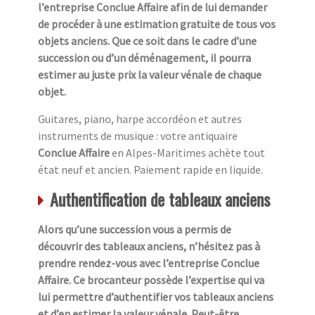
l’entreprise Conclue Affaire afin de lui demander
de procéder à une estimation gratuite de tous vos
objets anciens. Que ce soit dans le cadre d’une
succession ou d’un déménagement, il pourra
estimer au juste prix la valeur vénale de chaque
objet.
Guitares, piano, harpe accordéon et autres
instruments de musique : votre antiquaire
Conclue Affaire
en Alpes-Maritimes achète tout
état neuf et ancien. Paiement rapide en liquide.
Authentification de tableaux anciens
Alors qu’une succession vous a permis de
découvrir des tableaux anciens, n’hésitez pas à
prendre rendez-vous avec l’entreprise Conclue
Affaire. Ce brocanteur possède l’expertise qui va
lui permettre d’authentifier vos tableaux anciens
et d’en estimer la valeur vénale. Peut-être