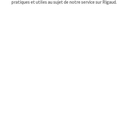
pratiques et utiles au sujet de notre service sur Rigaud.