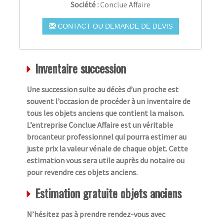
Société :
Conclue Affaire
CONTACT OU DEMANDE DE DEVIS
Inventaire succession
Une succession suite au décès d’un proche est
souvent l’occasion de procéder à un inventaire de
tous les objets anciens que contient la maison.
L’entreprise Conclue Affaire est un véritable
brocanteur professionnel qui pourra estimer au
juste prix la valeur vénale de chaque objet. Cette
estimation vous sera utile auprès du notaire ou
pour revendre ces objets anciens.
Estimation gratuite objets anciens
N’hésitez pas à prendre rendez-vous avec