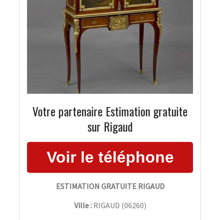
Votre partenaire Estimation gratuite
sur Rigaud
ESTIMATION GRATUITE RIGAUD
Ville :
RIGAUD
(
06260
)