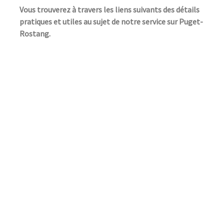
Vous trouverez à travers les liens suivants des détails
pratiques et utiles au sujet de notre service sur Puget-
Rostang.