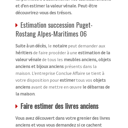
et d’en estimer la valeur vénale. Peut-être
découvrirez-vous des trésors.
Estimation succession Puget-
Rostang Alpes-Maritimes 06
Suite à un décès
, le
notaire
peut demander aux
héritiers
de faire procéder à une
estimation de la
valeur vénale
de tous les
meubles anciens, objets
anciens et bijoux anciens
présents dans la
maison. L’entreprise Conclue Affaire se tient à
votre disposition pour
estimer
tous vos
objets
anciens
avant de mettre en œuvre
le débarras de
la maison
.
Faire estimer des livres anciens
Vous avez découvert dans votre grenier des livres
anciens et vous vous demandez si ce cachent