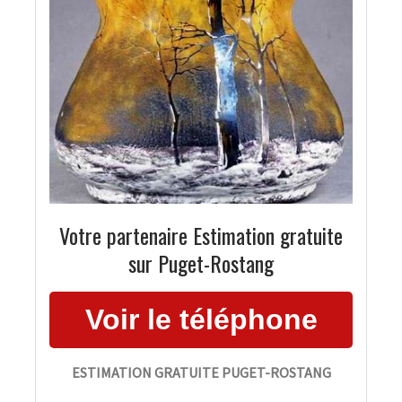
Votre partenaire Estimation gratuite
sur Puget-Rostang
ESTIMATION GRATUITE PUGET-ROSTANG