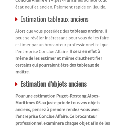
état neuf et ancien. Paiement rapide en liquide.
Estimation tableaux anciens
Alors que vous possédez des
tableaux anciens
, il
peut se révéler intéressant pour vous de les faire
estimer par un brocanteur professionnel tel que
l’entreprise Conclue Affaire.
Il sera en effet à
même de les estimer et même d’authentifier
certains qui pourraient être des tableaux de
maître.
Estimation d’objets anciens
Pour une estimation Puget-Rostang Alpes-
Maritimes 06 au juste prix de tous vos objets
anciens, pensez à prendre rendez-vous avec
l’entreprise Conclue Affaire. Ce brocanteur
professionnel examinera chaque objet afin de les