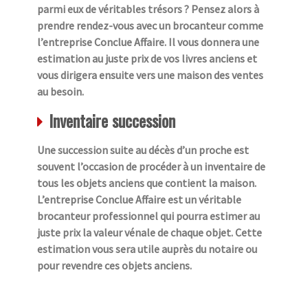
parmi eux de véritables trésors ? Pensez alors à
prendre rendez-vous avec un brocanteur comme
l’entreprise Conclue Affaire. Il vous donnera une
estimation au juste prix de vos livres anciens et
vous dirigera ensuite vers une maison des ventes
au besoin.
Inventaire succession
Une succession suite au décès d’un proche est
souvent l’occasion de procéder à un inventaire de
tous les objets anciens que contient la maison.
L’entreprise Conclue Affaire est un véritable
brocanteur professionnel qui pourra estimer au
juste prix la valeur vénale de chaque objet. Cette
estimation vous sera utile auprès du notaire ou
pour revendre ces objets anciens.